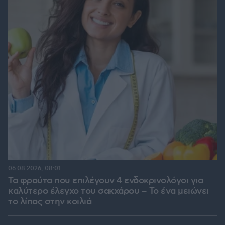
06.08.2026, 08:01
Τα φρούτα που επιλέγουν 4 ενδοκρινολόγοι για
καλύτερο έλεγχο του σακχάρου – Το ένα μειώνει
το λίπος στην κοιλιά