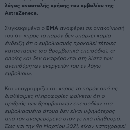
λόγος αναστολής χρήσης του εμβολίου της
AstraZeneca.
ΕΜΑ
Συγκεκριμένα ο
αναφέρει σε ανακοίνωσή
του ότι
«προς το παρόν δεν υπάρχει καμία
ένδειξη ότι ο εμβολιασμός προκαλεί τέτοιες
καταστάσεις (σσ θρομβωτικά επεισόδια), οι
οποίες και δεν αναφέρονται στη λίστα των
ανεπιθύμητων ενεργειών του εν λόγω
εμβολίου».
Και υπογραμμίζει ότι
«προς το παρόν από τις
διαθέσιμες πληροφορίες φαίνεται ότι ο
αριθμός των θρομβωτικών επεισοδίων στα
εμβολιασμένα άτομα δεν είναι υψηλότερος
από τον αναφερόμενο στον γενικό πληθυσμό.
Έως και την 9η Μαρτίου 2021, είχαν καταγραφεί