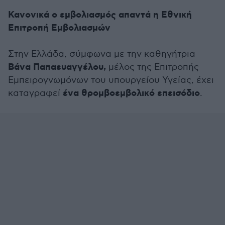
Κανονικά ο εμβολιασμός απαντά η Εθνική
Επιτροπή Εμβολιασμών
Στην Ελλάδα, σύμφωνα με την καθηγήτρια
Βάνα Παπαευαγγέλου,
μέλος της Επιτροπής
Εμπειρογνωμόνων του υπουργείου Υγείας, έχει
ένα θρομβοεμβολικό επεισόδιο
καταγραφεί
.