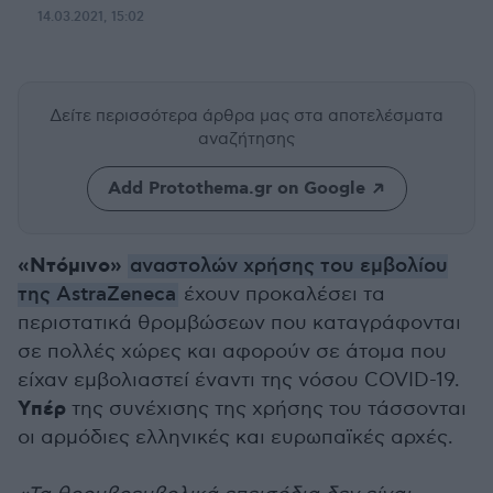
14.03.2021, 15:02
Δείτε περισσότερα άρθρα μας
στα αποτελέσματα
αναζήτησης
Add Protothema.gr on Google
«Ντόμινο»
αναστολών χρήσης του εμβολίου
της AstraZeneca
έχουν προκαλέσει τα
περιστατικά θρομβώσεων που καταγράφονται
σε πολλές χώρες και αφορούν σε άτομα που
είχαν εμβολιαστεί έναντι της νόσου COVID-19.
Υπέρ
της συνέχισης της χρήσης του τάσσονται
οι αρμόδιες ελληνικές και ευρωπαϊκές αρχές.