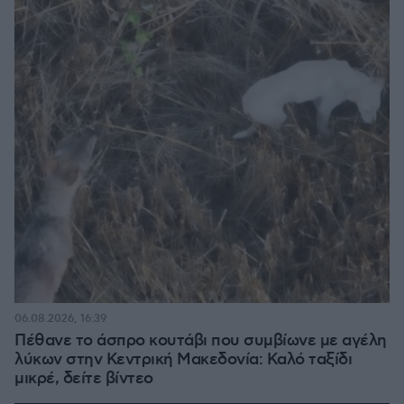
06.08.2026, 16:39
Πέθανε το άσπρο κουτάβι που συμβίωνε με αγέλη
λύκων στην Κεντρική Μακεδονία: Καλό ταξίδι
μικρέ, δείτε βίντεο