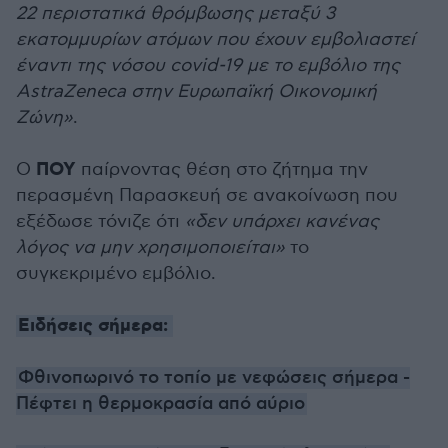
22 περιστατικά θρόμβωσης μεταξύ 3
εκατομμυρίων ατόμων που έχουν εμβολιαστεί
έναντι της νόσου covid-19 με το εμβόλιο της
AstraZeneca στην Ευρωπαϊκή Οικονομική
Ζώνη»
.
ΠΟΥ
Ο
παίρνοντας θέση στο ζήτημα την
περασμένη Παρασκευή σε ανακοίνωση που
εξέδωσε τόνιζε ότι
«δεν υπάρχει κανένας
λόγος να μην χρησιμοποιείται»
το
συγκεκριμένο εμβόλιο.
Ειδήσεις σήμερα:
Φθινοπωρινό το τοπίο με νεφώσεις σήμερα -
Πέφτει η θερμοκρασία από αύριο