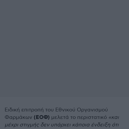
Ειδική επιτροπή του Εθνικού Οργανισμού
(ΕΟΦ)
Φαρμάκων
μελετά το περιστατικό
«και
μέχρι στιγμής δεν υπάρχει κάποια ένδειξη ότι