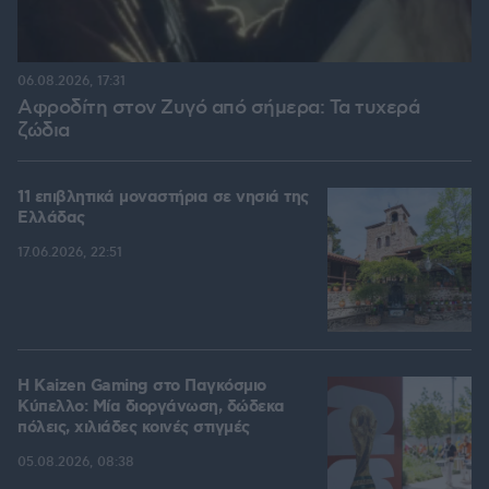
06.08.2026, 17:31
Αφροδίτη στον Ζυγό από σήμερα: Τα τυχερά
ζώδια
11 επιβλητικά μοναστήρια σε νησιά της
Ελλάδας
17.06.2026, 22:51
H Kaizen Gaming στο Παγκόσμιο
Kύπελλο: Μία διοργάνωση, δώδεκα
πόλεις, χιλιάδες κοινές στιγμές
05.08.2026, 08:38