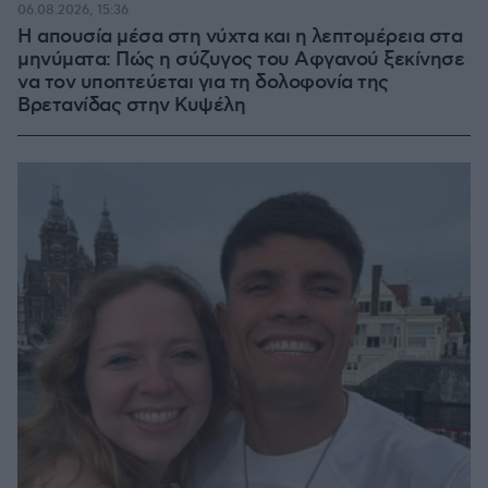
06.08.2026, 15:36
Η απουσία μέσα στη νύχτα και η λεπτομέρεια στα
μηνύματα: Πώς η σύζυγος του Αφγανού ξεκίνησε
να τον υποπτεύεται για τη δολοφονία της
Βρετανίδας στην Κυψέλη