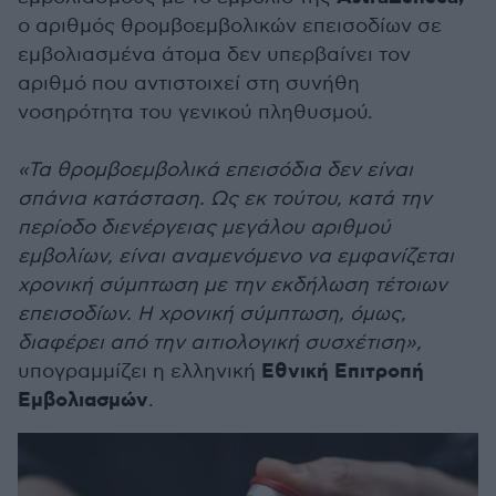
ο αριθμός θρομβοεμβολικών επεισοδίων σε
εμβολιασμένα άτομα δεν υπερβαίνει τον
αριθμό που αντιστοιχεί στη συνήθη
νοσηρότητα του γενικού πληθυσμού.
«Τα θρομβοεμβολικά επεισόδια δεν είναι
σπάνια κατάσταση. Ως εκ τούτου, κατά την
περίοδο διενέργειας μεγάλου αριθμού
εμβολίων, είναι αναμενόμενο να εμφανίζεται
χρονική σύμπτωση με την εκδήλωση τέτοιων
επεισοδίων. Η χρονική σύμπτωση, όμως,
διαφέρει από την αιτιολογική συσχέτιση»,
Εθνική Επιτροπή
υπογραμμίζει η ελληνική
Εμβολιασμών
.