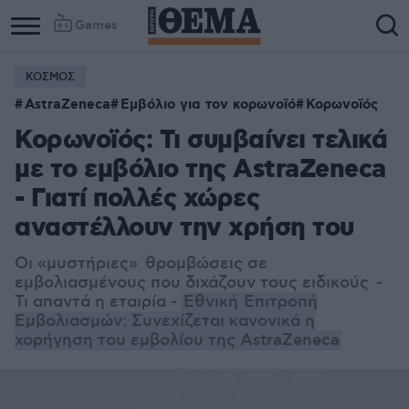
Games
ΚΟΣΜΟΣ
AstraZeneca
Εμβόλιο για τον κορωνοϊό
Κορωνοϊός
Κορωνοϊός: Τι συμβαίνει τελικά
με το εμβόλιο της AstraZeneca
- Γιατί πολλές χώρες
αναστέλλουν την χρήση του
Οι «μυστήριες» θρομβώσεις σε
εμβολιασμένους που διχάζουν τους ειδικούς -
Τι απαντά η εταιρία -
Εθνική Επιτροπή
Εμβολιασμών: Συνεχίζεται κανονικά η
χορήγηση του εμβολίου της AstraZeneca