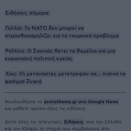
Ειδήσεις σήμερα:
Γαλλία: Το ΝΑΤΟ δεν μπορεί να
στρουθοκαμηλίζει για το τουρκικό πρόβλημα
Politico: Ο Σχοινάς θέτει τα θεμέλια για μια
ευρωπαϊκή πολιτική υγείας
Χίος: Οι μετανάστες μετέτρεψαν σε... πισίνα το
φράγμα Ζυφιά
protothema.gr στο Google News
Ακολουθήστε το
και μάθετε πρώτοι όλες τις ειδήσεις
Ειδήσεις
Δείτε όλες τις τελευταίες
από την Ελλάδα
και τον Κόσμο, τη στιγμή που συμβαίνουν, στο