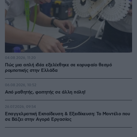
04.08.2026, 11:20
Πώς μια απλή ιδέα εξελίχθηκε σε κορυφαίο θεσμό
ρομποτικής στην Ελλάδα
06.08.2026, 10:52
Από μαθητής, φοιτητής σε άλλη πόλη!
26.07.2026, 09:54
Επαγγελματική Εκπαίδευση & Εξειδίκευση: Το Mοντέλο που
σε Bάζει στην Aγορά Eργασίας