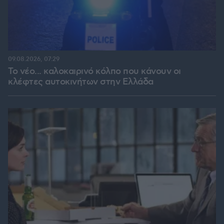
09.08.2026, 07:29
Το νέο... καλοκαιρινό κόλπο που κάνουν οι
κλέφτες αυτοκινήτων στην Ελλάδα