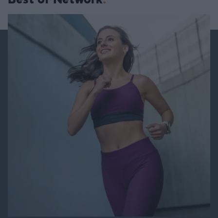
Best of Network