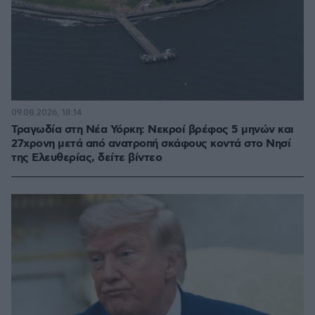
09.08.2026, 18:14
Τραγωδία στη Νέα Υόρκη: Νεκροί βρέφος 5 μηνών και
27χρονη μετά από ανατροπή σκάφους κοντά στο Νησί
της Ελευθερίας, δείτε βίντεο