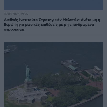
09.08.2026, 19:25
Διεθνές Ινστιτούτο Στρατηγικών Μελετών: Ανέτοιμη η
Ευρώπη για ρωσικές επιθέσεις με μη επανδρωμένα
αεροσκάφη