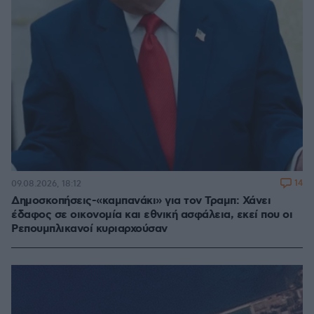
14
09.08.2026, 18:12
Δημοσκοπήσεις-«καμπανάκι» για τον Τραμπ: Χάνει
έδαφος σε οικονομία και εθνική ασφάλεια, εκεί που οι
Ρεπουμπλικανοί κυριαρχούσαν