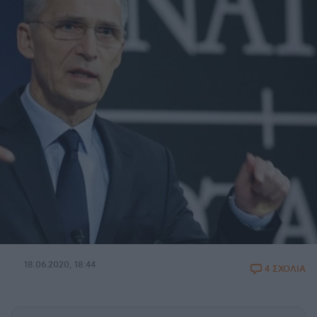
18.06.2020, 18:44
4 ΣΧΟΛΙΑ