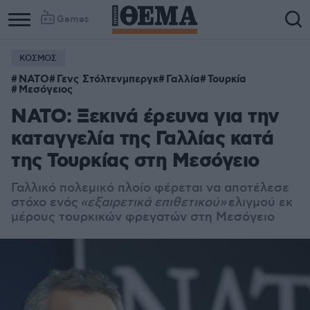
Games
ΚΟΣΜΟΣ
ΝΑΤΟ
Γενς Στόλτενμπεργκ
Γαλλία
Τουρκία
Μεσόγειος
ΝΑΤΟ: Ξεκινά έρευνα για την
καταγγελία της Γαλλίας κατά
της Τουρκίας στη Μεσόγειο
Γαλλικό πολεμικό πλοίο φέρεται να αποτέλεσε
στόχο ενός
«εξαιρετικά επιθετικού»
ελιγμού εκ
μέρους τουρκικών φρεγατών στη Μεσόγειο