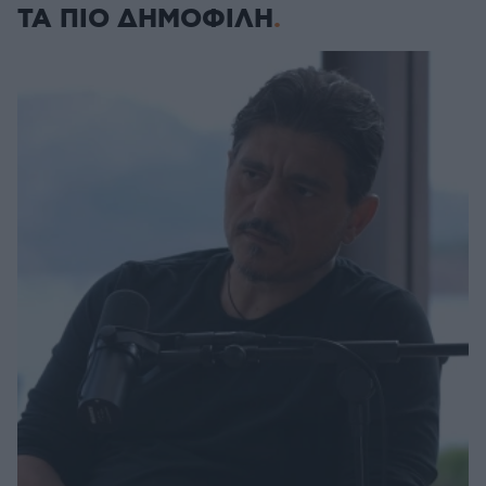
ΤΑ ΠΙΟ ΔΗΜΟΦΙΛΗ