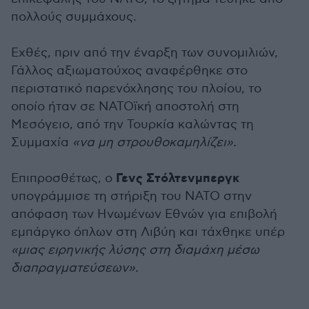
πολλούς συμμάχους.
Εχθές, πριν από την έναρξη των συνομιλιών,
Γάλλος αξιωματούχος αναφέρθηκε στο
περιστατικό παρενόχλησης του πλοίου, το
οποίο ήταν σε ΝΑΤΟϊκή αποστολή στη
Μεσόγειο, από την Τουρκία καλώντας τη
Συμμαχία
«να μη στρουθοκαμηλίζει».
Γενς Στόλτενμπεργκ
Επιπροσθέτως, ο
υπογράμμισε τη στήριξη του ΝΑΤΟ στην
απόφαση των Ηνωμένων Εθνών για επιβολή
εμπάργκο όπλων στη Λιβύη και τάχθηκε υπέρ
«μιας ειρηνικής λύσης στη διαμάχη μέσω
διαπραγματεύσεων».