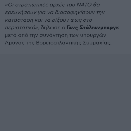
«Οι στρατιωτικές αρχές του ΝΑΤΟ θα
ερευνήσουν για να διασαφηνίσουν την
κατάσταση και να ρίξουν φως στο
Γενς Στόλτενμπεργκ
περιστατικό»,
δήλωσε ο
μετά από την συνάντηση των υπουργών
Άμυνας της Βορειοατλαντικής Συμμαχίας.