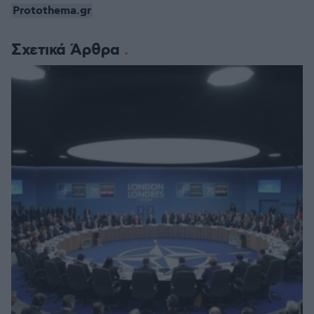
Protothema.gr
Σχετικά Άρθρα