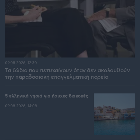
09.08.2026, 12:30
Τα ζώδια που πετυχαίνουν όταν δεν ακολουθούν
την παραδοσιακή επαγγελματική πορεία
5 ελληνικά νησιά για ήσυχες διακοπές
09.08.2026, 14:08