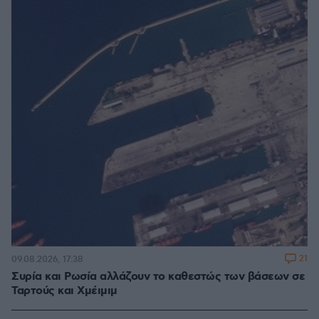
21
09.08.2026, 17:38
Συρία και Ρωσία αλλάζουν το καθεστώς των βάσεων σε
Ταρτούς και Χμέιμιμ