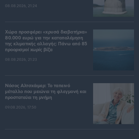
08.08.2026, 21:24
Χώρα προσφέρει «χρυσά διαβατήρια»
80.000 ευρώ για την καταπολέμηση
της κλιματικής αλλαγής: Πάνω από 85
προορισμοί χωρίς βίζα
08.08.2026, 21:23
Νόσος Αλτσχάιμερ: Το ταπεινό
μέταλλο που μειώνει τη φλεγμονή και
προστατεύει τη μνήμη
09.08.2026, 17:50