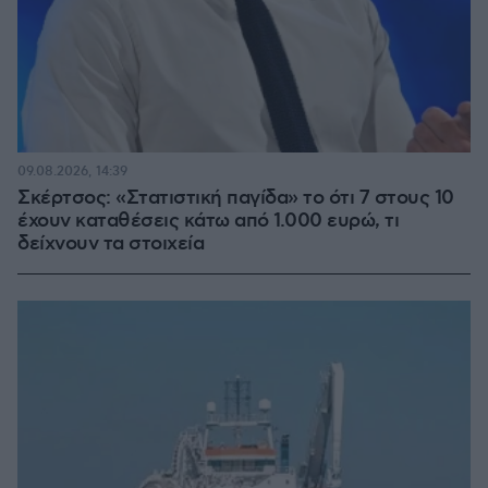
09.08.2026, 14:39
Σκέρτσος: «Στατιστική παγίδα» το ότι 7 στους 10
έχουν καταθέσεις κάτω από 1.000 ευρώ, τι
δείχνουν τα στοιχεία