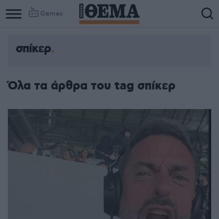
Games
σπίκερ
Όλα τα άρθρα του tag σπίκερ