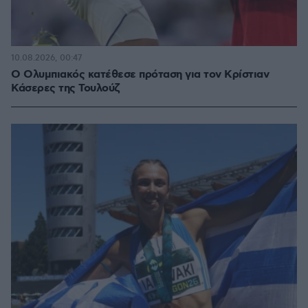
10.08.2026, 00:47
O Ολυμπιακός κατέθεσε πρόταση για τον Κρίστιαν
Κάσερες της Τουλούζ