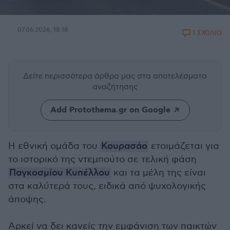
07.06.2026, 18:18
1 ΣΧΟΛΙΟ
Δείτε περισσότερα άρθρα μας
στα αποτελέσματα
αναζήτησης
Add Protothema.gr on Google
Η εθνική ομάδα του
Κουρασάο
ετοιμάζεται για
το ιστορικό της ντεμπούτο σε τελική φάση
Παγκοσμίου Κυπέλλου
και τα μέλη της είναι
στα καλύτερά τους, ειδικά από ψυχολογικής
άποψης.
Αρκεί να δει κανείς την εμφάνιση των παικτών