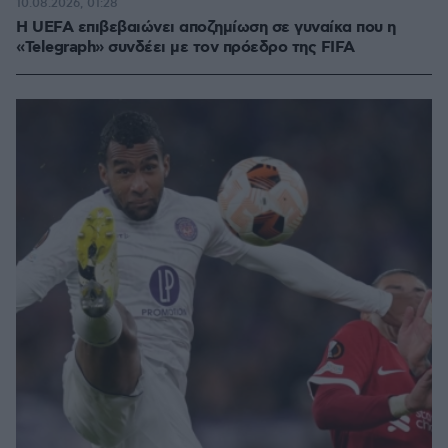
10.08.2026, 01:28
Η UEFA επιβεβαιώνει αποζημίωση σε γυναίκα που η
«Telegraph» συνδέει με τον πρόεδρο της FIFA