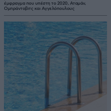
έμφραγμα που υπέστη το 2020, Αταμάν,
Ομπράντοβιτς και Αγγελόπουλους