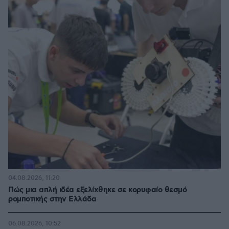
04.08.2026, 11:20
Πώς μια απλή ιδέα εξελίχθηκε σε κορυφαίο θεσμό
ρομποτικής στην Ελλάδα
06.08.2026, 10:52