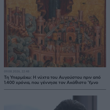
09.08.2026, 22:48
Τη Υπερμάχω: Η νύχτα του Αυγούστου πριν από
1.400 χρόνια, που γέννησε τον Ακάθιστο Ύμνο