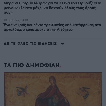
Μπρα ντε φερ ΗΠΑ-Ιράν για τα Στενά του Ορμούζ: «Θα
μείνουν κλειστά μέχρι να δεχτούν όλους τους όρους
μας»
10.08.2026, 04:10
Ένας νεκρός και πέντε τραυματίες από κατάρρευση στο
μεγαλύτερο χρυσωρυχείο της Αιγύπτου
ΔΕΙΤΕ ΟΛΕΣ ΤΙΣ ΕΙΔΗΣΕΙΣ
ΤΑ ΠΙΟ ΔΗΜΟΦΙΛΗ