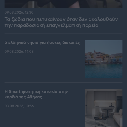
09.08.2026, 12:30
Τα ζώδια που πετυχαίνουν όταν δεν ακολουθούν
την παραδοσιακή επαγγελματική πορεία
5 ελληνικά νησιά για ήσυχες διακοπές
09.08.2026, 14:08
Η Smart φοιτητική κατοικία στην
καρδιά της Αθήνας
03.08.2026, 10:56