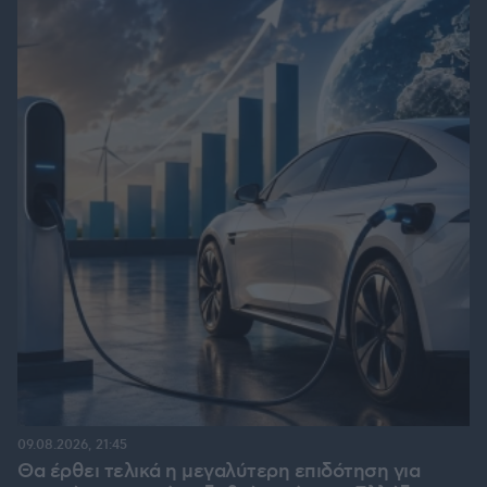
09.08.2026, 21:45
Θα έρθει τελικά η μεγαλύτερη επιδότηση για