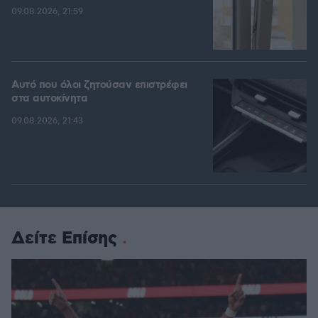
09.08.2026, 21:59
Αυτό που όλοι ζητούσαν επιστρέφει
στα αυτοκίνητα
09.08.2026, 21:43
Δείτε Επίσης