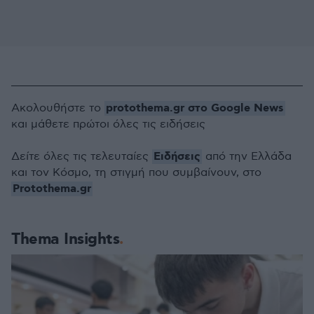
protothema.gr στο Google News
Ακολουθήστε το
και μάθετε πρώτοι όλες τις ειδήσεις
Ειδήσεις
Δείτε όλες τις τελευταίες
από την Ελλάδα
και τον Κόσμο, τη στιγμή που συμβαίνουν, στο
Protothema.gr
Thema Insights