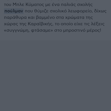
του Μπλε Κύματος με ένα παλιάς σχολής
πούλμαν
που θύμιζε σχολικό λεωφορείο, δίχως
παράθυρα και βαμμένο στα χρώματα της
χώρας της Καραϊβικής, το οποίο είχε τις λέξεις
«συγγνώμη, φτάσαμε» στο μπροστινό μέρος!