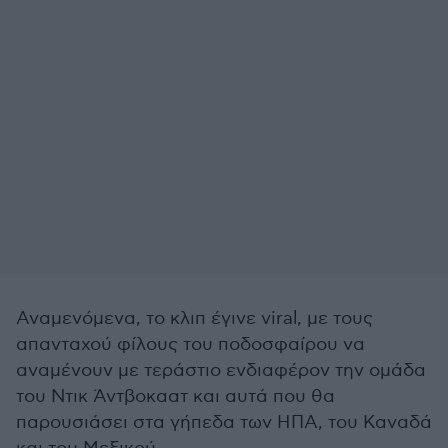
Αναμενόμενα, το κλιπ έγινε viral, με τους
απανταχού φίλους του ποδοσφαίρου να
αναμένουν με τεράστιο ενδιαφέρον την ομάδα
του Ντικ Άντβοκαατ και αυτά που θα
παρουσιάσει στα γήπεδα των ΗΠΑ, του Καναδά