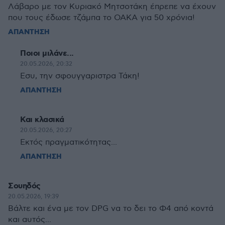
Λάβαρο με τον Κυριακό Μητσοτάκη έπρεπε να έχουν
που τους έδωσε τζάμπα το ΟΑΚΑ για 50 χρόνια!
ΑΠΑΝΤΗΣΗ
Ποιοι μιλάνε...
20.05.2026, 20:32
Eσυ, την σφουγγαριστρα Τάκη!
ΑΠΑΝΤΗΣΗ
Και κλασικά
20.05.2026, 20:27
Εκτός πραγματικότητας...
ΑΠΑΝΤΗΣΗ
Σουηδός
20.05.2026, 19:39
Βάλτε και ένα με τον DPG να το δει το Φ4 από κοντά
και αυτός...