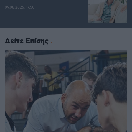
09.08.2026, 17:50
Δείτε Επίσης