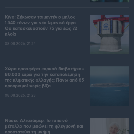
Κίνα: Σήκωσαν τσιμεντένιο μπλοκ
1.540 τόνων για νέο λιμενικό έργο –
Θα κατασκευαστούν 75 για έως 72
πλοία
08.08.2026, 21:24
Χώρα προσφέρει «χρυσά διαβατήρια»
80.000 ευρώ για την καταπολέμηση
της κλιματικής αλλαγής: Πάνω από 85
προορισμοί χωρίς βίζα
08.08.2026, 21:23
Νόσος Αλτσχάιμερ: Το ταπεινό
μέταλλο που μειώνει τη φλεγμονή και
προστατεύει τη μνήμη