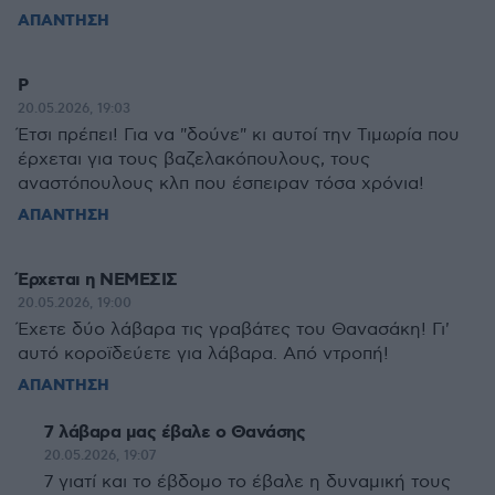
ΑΠΑΝΤΗΣΗ
Ρ
20.05.2026, 19:03
Έτσι πρέπει! Για να "δούνε" κι αυτοί την Τιμωρία που
έρχεται για τους βαζελακόπουλους, τους
αναστόπουλους κλπ που έσπειραν τόσα χρόνια!
ΑΠΑΝΤΗΣΗ
Έρχεται η ΝΕΜΕΣΙΣ
20.05.2026, 19:00
Έχετε δύο λάβαρα τις γραβάτες του Θανασάκη! Γι'
αυτό κοροϊδεύετε για λάβαρα. Από ντροπή!
ΑΠΑΝΤΗΣΗ
7 λάβαρα μας έβαλε ο Θανάσης
20.05.2026, 19:07
7 γιατί και το έβδομο το έβαλε η δυναμική τους