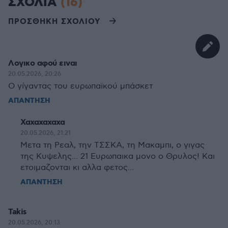
ΣΧΟΛΙΑ
(16)
ΠΡΟΣΘΗΚΗ ΣΧΟΛΙΟΥ
Λογικο αφού ειναι
20.05.2026, 20:26
Ο γίγαντας του ευρωπαϊκού μπάσκετ
ΑΠΑΝΤΗΣΗ
Χαχαχαχαχα
20.05.2026, 21:21
Μετα τη Ρεαλ, την ΤΣΣΚΑ, τη Μακαμπι, ο γιγας
της Κυψελης... 21 Ευρωπαικα μονο ο Θρυλος! Και
ετοιμαζονται κι αλλα φετος...
ΑΠΑΝΤΗΣΗ
Takis
20.05.2026, 20:13