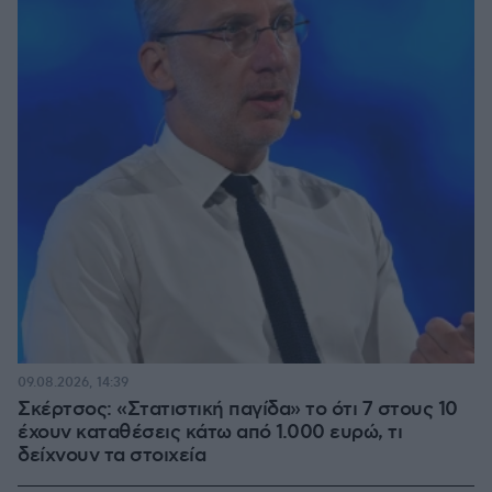
09.08.2026, 14:39
Σκέρτσος: «Στατιστική παγίδα» το ότι 7 στους 10
έχουν καταθέσεις κάτω από 1.000 ευρώ, τι
δείχνουν τα στοιχεία