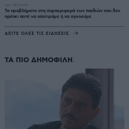
πριν 32 λεπτά
Τα προβλήματα στη συμπεριφορά των παιδιών που δεν
πρέπει ποτέ να υποτιμάμε ή να αγνοούμε
ΔΕΙΤΕ ΟΛΕΣ ΤΙΣ ΕΙΔΗΣΕΙΣ
ΤΑ ΠΙΟ ΔΗΜΟΦΙΛΗ