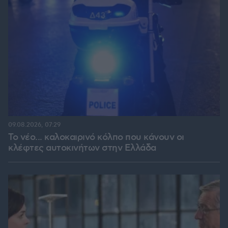
09.08.2026, 07:29
Το νέο... καλοκαιρινό κόλπο που κάνουν οι
κλέφτες αυτοκινήτων στην Ελλάδα