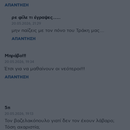
ΑΠΑΝΤΗΣΗ
ρε φίλε τι έγραψες......
20.05.2026, 21:29
μην παίζεις με τον πόνο του Τράκη μας....
ΑΠΑΝΤΗΣΗ
Μπράβο!!!
20.05.2026, 19:34
Έτσι για να μαθαίνουν οι νεότεροι!!!
ΑΠΑΝΤΗΣΗ
5π
20.05.2026, 19:13
Τον βαζελακόπουλο γιατί δεν τον έχουν λάβαρο;
Τόση αχαριστία;