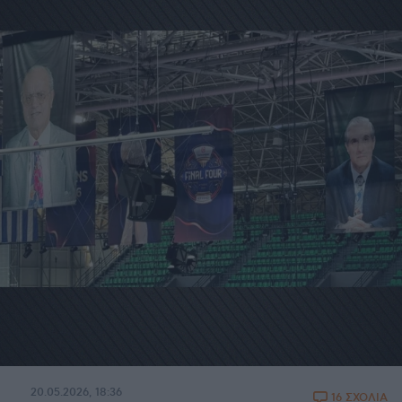
20.05.2026, 18:36
16 ΣΧΟΛΙΑ