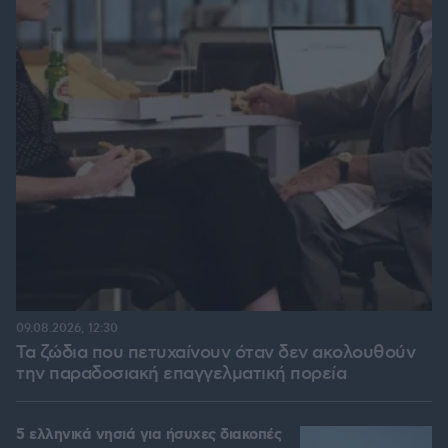
09.08.2026, 12:30
Τα ζώδια που πετυχαίνουν όταν δεν ακολουθούν
την παραδοσιακή επαγγελματική πορεία
5 ελληνικά νησιά για ήσυχες διακοπές