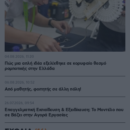
04.08.2026, 11:20
Πώς μια απλή ιδέα εξελίχθηκε σε κορυφαίο θεσμό
ρομποτικής στην Ελλάδα
06.08.2026, 10:52
Από μαθητής, φοιτητής σε άλλη πόλη!
26.07.2026, 09:54
Επαγγελματική Εκπαίδευση & Εξειδίκευση: Το Mοντέλο που
σε Bάζει στην Aγορά Eργασίας