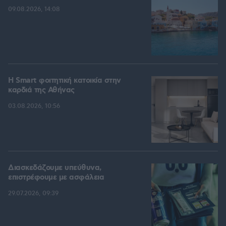
09.08.2026, 14:08
Η Smart φοιτητική κατοικία στην
καρδιά της Αθήνας
03.08.2026, 10:56
Διασκεδάζουμε υπεύθυνα,
επιστρέφουμε με ασφάλεια
29.07.2026, 09:39