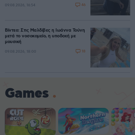
46
09.08.2026, 16:54
Βίντεο: Στις Μαλδίβες η Ιωάννα Τούνη
μετά το νοσοκομείο, η υποδοχή με
μουσική
18
09.08.2026, 18:00
Games