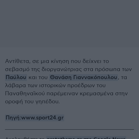
Αντίθετα, σε μια κίνηση που δείχνει το
σεβασμό της διοργανώτριας στα πρόσωπα των
Παύλου
και του
Θανάση Γιαννακόπουλου
, τα
λάβαρα των ιστορικών προέδρων του
Παναθηναϊκού παρέμειναν κρεμασμένα στην
οροφή του γηπέδου.
Πηγή:www.sport24.gr