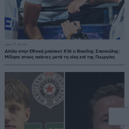
πριν 17 λεπτά
Δίπλα στην Εθνική μπάσκετ Κ16 ο Βασίλης Σπανούλης:
Μίλησε στους παίκτες μετά τη νίκη επί της Γεωργίας