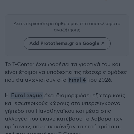
Δείτε περισσότερα άρθρα μας
στα αποτελέσματα
αναζήτησης
Add Protothema.gr on Google
Το T-Center έχει φορέσει τα γιορτινά του και
είναι έτοιμοι να υποδεχτεί τις τέσσερις ομάδες
που θα αγωνιστούν στο
Final 4
του 2026.
Η
EuroLeague
έχει διαμορφώσει εξωτερικούς
και εσωτερικούς χώρους στο υπερσύγχρονο
γήπεδο του Παναθηναϊκού και μέσα στις
αλλαγές που έκανε κατέβασε τα λάβαρα των
πράσινων, που απεικόνιζαν τα επτά τρόπαια,