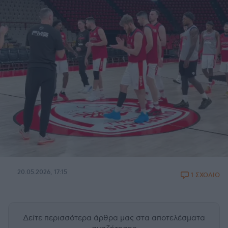
20.05.2026, 17:15
1 ΣΧΟΛΙΟ
Δείτε περισσότερα άρθρα μας
στα αποτελέσματα