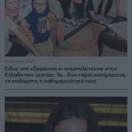
07.08.2026, 15:59
Είδος υπό εξαφάνιση οι υπερπολύτεκνοι στην
Ελλάδα που γερνάει: Τα... δύο ταψιά μεσημεριανό,
τα επιδόματα, η καθημερινότητά τους