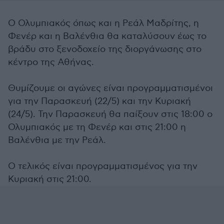
Ο Ολυμπιακός όπως και η Ρεάλ Μαδρίτης, η
Φενέρ και η Βαλένθια θα καταλύσουν έως το
βράδυ στο ξενοδοχείο της διοργάνωσης στο
κέντρο της Αθήνας.
Θυμίζουμε οι αγώνες είναι προγραμματισμένοι
για την Παρασκευή (22/5) και την Κυριακή
(24/5). Την Παρασκευή θα παίξουν στις 18:00 ο
Ολυμπιακός με τη Φενέρ και στις 21:00 η
Βαλένθια με την Ρεάλ.
Ο τελικός είναι προγραμματισμένος για την
Κυριακή στις 21:00.