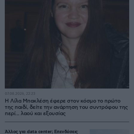
07.08.2026, 22:23
Η Λίλα Μπακλέση έφερε στον κόσμο το πρώτο
της παιδί, δείτε την ανάρτηση του συντρόφου της
περί... λαού και εξουσίας
Άλλος για data center; Επενδύσεις