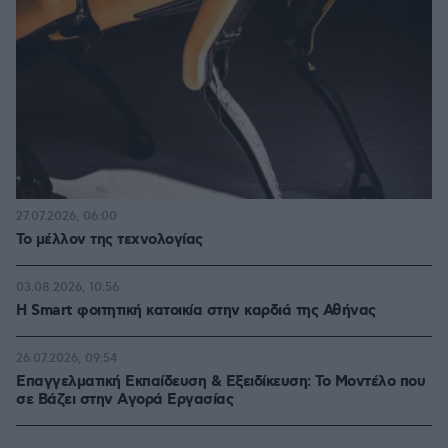
27.07.2026, 06:00
Το μέλλον της τεχνολογίας
03.08.2026, 10:56
Η Smart φοιτητική κατοικία στην καρδιά της Αθήνας
26.07.2026, 09:54
Επαγγελματική Εκπαίδευση & Εξειδίκευση: Το Mοντέλο που
σε Bάζει στην Aγορά Eργασίας