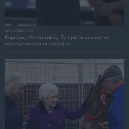
07.08.2026, 19:39
Κυριάκος Μητσοτάκης: Το πρώτο μου και το
αγαπημένο μου αυτοκίνητο