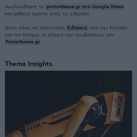
protothema.gr στο Google News
Ακολουθήστε το
και μάθετε πρώτοι όλες τις ειδήσεις
Ειδήσεις
Δείτε όλες τις τελευταίες
από την Ελλάδα
και τον Κόσμο, τη στιγμή που συμβαίνουν, στο
Protothema.gr
Thema Insights