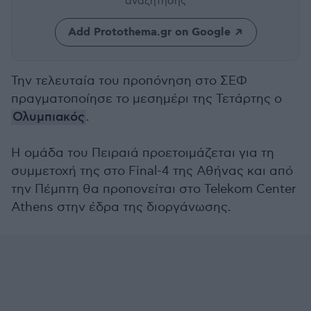
αναζήτησης
Add Protothema.gr on Google
Την τελευταία του προπόνηση στο ΣΕΦ
πραγματοποίησε το μεσημέρι της Τετάρτης ο
Ολυμπιακός
.
Η ομάδα του Πειραιά προετοιμάζεται για τη
συμμετοχή της στο Final-4 της Αθήνας και από
την Πέμπτη θα προπονείται στο Telekom Center
Athens στην έδρα της διοργάνωσης.