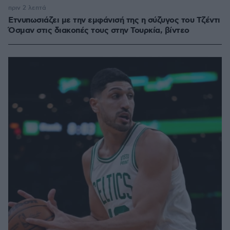
πριν 2 λεπτά
Ετνυπωσιάζει με την εμφάνισή της η σύζυγος του Τζέντι
Όσμαν στις διακοπές τους στην Τουρκία, βίντεο