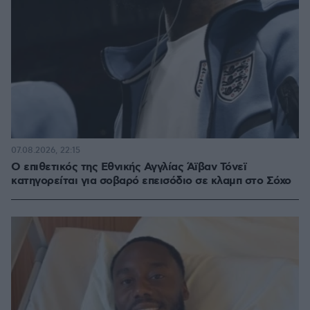
07.08.2026, 22:15
Ο επιθετικός της Εθνικής Αγγλίας Άϊβαν Τόνεϊ
κατηγορείται για σοβαρό επεισόδιο σε κλαμπ στο Σόχο