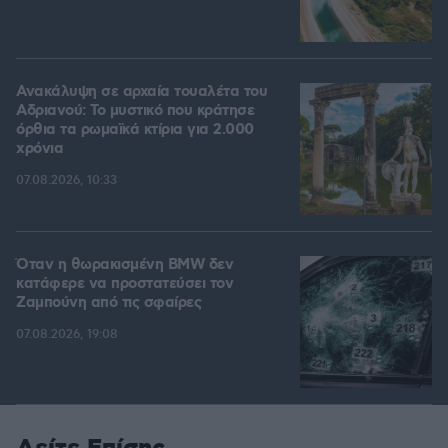
Ανακάλυψη σε αρχαία τουαλέτα του
Αδριανού: Το μυστικό που κράτησε
όρθια τα ρωμαϊκά κτίρια για 2.000
χρόνια
07.08.2026, 10:33
Όταν η θωρακισμένη BMW δεν
κατάφερε να προστατεύσει τον
Ζαμπούνη από τις σφαίρες
07.08.2026, 19:08