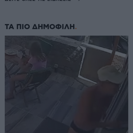
ΤΑ ΠΙΟ ΔΗΜΟΦΙΛΗ