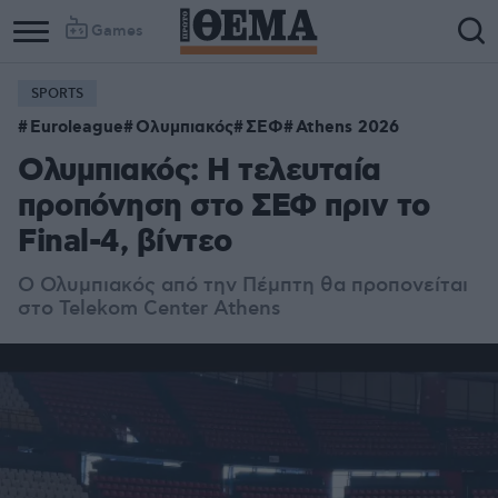
Games
SPORTS
Euroleague
Ολυμπιακός
ΣΕΦ
Athens 2026
Ολυμπιακός: Η τελευταία
προπόνηση στο ΣΕΦ πριν το
Final-4, βίντεο
Ο Ολυμπιακός από την Πέμπτη θα προπονείται
στο Telekom Center Athens