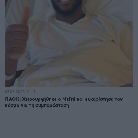
07.08.2026, 21:47
ΠΑΟΚ: Χειρουργήθηκε ο Μεϊτέ και ευχαρίστησε τον
κόσμο για τη συμπαράσταση