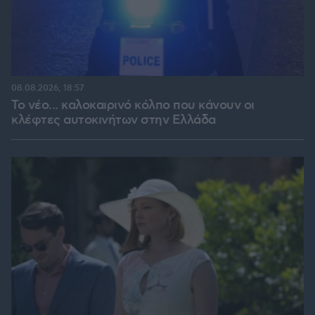
08.08.2026, 18:57
Το νέο... καλοκαιρινό κόλπο που κάνουν οι
κλέφτες αυτοκινήτων στην Ελλάδα