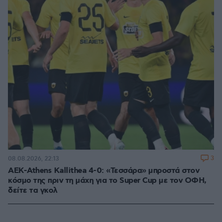
3
08.08.2026, 22:13
ΑΕΚ-Athens Kallithea 4-0: «Τεσσάρα» μπροστά στον
κόσμο της πριν τη μάχη για το Super Cup με τον ΟΦΗ,
δείτε τα γκολ