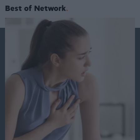
Best of Network