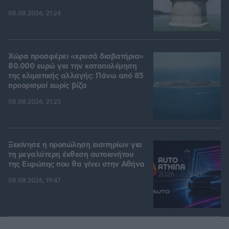
08.08.2026, 21:24
Χώρα προσφέρει «χρυσά διαβατήρια»
80.000 ευρώ για την καταπολέμηση
της κλιματικής αλλαγής: Πάνω από 85
προορισμοί χωρίς βίζα
08.08.2026, 21:23
Ξεκίνησε η προπώληση εισιτηρίων για
τη μεγαλύτερη έκθεση αυτοκινήτου
της Ευρώπης που θα γίνει στην Αθήνα
08.08.2026, 19:47