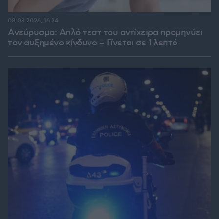
08.08.2026, 16:24
Ανεύρυσμα: Απλό τεστ του αντίχειρα προμηνύει
τον αυξημένο κίνδυνο – Γίνεται σε 1 λεπτό