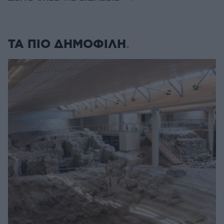
ΤΑ ΠΙΟ ΔΗΜΟΦΙΛΗ