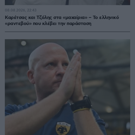
08.08.2026, 22:43
Καρέτσας και Τζόλης στα «μαχαίρια» – Το ελληνικό
«ραντεβού» που κλέβει την παράσταση