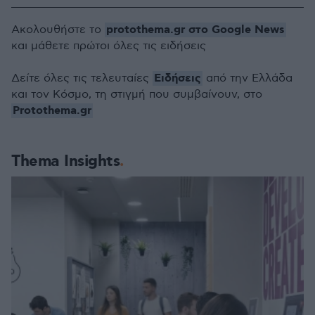
protothema.gr στο Google News
Ακολουθήστε το
και μάθετε πρώτοι όλες τις ειδήσεις
Ειδήσεις
Δείτε όλες τις τελευταίες
από την Ελλάδα
και τον Κόσμο, τη στιγμή που συμβαίνουν, στο
Protothema.gr
Thema Insights