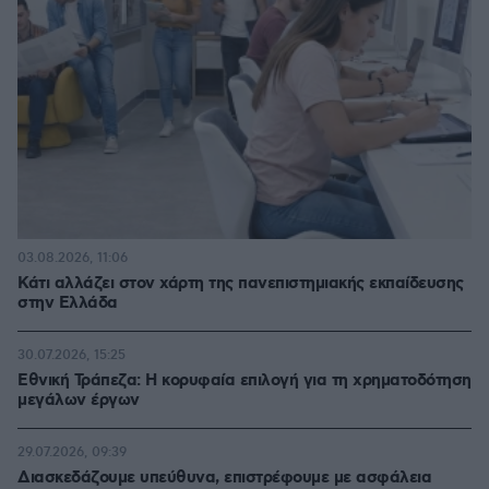
03.08.2026, 11:06
Κάτι αλλάζει στον χάρτη της πανεπιστημιακής εκπαίδευσης
στην Ελλάδα
30.07.2026, 15:25
Εθνική Τράπεζα: Η κορυφαία επιλογή για τη χρηματοδότηση
μεγάλων έργων
29.07.2026, 09:39
Διασκεδάζουμε υπεύθυνα, επιστρέφουμε με ασφάλεια