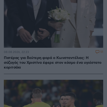
51
08.08.2026, 22:23
Πατέρας για δεύτερη φορά ο Κωνσταντέλιας: Η
σύζυγός του Χριστίνα έφερε στον κόσμο ένα υγιέστατο
κοριτσάκι