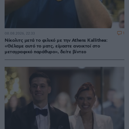
1
08.08.2026, 22:33
Νίκολιτς μετά το φιλικό με την Athens Kallithea:
«Θέλαμε αυτό το ματς, είμαστε ανοικτοί στο
μεταγραφικό παράθυρο», δείτε βίντεο