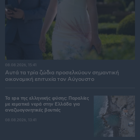
08.08.2026, 15:41
Αυτά τα τρία ζώδια προσελκύουν σημαντική
οικονομική επιτυχία τον Αύγουστο
Τα spa της ελληνικής φύσης: Παραλίες
με ιαματικά νερά στην Ελλάδα για
αναζωογονητικές βουτιές
08.08.2026, 13:41