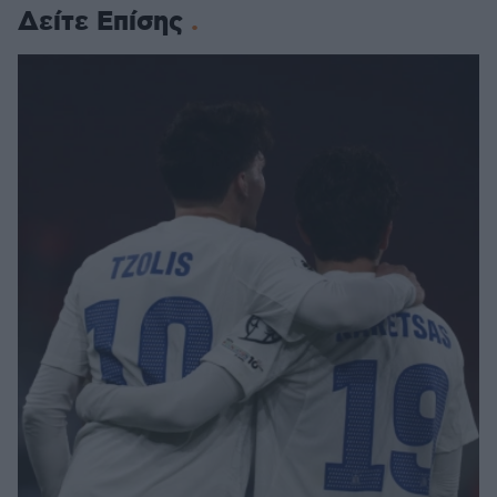
Δείτε Επίσης