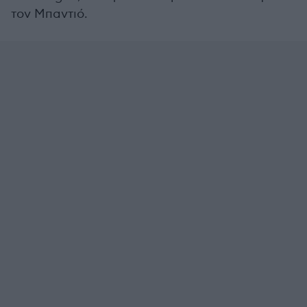
τον Μπαντιό.