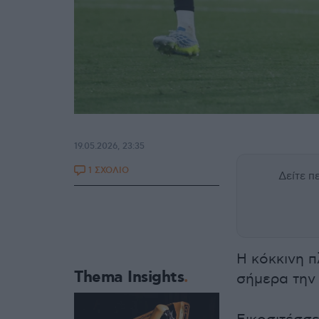
19.05.2026, 23:35
1 ΣΧΟΛΙΟ
Δείτε 
Η κόκκινη π
Thema Insights
σήμερα την