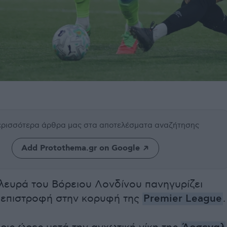
περισσότερα άρθρα μας
στα αποτελέσματα αναζήτησης
Add Protothema.gr on Google
λευρά του Βόρειου Λονδίνου πανηγυρίζει
 επιστροφή στην κορυφή της
Premier League
.