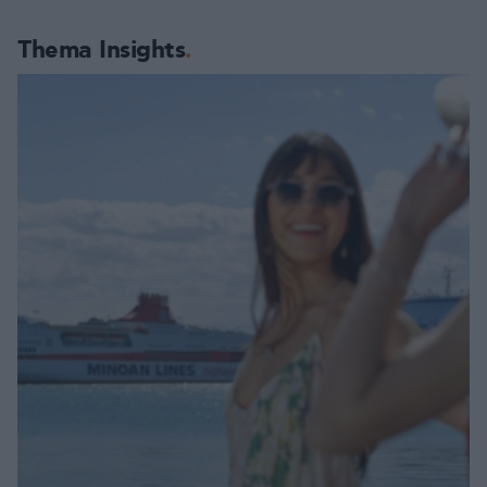
Thema Insights