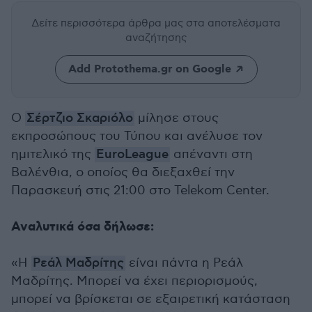
Δείτε περισσότερα άρθρα μας
στα αποτελέσματα
αναζήτησης
Add Protothema.gr on Google
Ο
Σέρτζιο Σκαριόλο
μίλησε στους
εκπροσώπους του Τύπου και ανέλυσε τον
ημιτελικό της
EuroLeague
απέναντι στη
Βαλένθια, ο οποίος θα διεξαχθεί την
Παρασκευή στις 21:00 στο Telekom Center.
Αναλυτικά όσα δήλωσε:
«Η
Ρεάλ Μαδρίτης
είναι πάντα η Ρεάλ
Μαδρίτης. Μπορεί να έχει περιορισμούς,
μπορεί να βρίσκεται σε εξαιρετική κατάσταση