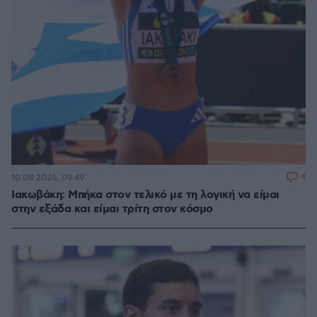
4
10.08.2026, 09:49
Ιακωβάκη: Μπήκα στον τελικό με τη λογική να είμαι
στην εξάδα και είμαι τρίτη στον κόσμο