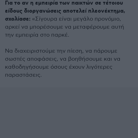
Για το αν η εμπειρία των παικτών σε τέτοιου
είδους διοργανώσεις αποτελεί πλεονέκτημα,
σχολίασε:
«Σίγουρα είναι μεγάλο προνόμιο,
αρκεί να μπορέσουμε να μεταφέρουμε αυτή
την εμπειρία στο παρκέ.
Να διαχειριστούμε την πίεση, να πάρουμε
σωστές αποφάσεις, να βοηθήσουμε και να
καθοδηγήσουμε όσους έχουν λιγότερες
παραστάσεις.