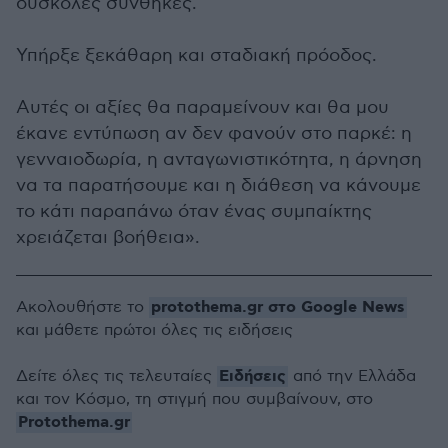
δύσκολες συνθήκες.
Υπήρξε ξεκάθαρη και σταδιακή πρόοδος.
Αυτές οι αξίες θα παραμείνουν και θα μου
έκανε εντύπωση αν δεν φανούν στο παρκέ: η
γενναιοδωρία, η ανταγωνιστικότητα, η άρνηση
να τα παρατήσουμε και η διάθεση να κάνουμε
το κάτι παραπάνω όταν ένας συμπαίκτης
χρειάζεται βοήθεια».
protothema.gr στο Google News
Ακολουθήστε το
και μάθετε πρώτοι όλες τις ειδήσεις
Ειδήσεις
Δείτε όλες τις τελευταίες
από την Ελλάδα
και τον Κόσμο, τη στιγμή που συμβαίνουν, στο
Protothema.gr