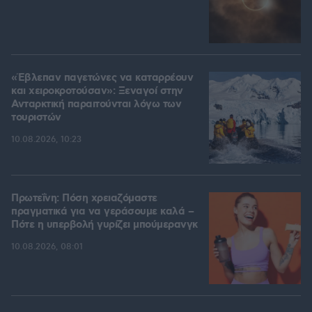
«Έβλεπαν παγετώνες να καταρρέουν
και χειροκροτούσαν»: Ξεναγοί στην
Ανταρκτική παραιτούνται λόγω των
τουριστών
10.08.2026, 10:23
Πρωτεΐνη: Πόση χρειαζόμαστε
πραγματικά για να γεράσουμε καλά –
Πότε η υπερβολή γυρίζει μπούμερανγκ
10.08.2026, 08:01