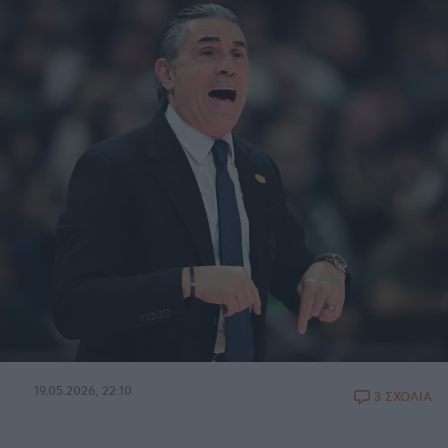
19.05.2026, 22:10
3 ΣΧΟΛΙΑ