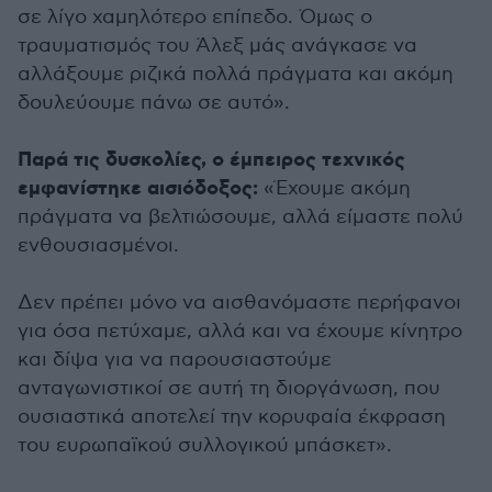
σε λίγο χαμηλότερο επίπεδο. Όμως ο
τραυματισμός του Άλεξ μάς ανάγκασε να
αλλάξουμε ριζικά πολλά πράγματα και ακόμη
δουλεύουμε πάνω σε αυτό».
Παρά τις δυσκολίες, ο έμπειρος τεχνικός
εμφανίστηκε αισιόδοξος:
«Έχουμε ακόμη
πράγματα να βελτιώσουμε, αλλά είμαστε πολύ
ενθουσιασμένοι.
Δεν πρέπει μόνο να αισθανόμαστε περήφανοι
για όσα πετύχαμε, αλλά και να έχουμε κίνητρο
και δίψα για να παρουσιαστούμε
ανταγωνιστικοί σε αυτή τη διοργάνωση, που
ουσιαστικά αποτελεί την κορυφαία έκφραση
του ευρωπαϊκού συλλογικού μπάσκετ».