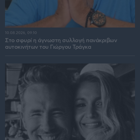
10.08.2026, 09:10
Στο σφυρί η άγνωστη συλλογή πανάκριβων
αυτοκινήτων του Γιώργου Τράγκα