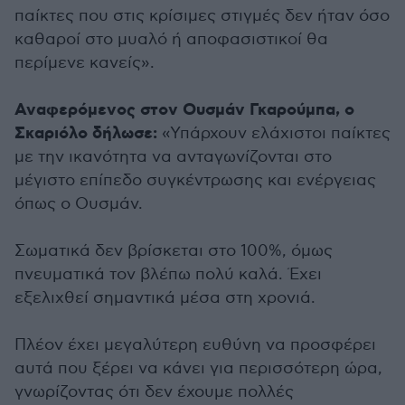
παίκτες που στις κρίσιμες στιγμές δεν ήταν όσο
καθαροί στο μυαλό ή αποφασιστικοί θα
περίμενε κανείς».
Αναφερόμενος στον Ουσμάν Γκαρούμπα, ο
Σκαριόλο δήλωσε:
«Υπάρχουν ελάχιστοι παίκτες
με την ικανότητα να ανταγωνίζονται στο
μέγιστο επίπεδο συγκέντρωσης και ενέργειας
όπως ο Ουσμάν.
Σωματικά δεν βρίσκεται στο 100%, όμως
πνευματικά τον βλέπω πολύ καλά. Έχει
εξελιχθεί σημαντικά μέσα στη χρονιά.
Πλέον έχει μεγαλύτερη ευθύνη να προσφέρει
αυτά που ξέρει να κάνει για περισσότερη ώρα,
γνωρίζοντας ότι δεν έχουμε πολλές