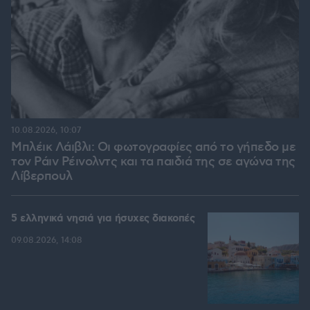
10.08.2026, 10:07
Μπλέικ Λάιβλι: Οι φωτογραφίες από το γήπεδο με
τον Ράιν Ρέινολντς και τα παιδιά της σε αγώνα της
Λίβερπουλ
5 ελληνικά νησιά για ήσυχες διακοπές
09.08.2026, 14:08