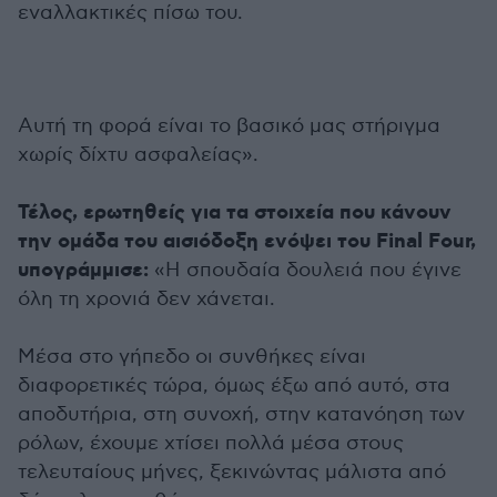
εναλλακτικές πίσω του.
Αυτή τη φορά είναι το βασικό μας στήριγμα
χωρίς δίχτυ ασφαλείας».
Τέλος, ερωτηθείς για τα στοιχεία που κάνουν
την ομάδα του αισιόδοξη ενόψει του Final Four,
υπογράμμισε:
«Η σπουδαία δουλειά που έγινε
όλη τη χρονιά δεν χάνεται.
Μέσα στο γήπεδο οι συνθήκες είναι
διαφορετικές τώρα, όμως έξω από αυτό, στα
αποδυτήρια, στη συνοχή, στην κατανόηση των
ρόλων, έχουμε χτίσει πολλά μέσα στους
τελευταίους μήνες, ξεκινώντας μάλιστα από