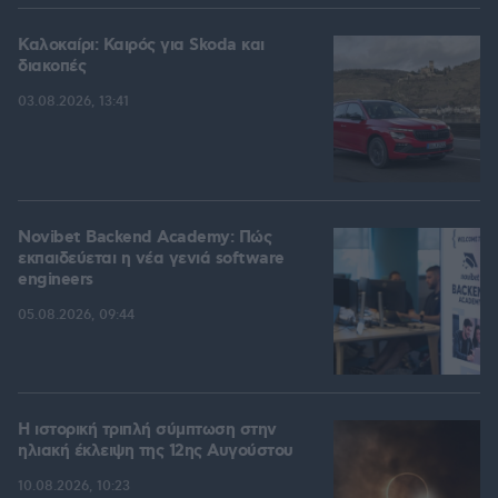
Καλοκαίρι: Καιρός για Skoda και
διακοπές
03.08.2026, 13:41
Novibet Backend Academy: Πώς
εκπαιδεύεται η νέα γενιά software
engineers
05.08.2026, 09:44
Η ιστορική τριπλή σύμπτωση στην
ηλιακή έκλειψη της 12ης Αυγούστου
10.08.2026, 10:23