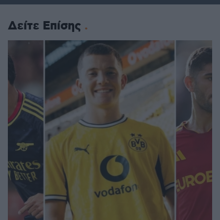
Δείτε Επίσης