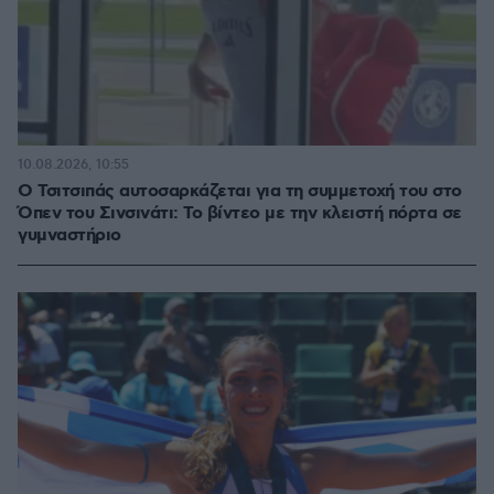
10.08.2026, 10:55
Ο Τσιτσιπάς αυτοσαρκάζεται για τη συμμετοχή του στο
Όπεν του Σινσινάτι: Το βίντεο με την κλειστή πόρτα σε
γυμναστήριο