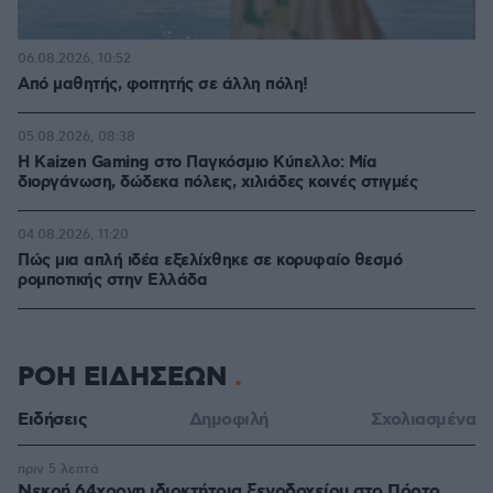
06.08.2026, 10:52
Από μαθητής, φοιτητής σε άλλη πόλη!
05.08.2026, 08:38
H Kaizen Gaming στο Παγκόσμιο Kύπελλο: Μία
διοργάνωση, δώδεκα πόλεις, χιλιάδες κοινές στιγμές
04.08.2026, 11:20
Πώς μια απλή ιδέα εξελίχθηκε σε κορυφαίο θεσμό
ρομποτικής στην Ελλάδα
ΡΟΗ ΕΙΔΗΣΕΩΝ
Ειδήσεις
Δημοφιλή
Σχολιασμένα
πριν 5 λεπτά
Νεκρή 64χρονη ιδιοκτήτρια ξενοδοχείου στο Πόρτο