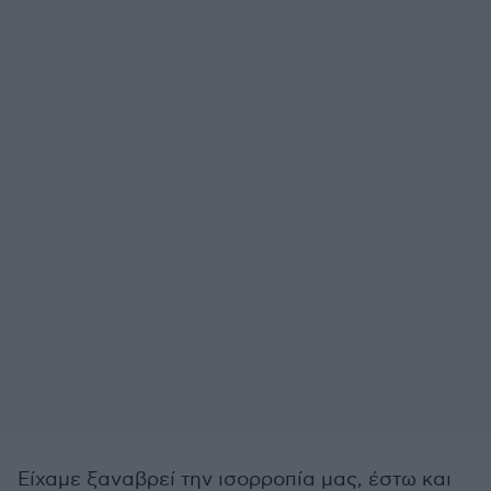
Είχαμε ξαναβρεί την ισορροπία μας, έστω και