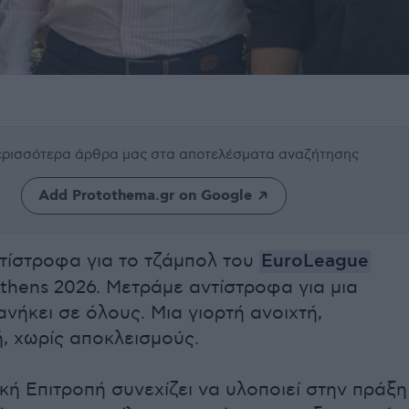
περισσότερα άρθρα μας
στα αποτελέσματα αναζήτησης
Add Protothema.gr on Google
τίστροφα για το τζάμπολ του
EuroLeague
Athens 2026. Μετράμε αντίστροφα για μια
ανήκει σε όλους. Μια γιορτή ανοιχτή,
, χωρίς αποκλεισμούς.
ή Επιτροπή συνεχίζει να υλοποιεί στην πράξη