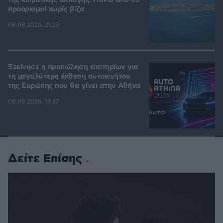
της κλιματικής αλλαγής: Πάνω από 85
προορισμοί χωρίς βίζα
08.08.2026, 21:23
Ξεκίνησε η προπώληση εισιτηρίων για
τη μεγαλύτερη έκθεση αυτοκινήτου
της Ευρώπης που θα γίνει στην Αθήνα
08.08.2026, 19:47
Δείτε Επίσης