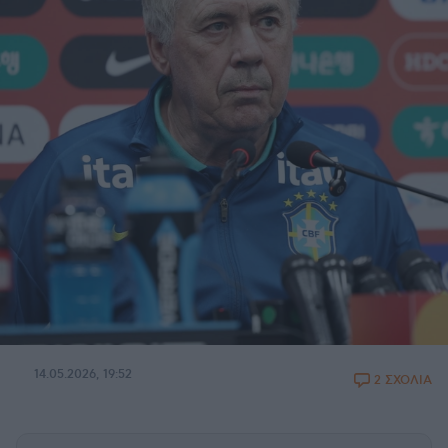
14.05.2026, 19:52
2 ΣΧΟΛΙΑ