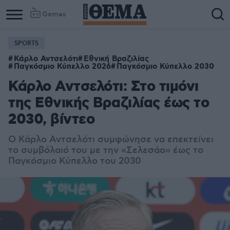
Games
SPORTS
Κάρλο Αντσελότι
Εθνική Βραζιλίας
Παγκόσμιο Κύπελλο 2026
Παγκόσμιο Κύπελλο 2030
Κάρλο Αντσελότι: Στο τιμόνι
της Εθνικής Βραζιλίας έως το
2030, βίντεο
Ο Κάρλο Αντσελότι συμφώνησε να επεκτείνει
το συμβόλαιό του με την «Σελεσάο» έως το
Παγκόσμιο Κύπελλο του 2030