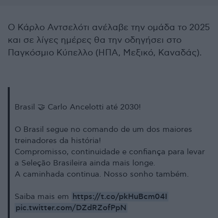
Ο Κάρλο Αντσελότι ανέλαβε την ομάδα το 2025
και σε λίγες ημέρες θα την οδηγήσει στο
Παγκόσμιο Κύπελλο (ΗΠΑ, Μεξικό, Καναδάς).
Brasil 🤝 Carlo Ancelotti até 2030!
O Brasil segue no comando de um dos maiores
treinadores da história!
Compromisso, continuidade e confiança para levar
a Seleção Brasileira ainda mais longe.
A caminhada continua. Nosso sonho também.
https://t.co/pkHuBcm04I
Saiba mais em
pic.twitter.com/DZdRZofPpN