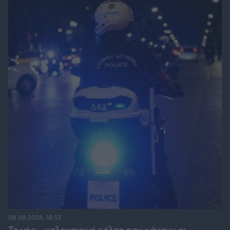
08.08.2026, 18:57