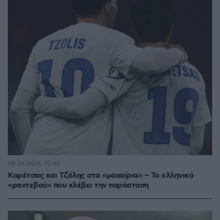
08.08.2026, 22:43
Καρέτσας και Τζόλης στα «μαχαίρια» – Το ελληνικό
«ραντεβού» που κλέβει την παράσταση