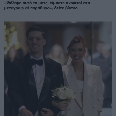
«Θέλαμε αυτό το ματς, είμαστε ανοικτοί στο
μεταγραφικό παράθυρο», δείτε βίντεο