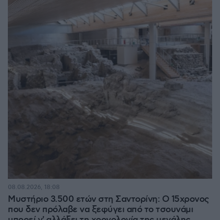
08.08.2026, 18:08
Μυστήριο 3.500 ετών στη Σαντορίνη: Ο 15χρονος
που δεν πρόλαβε να ξεφύγει από το τσουνάμι