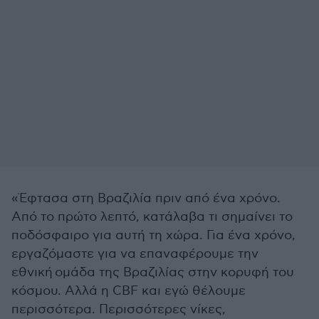
«Έφτασα στη Βραζιλία πριν από ένα χρόνο.
Από το πρώτο λεπτό, κατάλαβα τι σημαίνει το
ποδόσφαιρο για αυτή τη χώρα. Για ένα χρόνο,
εργαζόμαστε για να επαναφέρουμε την
εθνική ομάδα της Βραζιλίας στην κορυφή του
κόσμου. Αλλά η CBF και εγώ θέλουμε
περισσότερα. Περισσότερες νίκες,