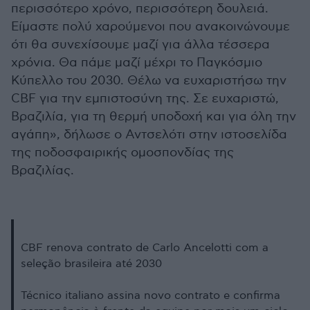
περισσότερο χρόνο, περισσότερη δουλειά.
Είμαστε πολύ χαρούμενοι που ανακοινώνουμε
ότι θα συνεχίσουμε μαζί για άλλα τέσσερα
χρόνια. Θα πάμε μαζί μέχρι το Παγκόσμιο
Κύπελλο του 2030. Θέλω να ευχαριστήσω την
CBF για την εμπιστοσύνη της. Σε ευχαριστώ,
Βραζιλία, για τη θερμή υποδοχή και για όλη την
αγάπη», δήλωσε ο Αντσελότι στην ιστοσελίδα
της ποδοσφαιρικής ομοσπονδίας της
Βραζιλίας.
CBF renova contrato de Carlo Ancelotti com a
seleção brasileira até 2030
Técnico italiano assina novo contrato e confirma