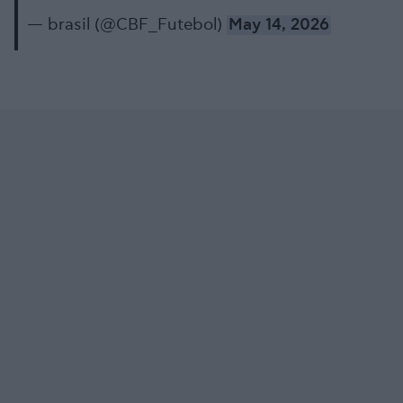
— brasil (@CBF_Futebol)
May 14, 2026