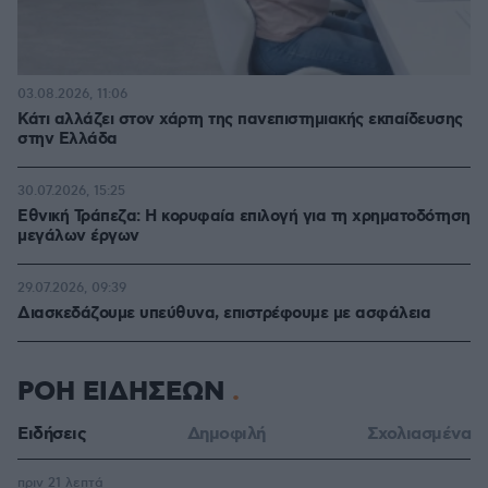
03.08.2026, 11:06
Κάτι αλλάζει στον χάρτη της πανεπιστημιακής εκπαίδευσης
στην Ελλάδα
30.07.2026, 15:25
Εθνική Τράπεζα: Η κορυφαία επιλογή για τη χρηματοδότηση
μεγάλων έργων
29.07.2026, 09:39
Διασκεδάζουμε υπεύθυνα, επιστρέφουμε με ασφάλεια
ΡΟΗ ΕΙΔΗΣΕΩΝ
Ειδήσεις
Δημοφιλή
Σχολιασμένα
πριν 21 λεπτά