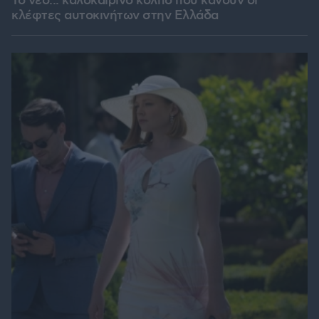
Το νέο... καλοκαιρινό κόλπο που κάνουν οι
κλέφτες αυτοκινήτων στην Ελλάδα