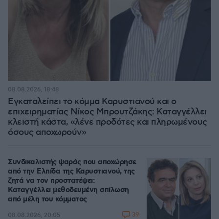
08.08.2026, 18:48
Εγκαταλείπει το κόμμα Καρυστιανού και ο
επιχειρηματίας Νίκος Μπρουτζάκης: Καταγγέλλει
κλειστή κάστα, «λένε προδότες και πληρωμένους
όσους αποχωρούν»
Συνδικαλιστής ψαράς που αποχώρησε
από την Ελπίδα της Καρυστιανού, της
ζητά να τον προστατέψει:
Καταγγέλλει μεθοδευμένη σπίλωση
από μέλη του κόμματος
39
08.08.2026, 20:05