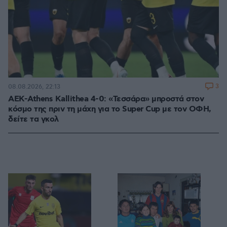
3
08.08.2026, 22:13
ΑΕΚ-Athens Kallithea 4-0: «Τεσσάρα» μπροστά στον
κόσμο της πριν τη μάχη για το Super Cup με τον ΟΦΗ,
δείτε τα γκολ