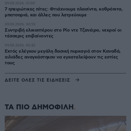
09.08.2026, 01:00
7 ηπειρώτικες πίτες: Φτιάχνουμε πλασίντα, κοθρόπιτα,
μπατσαριά, και άλλες που λατρεύουμε
09.08.2026, 00:59
Συντριβή ελικοπτέρου στο Ρίο ντε Τζανέιρο, νεκροί οι
τέσσερις επιβαίνοντες
09.08.2026, 00:42
Εκτός ελέγχου μεγάλη δασική πυρκαγιά στον Καναδά,
χιλιάδες αναγκάστηκαν να εγκαταλείψουν τις εστίες
τους
ΔΕΙΤΕ ΟΛΕΣ ΤΙΣ ΕΙΔΗΣΕΙΣ
ΤΑ ΠΙΟ ΔΗΜΟΦΙΛΗ