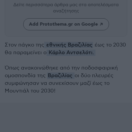
Δείτε περισσότερα άρθρα μας
στα αποτελέσματα
αναζήτησης
Add Protothema.gr on Google
Στον πάγκο της
εθνικής Βραζιλίας
έως το 2030
θα παραμείνει ο
Κάρλο Αντσελότι.
Όπως ανακοινώθηκε από την ποδοσφαιρική
ομοσπονδία της
Βραζιλίας
οι δύο πλευρές
συμφώνησαν να συνεχίσουν μαζί έως το
Μουντιάλ του 2030!