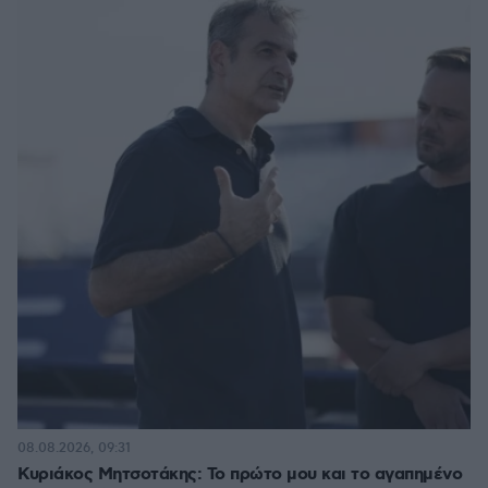
08.08.2026, 09:31
Κυριάκος Μητσοτάκης: Το πρώτο μου και το αγαπημένο