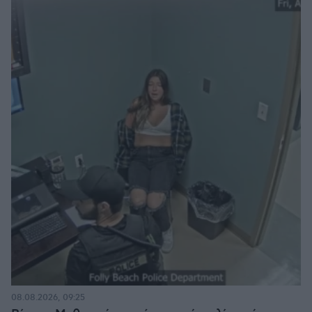
08.08.2026, 09:25