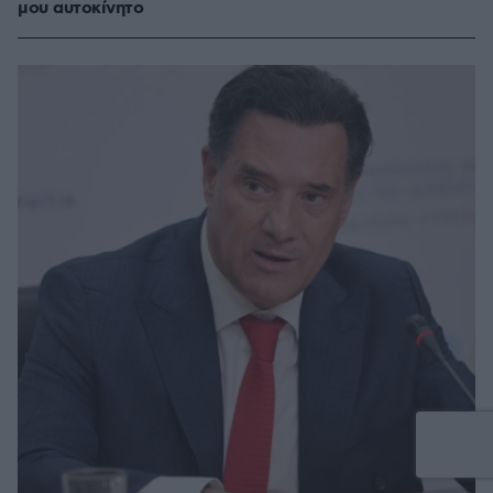
μου αυτοκίνητο