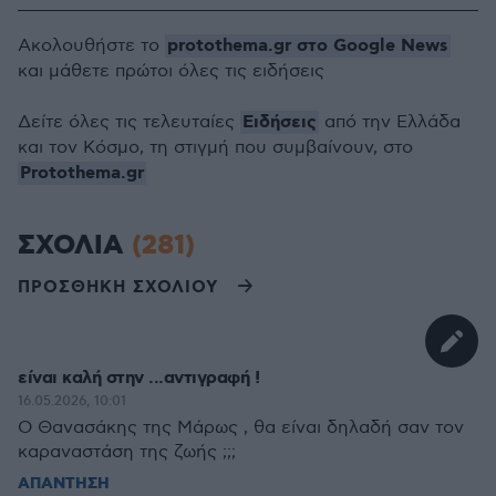
protothema.gr στο Google News
Ακολουθήστε το
και μάθετε πρώτοι όλες τις ειδήσεις
Ειδήσεις
Δείτε όλες τις τελευταίες
από την Ελλάδα
και τον Κόσμο, τη στιγμή που συμβαίνουν, στο
Protothema.gr
ΣΧΟΛΙΑ
(281)
ΠΡΟΣΘΗΚΗ ΣΧΟΛΙΟΥ
είναι καλή στην ...αντιγραφή !
16.05.2026, 10:01
Ο Θανασάκης της Μάρως , θα είναι δηλαδή σαν τον
καραναστάση της ζωής ;;;
ΑΠΑΝΤΗΣΗ