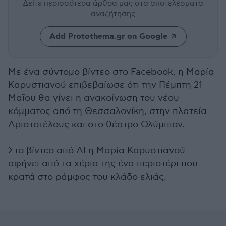
Δείτε περισσότερα άρθρα μας
στα αποτελέσματα
αναζήτησης
Add Protothema.gr on Google
Με ένα σύντομο βίντεο στο Facebook, η Μαρία
Καρυστιανού επιβεβαίωσε ότι την Πέμπτη 21
Μαΐου θα γίνει η ανακοίνωση του νέου
κόμματος από τη Θεσσαλονίκη, στην πλατεία
Αριστοτέλους και στο θέατρο Ολύμπιον.
Στο βίντεο από AI η Μαρία Καρυστιανού
αφήνει από τα χέρια της ένα περιστέρι που
κρατά στο ράμφος του κλάδο ελιάς.