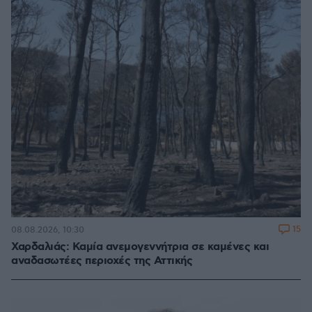
15
08.08.2026, 10:30
Χαρδαλιάς: Καμία ανεμογεννήτρια σε καμένες και
αναδασωτέες περιοχές της Αττικής