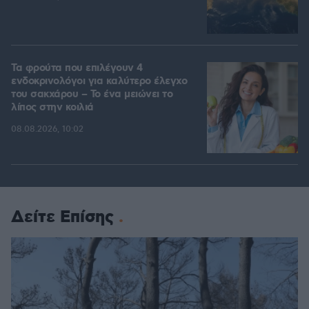
Τα φρούτα που επιλέγουν 4
ενδοκρινολόγοι για καλύτερο έλεγχο
του σακχάρου – Το ένα μειώνει το
λίπος στην κοιλιά
08.08.2026, 10:02
Δείτε Επίσης