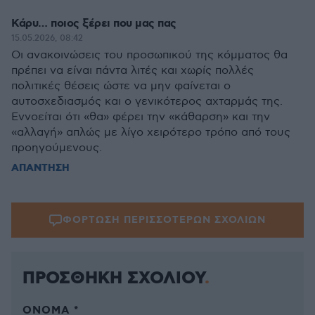
Κάρυ… ποιος ξέρει που μας πας
15.05.2026, 08:42
Οι ανακοινώσεις του προσωπικού της κόμματος θα
πρέπει να είναι πάντα λιτές και χωρίς πολλές
πολιτικές θέσεις ώστε να μην φαίνεται ο
αυτοσχεδιασμός και ο γενικότερος αχταρμάς της.
Εννοείται ότι «θα» φέρει την «κάθαρση» και την
«αλλαγή» απλώς με λίγο χειρότερο τρόπο από τους
προηγούμενους.
ΑΠΑΝΤΗΣΗ
ΦΟΡΤΩΣΗ ΠΕΡΙΣΣΟΤΕΡΩΝ ΣΧΟΛΙΩΝ
ΠΡΟΣΘΗΚΗ ΣΧΟΛΙΟΥ
ΌΝΟΜΑ *