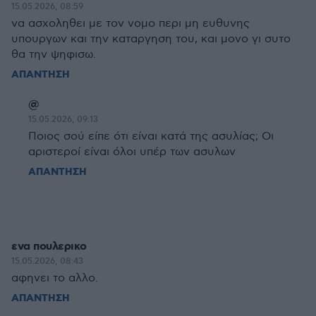
15.05.2026, 08:59
να ασχοληθει με τον νομο περι μη ευθυνης
υπουργων και την καταργηση του, και μονο γι συτο
θα την ψηφισω.
ΑΠΑΝΤΗΣΗ
@
15.05.2026, 09:13
Ποιος σού είπε ότι είναι κατά της ασυλίας; Οι
αριστεροί είναι όλοι υπέρ των ασυλων
ΑΠΑΝΤΗΣΗ
ενα πουλερικο
15.05.2026, 08:43
αφηνει το αλλο.
ΑΠΑΝΤΗΣΗ