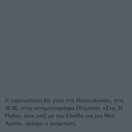
Η παρουσίαση θα γίνει στη Θεσσαλονίκη, στις
18:30, στον κινηματογράφο Ολύμπιον. «Στις 21
Μαΐου, όλοι μαζί με την Ελπίδα για μια Νέα
Αρχή!», γράφει η ανάρτηση.