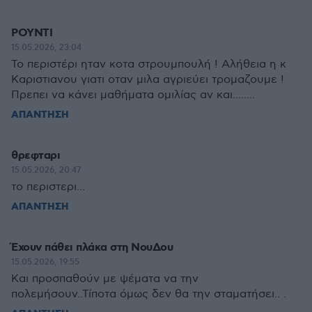
ΡΟΥΝΤΙ
15.05.2026, 23:04
Το περιστέρι ηταν κοτα στρουμπουλή ! Αλήθεια η κ
Καριστιανου γιατι οταν μιλα αγριεύει τρομαζουμε !
Πρεπει να κάνει μαθήματα ομιλίας αν και........
ΑΠΑΝΤΗΣΗ
θρεφταρι
15.05.2026, 20:47
το περιστερι...
ΑΠΑΝΤΗΣΗ
Έχουν πάθει πλάκα στη ΝουΔου
15.05.2026, 19:55
Και προσπαθούν με ψέματα να την
πολεμήσουν..Τίποτα όμως δεν θα την σταματήσει.. .