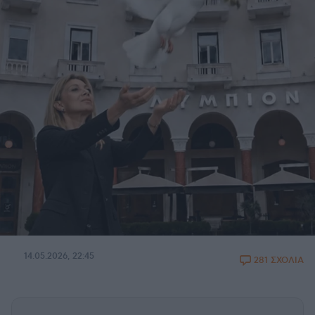
14.05.2026, 22:45
281 ΣΧΟΛΙΑ