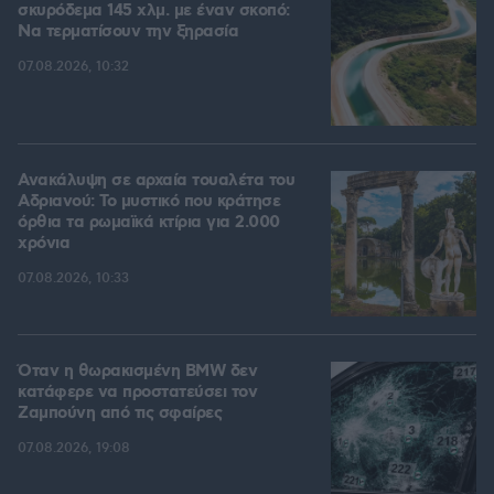
σκυρόδεμα 145 χλμ. με έναν σκοπό:
Να τερματίσουν την ξηρασία
07.08.2026, 10:32
Ανακάλυψη σε αρχαία τουαλέτα του
Αδριανού: Το μυστικό που κράτησε
όρθια τα ρωμαϊκά κτίρια για 2.000
χρόνια
07.08.2026, 10:33
Όταν η θωρακισμένη BMW δεν
κατάφερε να προστατεύσει τον
Ζαμπούνη από τις σφαίρες
07.08.2026, 19:08