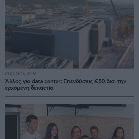
07.08.2026, 20:16
Άλλος για data center; Επενδύσεις €50 δισ. την
ερχόμενη δεκαετία