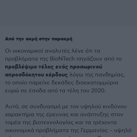
Από την ακμή στην παρακμή
Οι οικονομικοί αναλυτές λένε ότι τα
προβλήματα της BioNTech πηγάζουν από το
προβλέψιμο τέλος ενός προσωρινού
απροσδόκητου κέρδους
λόγω της πανδημίας,
το οποίο παρείχε δεκάδες δισεκατομμύρια
ευρώ σε έσοδα από τα τέλη του 2020.
Αυτό, σε συνδυασμό με τον υψηλού κινδύνου
χαρακτήρα της έρευνας και ανάπτυξης στον
τομέα της βιοτεχνολογίας και τα τρέχοντα
οικονομικά προβλήματα της Γερμανίας – υψηλό