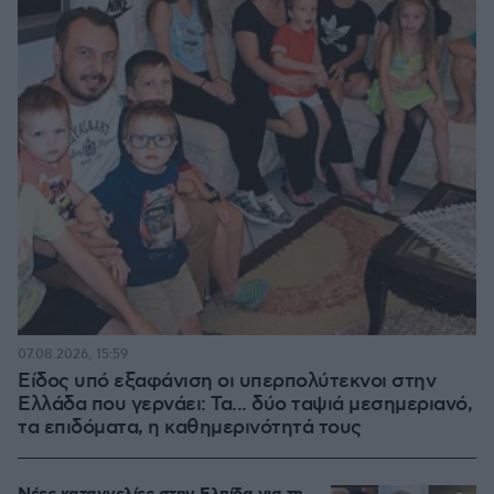
07.08.2026, 15:59
Είδος υπό εξαφάνιση οι υπερπολύτεκνοι στην
Ελλάδα που γερνάει: Τα... δύο ταψιά μεσημεριανό,
τα επιδόματα, η καθημερινότητά τους