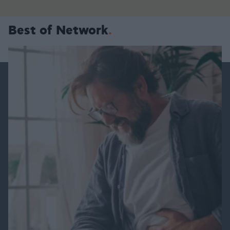
Best of Network