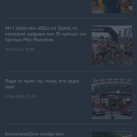
14+1 λόγοι που αξίζει να ζήσεις το
επετειακό τριήμερο των 15 χρόνων του
Spetses Mini Marathon
31.07.2026, 11:04
Πάρε το τιμόνι της τύχης στα χέρια
σου!
07.08.2026, 15:00
Κατασκευάζουν ποτάμι από