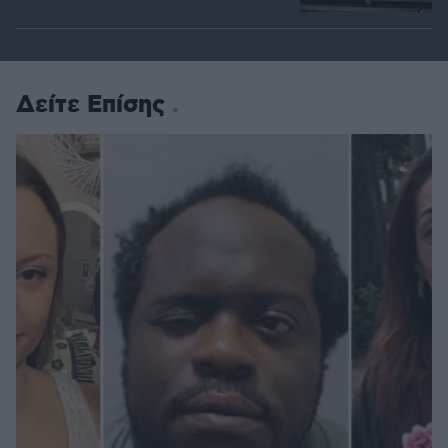
Δείτε Επίσης