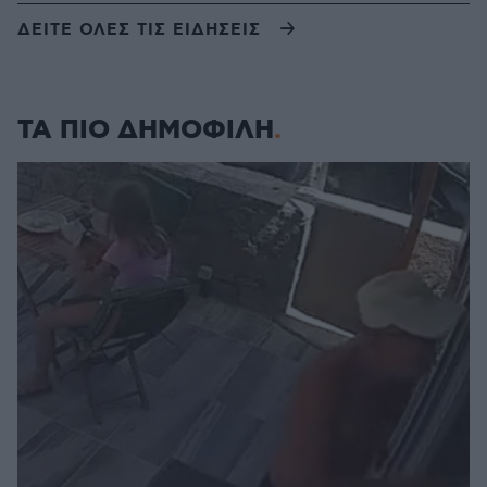
ΔΕΙΤΕ ΟΛΕΣ ΤΙΣ ΕΙΔΗΣΕΙΣ
ΤΑ ΠΙΟ ΔΗΜΟΦΙΛΗ