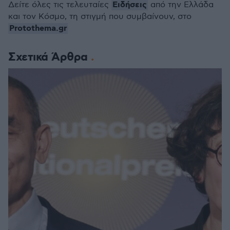
Ειδήσεις
Δείτε όλες τις τελευταίες
από την Ελλάδα
και τον Κόσμο, τη στιγμή που συμβαίνουν, στο
Protothema.gr
Σχετικά Άρθρα