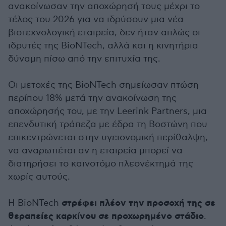
ανακοίνωσαν την αποχώρησή τους μέχρι το
τέλος του 2026 για να ιδρύσουν μια νέα
βιοτεχνολογική εταιρεία, δεν ήταν απλώς οι
ιδρυτές της BioNTech, αλλά και η κινητήρια
δύναμη πίσω από την επιτυχία της.
Οι μετοχές της BioNTech σημείωσαν πτώση
περίπου 18% μετά την ανακοίνωση της
αποχώρησής του, με την Leerink Partners, μια
επενδυτική τράπεζα με έδρα τη Βοστώνη που
επικεντρώνεται στην υγειονομική περίθαλψη,
να αναρωτιέται αν η εταιρεία μπορεί να
διατηρήσει το καινοτόμο πλεονέκτημά της
χωρίς αυτούς.
στρέφει πλέον την προσοχή της σε
Η BioNTech
θεραπείες καρκίνου σε προχωρημένο στάδιο
.