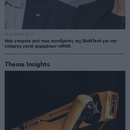
10.03.2026, 15:39
Νέα εταιρεία από τους συνιδρυτές της BioNTech για την
επόμενη γενιά φαρμάκων mRNA
Thema Insights