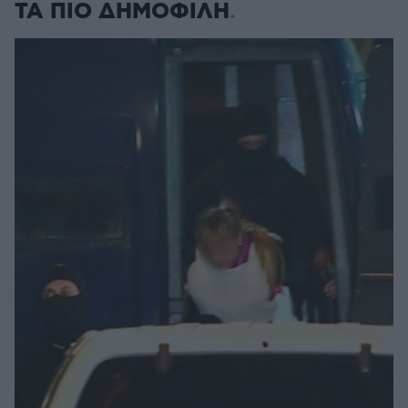
ΤΑ ΠΙΟ ΔΗΜΟΦΙΛΗ