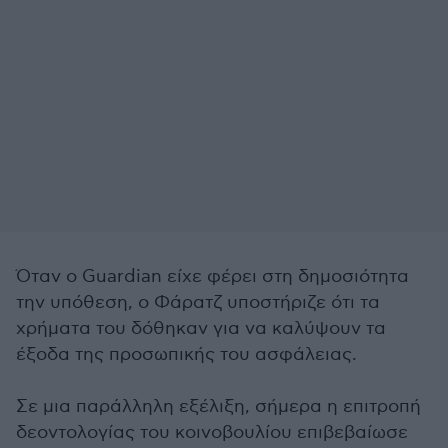
Όταν ο Guardian είχε φέρει στη δημοσιότητα
την υπόθεση, ο Φάρατζ υποστήριζε ότι τα
χρήματα του δόθηκαν για να καλύψουν τα
έξοδα της προσωπικής του ασφάλειας.
Σε μια παράλληλη εξέλιξη, σήμερα η επιτροπή
δεοντολογίας του κοινοβουλίου επιβεβαίωσε