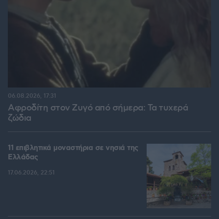
06.08.2026, 17:31
Αφροδίτη στον Ζυγό από σήμερα: Τα τυχερά
ζώδια
11 επιβλητικά μοναστήρια σε νησιά της
Ελλάδας
17.06.2026, 22:51