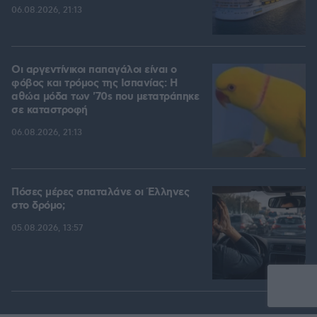
06.08.2026, 21:13
Οι αργεντίνικοι παπαγάλοι είναι ο
φόβος και τρόμος της Ισπανίας: Η
αθώα μόδα των '70s που μετατράπηκε
σε καταστροφή
06.08.2026, 21:13
Πόσες μέρες σπαταλάνε οι Έλληνες
στο δρόμο;
05.08.2026, 13:57