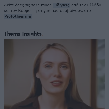
Ειδήσεις
Δείτε όλες τις τελευταίες
από την Ελλάδα
και τον Κόσμο, τη στιγμή που συμβαίνουν, στο
Protothema.gr
Thema Insights