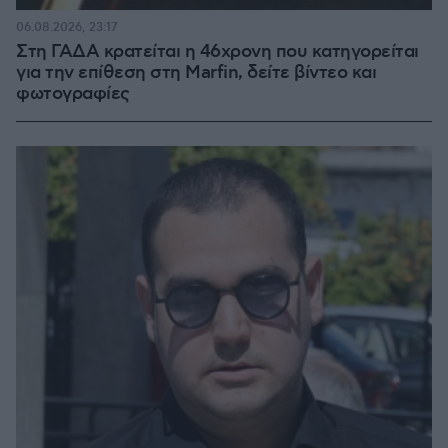
06.08.2026, 23:17
Στη ΓΑΔΑ κρατείται η 46χρονη που κατηγορείται
για την επίθεση στη Marfin, δείτε βίντεο και
φωτογραφίες