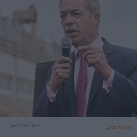
14.05.2026, 19:38
30 ΣΧΟΛΙΑ