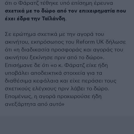
ότι ο Φάρατζ τέθηκε υπό επίσημη έρευνα
σχετικά με το δώρο από τον επιχειρηματία που
έχει έδρα την Ταϊλάνδη
.
Σε ερώτημα σχετικά με την αγορά του
ακινήτου, εκπρόσωπος του Reform UK δήλωσε
ότι «η διαδικασία προσφοράς και αγοράς του
ακινήτου ξεκίνησε πριν από το δώρο».
Επισήμανε δε ότι «ο κ. Φάρατζ είχε ήδη
υποβάλει αποδεικτικά στοιχεία για τα
διαθέσιμα κεφάλαια και είχε περάσει τους
σχετικούς ελέγχους πριν λάβει το δώρο.
Επομένως, η αγορά προχωρούσε ήδη
ανεξάρτητα από αυτό»