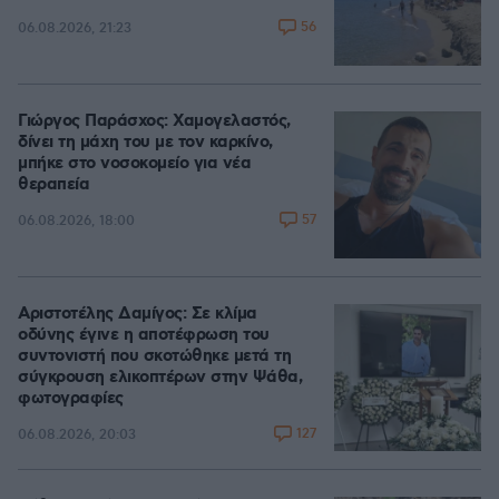
56
06.08.2026, 21:23
Γιώργος Παράσχος: Χαμογελαστός,
δίνει τη μάχη του με τον καρκίνο,
μπήκε στο νοσοκομείο για νέα
θεραπεία
57
06.08.2026, 18:00
Αριστοτέλης Δαμίγος: Σε κλίμα
οδύνης έγινε η αποτέφρωση του
συντονιστή που σκοτώθηκε μετά τη
σύγκρουση ελικοπτέρων στην Ψάθα,
φωτογραφίες
127
06.08.2026, 20:03