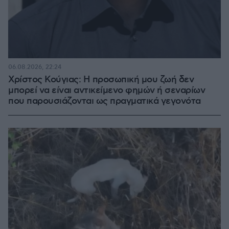
06.08.2026, 22:24
Χρίστος Κούγιας: Η προσωπική μου ζωή δεν
μπορεί να είναι αντικείμενο φημών ή σεναρίων
που παρουσιάζονται ως πραγματικά γεγονότα