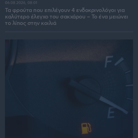
06.08.2026, 08:01
Τα φρούτα που επιλέγουν 4 ενδοκρινολόγοι για
καλύτερο έλεγχο του σακχάρου – Το ένα μειώνει
το λίπος στην κοιλιά