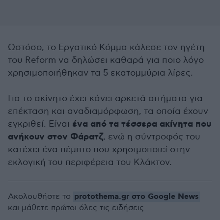
Ωστόσο, το Εργατικό Κόμμα κάλεσε τον ηγέτη
του Reform να δηλώσει καθαρά για ποιο λόγο
χρησιμοποιήθηκαν τα 5 εκατομμύρια λίρες.
Για το ακίνητο έχει κάνει αρκετά αιτήματα για
επέκταση και αναδιαμόρφωση, τα οποία έχουν
ένα από τα τέσσερα ακίνητα που
εγκριθεί. Είναι
ανήκουν στον Φάρατζ
, ενώ η σύντροφός του
κατέχει ένα πέμπτο που χρησιμοποιεί στην
εκλογική του περιφέρεια του Κλάκτον.
protothema.gr στο Google News
Ακολουθήστε το
και μάθετε πρώτοι όλες τις ειδήσεις