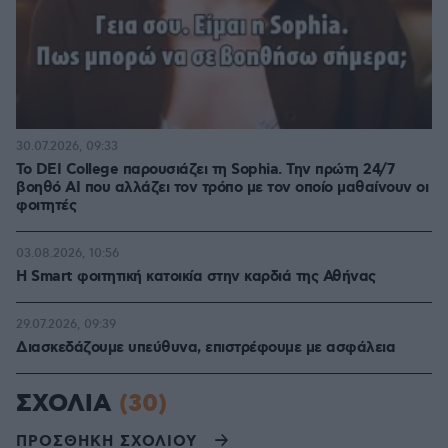
30.07.2026, 09:33
Το DEI College παρουσιάζει τη Sophia. Την πρώτη 24/7
βοηθό AI που αλλάζει τον τρόπο με τον οποίο μαθαίνουν οι
φοιτητές
03.08.2026, 10:56
Η Smart φοιτητική κατοικία στην καρδιά της Αθήνας
29.07.2026, 09:39
Διασκεδάζουμε υπεύθυνα, επιστρέφουμε με ασφάλεια
ΣΧΟΛΙΑ
(30)
ΠΡΟΣΘΗΚΗ ΣΧΟΛΙΟΥ