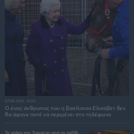
07.08.2026, 14:00
Ο ένας άνθρωπος που η βασίλισσα Ελισάβετ δεν
θα άφηνε ποτέ να περιμένει στο τηλέφωνο
To video του Travel.gr από το ταξίδι