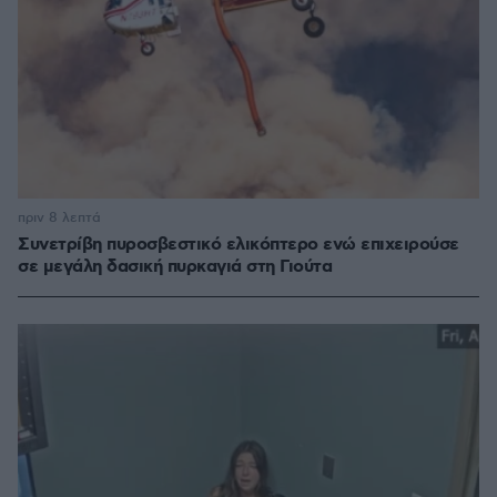
πριν 8 λεπτά
Συνετρίβη πυροσβεστικό ελικόπτερο ενώ επιχειρούσε
σε μεγάλη δασική πυρκαγιά στη Γιούτα