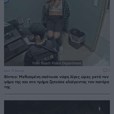
2
πριν 17 λεπτά
Βίντεο: Μεθυσμένη σκότωσε νύφη λίγες ώρες μετά τον
γάμο της και στο τμήμα ζητούσε κλαίγοντας τον πατέρα
της