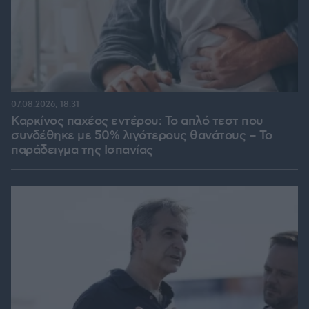
07.08.2026, 18:31
Καρκίνος παχέος εντέρου: Το απλό τεστ που
συνδέθηκε με 50% λιγότερους θανάτους – Το
παράδειγμα της Ισπανίας