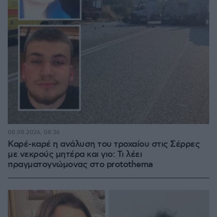
08.08.2026, 08:36
Καρέ-καρέ η ανάλυση του τροχαίου στις Σέρρες
με νεκρούς μητέρα και γιο: Τι λέει
πραγματογνώμονας στο protothema