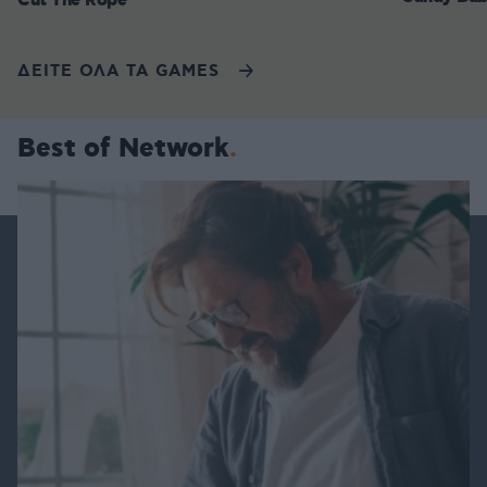
Cut The Rope
ΔΕΙΤΕ ΟΛΑ ΤΑ GAMES
Best of Network