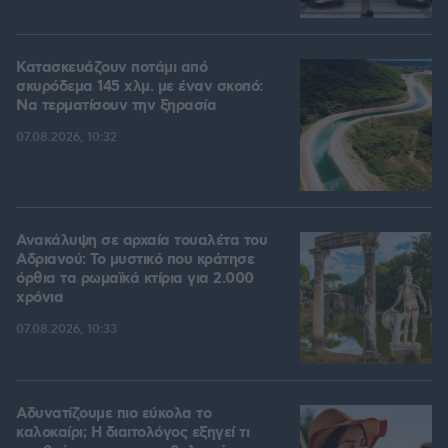
Κατασκευάζουν ποτάμι από
σκυρόδεμα 145 χλμ. με έναν σκοπό:
Να τερματίσουν την ξηρασία
07.08.2026, 10:32
Ανακάλυψη σε αρχαία τουαλέτα του
Αδριανού: Το μυστικό που κράτησε
όρθια τα ρωμαϊκά κτίρια για 2.000
χρόνια
07.08.2026, 10:33
Αδυνατίζουμε πιο εύκολα το
καλοκαίρι; Η διαιτολόγος εξηγεί τι