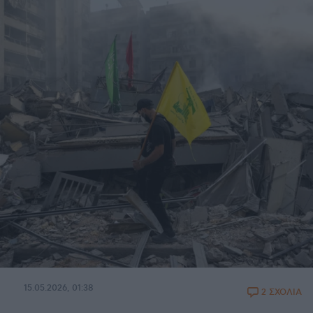
15.05.2026, 01:38
2 ΣΧΟΛΙΑ