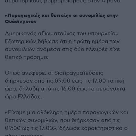
αεροπορικούς βομβαρδισμούς στον Λίβανο.
«Παραγωγικές και θετικές» οι συνομιλίες στην
Ουάσινγκτον
Αμερικανός αξιωματούχος του υπουργείου
Εξωτερικών δήλωσε ότι η πρώτη ημέρα των
συνομιλιών ανάμεσα στις δύο πλευρές είχε
θετικό πρόσημο.
Όπως ανέφερε, οι διαπραγματεύσεις
διήρκεσαν από τις 09:00 έως τις 17:00 τοπική
ώρα, δηλαδή από τις 16:00 έως τα μεσάνυχτα
ώρα Ελλάδας.
«Είχαμε μια ολόκληρη ημέρα παραγωγικών και
θετικών συνομιλιών, που διήρκεσαν από τις
09:00 ως τις 17:00», δήλωσε χαρακτηριστικά ο