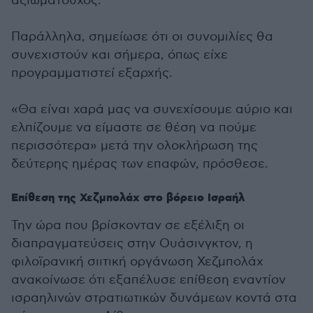
αξιωματούχος.
Παράλληλα, σημείωσε ότι οι συνομιλίες θα
συνεχιστούν και σήμερα, όπως είχε
προγραμματιστεί εξαρχής.
«Θα είναι χαρά μας να συνεχίσουμε αύριο και
ελπίζουμε να είμαστε σε θέση να πούμε
περισσότερα» μετά την ολοκλήρωση της
δεύτερης ημέρας των επαφών, πρόσθεσε.
Επίθεση της Χεζμπολάχ στο βόρειο Ισραήλ
Την ώρα που βρίσκονταν σε εξέλιξη οι
διαπραγματεύσεις στην Ουάσινγκτον, η
φιλοϊρανική σιιτική οργάνωση Χεζμπολάχ
ανακοίνωσε ότι εξαπέλυσε επίθεση εναντίον
ισραηλινών στρατιωτικών δυνάμεων κοντά στα