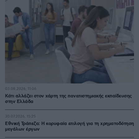
03.08.2026, 11:06
Κάτι αλλάζει στον χάρτη της πανεπιστημιακής εκπαίδευσης
στην Ελλάδα
30.07.2026, 15:25
Εθνική Τράπεζα: Η κορυφαία επιλογή για τη χρηματοδότηση
μεγάλων έργων