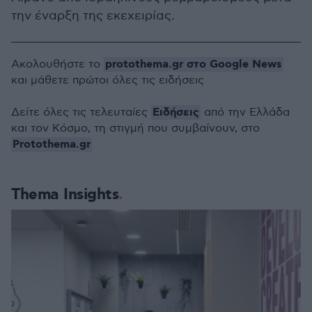
την έναρξη της εκεχειρίας.
protothema.gr στο Google News
Ακολουθήστε το
και μάθετε πρώτοι όλες τις ειδήσεις
Ειδήσεις
Δείτε όλες τις τελευταίες
από την Ελλάδα
και τον Κόσμο, τη στιγμή που συμβαίνουν, στο
Protothema.gr
Thema Insights