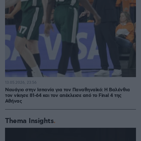
13.05.2026, 23:56
Ναυάγιο στην Ισπανία για τον Παναθηναϊκό: Η Βαλένθια
τον νίκησε 81-64 και τον απέκλεισε από το Final 4 της
Αθήνας
Thema Insights