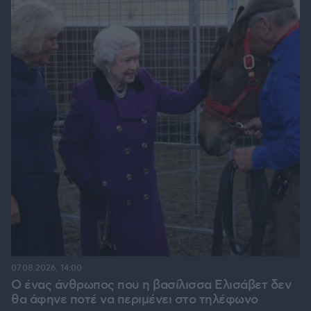
07.08.2026, 14:00
Ο ένας άνθρωπος που η βασίλισσα Ελισάβετ δεν
θα άφηνε ποτέ να περιμένει στο τηλέφωνο