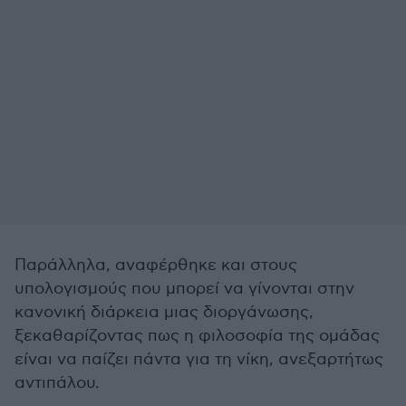
Παράλληλα, αναφέρθηκε και στους
υπολογισμούς που μπορεί να γίνονται στην
κανονική διάρκεια μιας διοργάνωσης,
ξεκαθαρίζοντας πως η φιλοσοφία της ομάδας
είναι να παίζει πάντα για τη νίκη, ανεξαρτήτως
αντιπάλου.