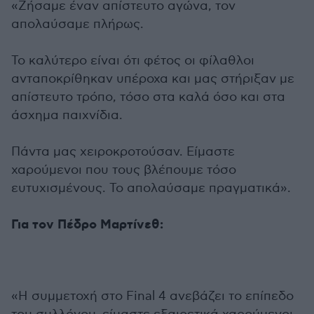
«Ζήσαμε έναν απίστευτο αγώνα, τον
απολαύσαμε πλήρως.
Το καλύτερο είναι ότι φέτος οι φίλαθλοι
ανταποκρίθηκαν υπέροχα και μας στήριξαν με
απίστευτο τρόπο, τόσο στα καλά όσο και στα
άσχημα παιχνίδια.
Πάντα μας χειροκροτούσαν. Είμαστε
χαρούμενοι που τους βλέπουμε τόσο
ευτυχισμένους. Το απολαύσαμε πραγματικά».
Για τον Πέδρο Μαρτίνεθ:
«Η συμμετοχή στο Final 4 ανεβάζει το επίπεδο