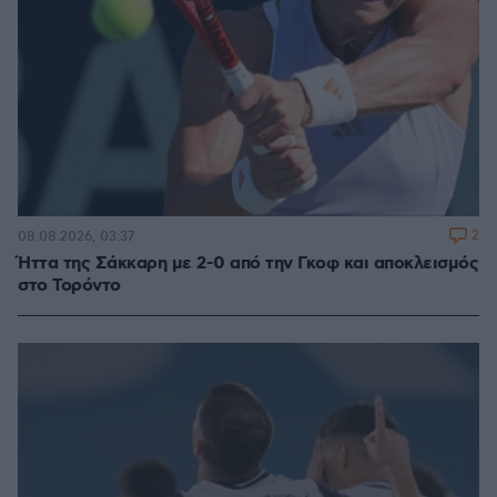
2
08.08.2026, 03:37
Ήττα της Σάκκαρη με 2-0 από την Γκοφ και αποκλεισμός
στο Τορόντο