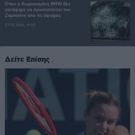
Όταν η θωρακισμένη BMW δεν
κατάφερε να προστατεύσει τον
Ζαμπούνη από τις σφαίρες
07.08.2026, 19:08
Δείτε Επίσης