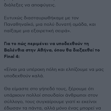
διάλεξες να αποφύγεις.
Ευτυχώς διασταυρωθήκαμε με τον
Παναθηναϊκό, μια πολύ δυνατή ομάδα, και
παίξαμε μια εξαιρετική σειρά».
Για το πώς περιμένει να υποδεχθούν τη
Βαλένθια στην Αθήνα, όπου θα διεξαχθεί το
Final 4:
«Είναι μια υπέροχη πόλη και ελπίζουμε να μας
υποδεχθούν καλά.
Θα είμαστε στο γήπεδό τους, ξέρουμε ότι
υπάρχουν πολλοί σπουδαίοι άνθρωποι στον
σύλλογο, τους συγχαίρουμε γιατί κι εκείνοι
έδωσαν τα πάντα, αλλά μόνο ένας μπορεί να