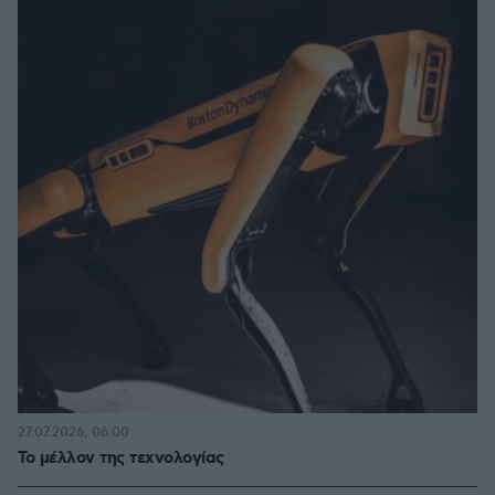
27.07.2026, 06:00
Το μέλλον της τεχνολογίας