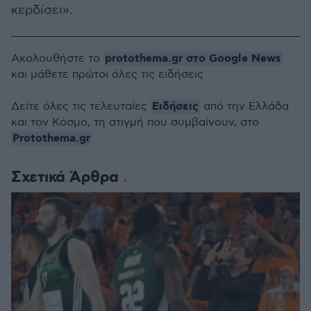
κερδίσει».
protothema.gr στο Google News
Ακολουθήστε το
και μάθετε πρώτοι όλες τις ειδήσεις
Ειδήσεις
Δείτε όλες τις τελευταίες
από την Ελλάδα
και τον Κόσμο, τη στιγμή που συμβαίνουν, στο
Protothema.gr
Σχετικά Άρθρα