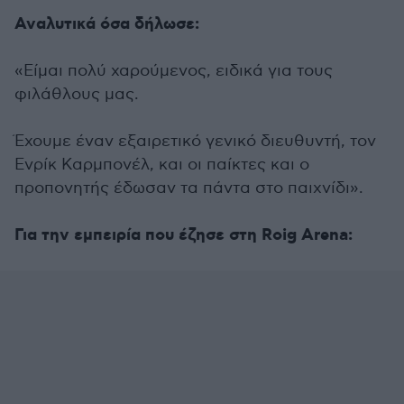
Αναλυτικά όσα δήλωσε:
«Είμαι πολύ χαρούμενος, ειδικά για τους
φιλάθλους μας.
Έχουμε έναν εξαιρετικό γενικό διευθυντή, τον
Ενρίκ Καρμπονέλ, και οι παίκτες και ο
προπονητής έδωσαν τα πάντα στο παιχνίδι».
Για την εμπειρία που έζησε στη Roig Arena: