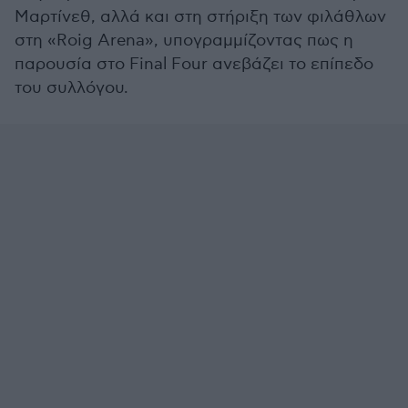
Μαρτίνεθ, αλλά και στη στήριξη των φιλάθλων
στη «Roig Arena», υπογραμμίζοντας πως η
παρουσία στο Final Four ανεβάζει το επίπεδο
του συλλόγου.