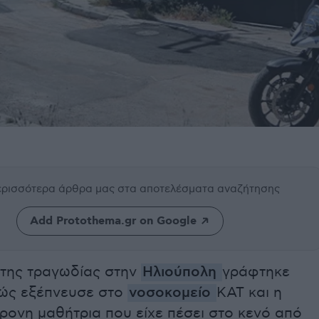
περισσότερα άρθρα μας
στα αποτελέσματα αναζήτησης
Add Protothema.gr on Google
 της τραγωδίας στην
Ηλιούπολη
γράφτηκε
ώς εξέπνευσε στο
νοσοκομείο
ΚΑΤ και η
ρονη μαθήτρια που είχε πέσει στο κενό από