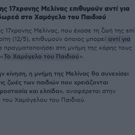
της 17χρονης Μελίνας επιθυμούν αντί για
δωρεά στο Χαμόγελο του Παιδιού
ης 17χρονης Μελίνας, που έχασε τη ζωή της επί
ρίτη (12/5), επιθυμούν όποιος μπορεί
αντί για
 πραγματοποιήσει στη μνήμη της κόρης τους
«
Το Χαμόγελο του Παιδιού
».
ν κίνηση, η μνήμη της Μελίνας θα συνεχίσει
τις ζωές των παιδιών που χρειάζονται
ροστασία και ελπίδα»
, αναφέρεται στην
 του Χαμόγελου του Παιδιού.