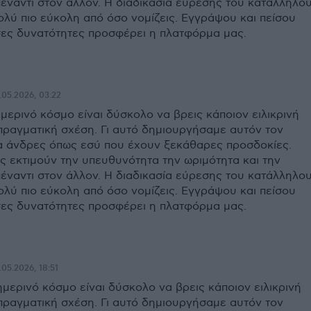
πέναντι στον άλλον. Η διαδικασία εύρεσης του κατάλληλο
ολύ πιο εύκολη από όσο νομίζεις. Εγγράψου και πείσου
ες δυνατότητες προσφέρει η πλατφόρμα μας.
.05.2026, 03:22
ημερινό κόσμο είναι δύσκολο να βρεις κάποιον ειλικρινή
 πραγματική σχέση. Γι αυτό δημιουργήσαμε αυτόν τον
ια άνδρες όπως εσύ που έχουν ξεκάθαρες προσδοκίες.
ς εκτιμούν την υπευθυνότητα την ωριμότητα και την
πέναντι στον άλλον. Η διαδικασία εύρεσης του κατάλληλο
ολύ πιο εύκολη από όσο νομίζεις. Εγγράψου και πείσου
ες δυνατότητες προσφέρει η πλατφόρμα μας.
.05.2026, 18:51
ημερινό κόσμο είναι δύσκολο να βρεις κάποιον ειλικρινή
 πραγματική σχέση. Γι αυτό δημιουργήσαμε αυτόν τον