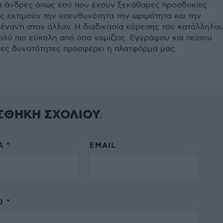
ια άνδρες όπως εσύ που έχουν ξεκάθαρες προσδοκίες.
ς εκτιμούν την υπευθυνότητα την ωριμότητα και την
πέναντι στον άλλον. Η διαδικασία εύρεσης του κατάλληλο
ολύ πιο εύκολη από όσο νομίζεις. Εγγράψου και πείσου
ες δυνατότητες προσφέρει η πλατφόρμα μας.
ΣΘΗΚΗ ΣΧΟΛΙΟΥ
 *
EMAIL
 *