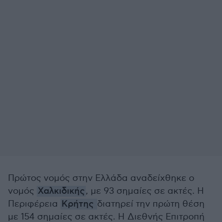
Πρώτος νομός στην Ελλάδα αναδείχθηκε ο
νομός
Χαλκιδικής
, με 93 σημαίες σε ακτές. Η
Περιφέρεια
Κρήτης
διατηρεί την πρώτη θέση
με 154 σημαίες σε ακτές. Η Διεθνής Επιτροπή