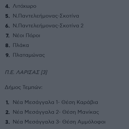
Λιτόχωρο
Ν.Παντελεήμονας-Σκοτίνα
Ν.Παντελεήμονας-Σκοτίνα 2
Νέοι Πόροι
Πλάκα
Πλαταμώνας
Π.Ε. ΛΑΡΙΣΑΣ [3]
Δήμος Τεμπών:
Νέα Μεσάγγαλα 1- Θέση Καράβια
Νέα Μεσάγγαλα 2- Θέση Μανίκας
Νέα Μεσάγγαλα 3- Θέση Αμμόλοφοι