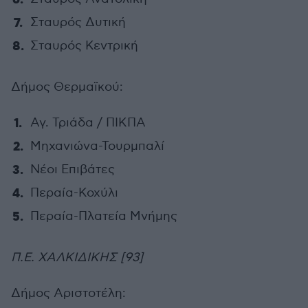
Σταυρός Δυτική
Σταυρός Κεντρική
Δήμος Θερμαϊκού:
Αγ. Τριάδα / ΠΙΚΠΑ
Μηχανιώνα-Τουρμπαλί
Νέοι Επιβάτες
Περαία-Κοχύλι
Περαία-Πλατεία Μνήμης
Π.Ε. ΧΑΛΚΙΔΙΚΗΣ [93]
Δήμος Αριστοτέλη: