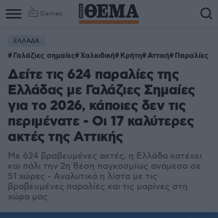
Games
ΕΛΛΑΔΑ
Γαλάζιες σημαίες
Χαλκιδική
Κρήτη
Αττική
Παραλίες
Δείτε τις 624 παραλίες της
Ελλάδας με Γαλάζιες Σημαίες
για το 2026, κάποιες δεν τις
περιμένατε - Οι 17 καλύτερες
ακτές της Αττικής
Με 624 βραβευμένες ακτές, η Ελλάδα κατέχει
και πάλι την 2η θέση παγκοσμίως ανάμεσα σε
51 χώρες - Αναλυτικά η λίστα με τις
βραβευμένες παραλίες και τις μαρίνες στη
χώρα μας