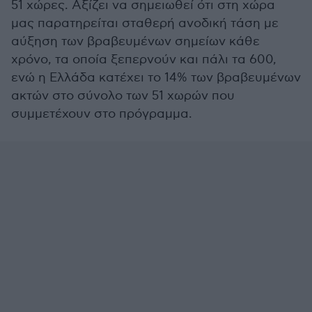
51 χώρες. Αξίζει να σημειωθεί ότι στη χώρα
μας παρατηρείται σταθερή ανοδική τάση με
αύξηση των βραβευμένων σημείων κάθε
χρόνο, τα οποία ξεπερνούν και πάλι τα 600,
ενώ η Ελλάδα κατέχει το 14% των βραβευμένων
ακτών στο σύνολο των 51 χωρών που
συμμετέχουν στο πρόγραμμα.