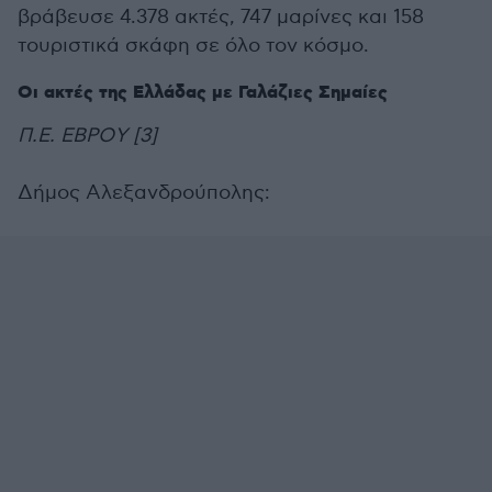
βράβευσε 4.378 ακτές, 747 μαρίνες και 158
τουριστικά σκάφη σε όλο τον κόσμο.
Οι ακτές της Ελλάδας με Γαλάζιες Σημαίες
Π.Ε. ΕΒΡΟY [3]
Δήμος Αλεξανδρούπολης: