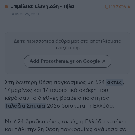
Επιμέλεια: Ελένη Ζώη - Τήλα
19 ΣΧΟΛΙΑ
14.05.2026, 22:11
Δείτε περισσότερα άρθρα μας
στα αποτελέσματα
αναζήτησης
Add Protothema.gr on Google
Στη δεύτερη θέση παγκοσμίως με 624
ακτές
,
17 μαρίνες και 17 τουριστικά σκάφη που
κέρδισαν το διεθνές βραβείο ποιότητας
Γαλάζια Σημαία
2026 βρίσκεται η Ελλάδα.
Με 624 βραβευμένες ακτές, η Ελλάδα κατέχει
και πάλι την 2η θέση παγκοσμίως ανάμεσα σε