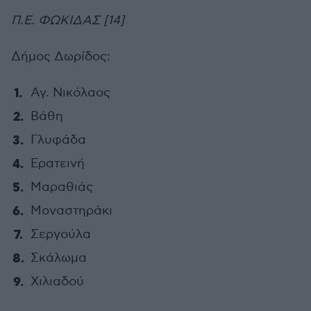
Π.Ε. ΦΩΚΙΔΑΣ [14]
Δήμος Δωρίδος:
Αγ. Νικόλαος
Βάθη
Γλυφάδα
Ερατεινή
Μαραθιάς
Μοναστηράκι
Σεργούλα
Σκάλωμα
Χιλιαδού