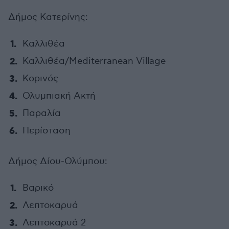
Δήμος Κατερίνης:
Καλλιθέα
Καλλιθέα/Mediterranean Village
Κορινός
Ολυμπιακή Ακτή
Παραλία
Περίσταση
Δήμος Δίου-Ολύμπου:
Βαρικό
Λεπτοκαρυά
Λεπτοκαρυά 2