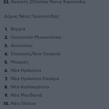
Χανιώτη 3/Domes Noruz Kassandra
Δήμος Νέας Προποντίδας:
Βεργιά
Γεωπονικά-Μυκονιάτικα
Διονυσίου
Ελαιώνας/Ikos Oceania
Μουριές
Νέα Ηράκλεια
Νέα Ηράκλεια-Σαχάρα
Νέα Καλλικράτεια
Νέα Μουδανιά
Νέα Πλάγια