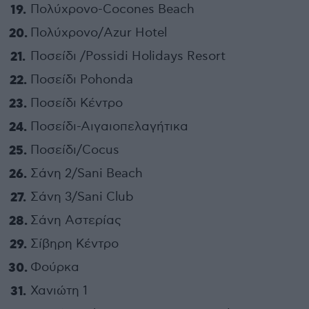
Πολύχρονο-Cocones Beach
Πολύχρονο/Azur Hotel
Ποσείδι /Possidi Holidays Resort
Ποσείδι Pohonda
Ποσείδι Κέντρο
Ποσείδι-Αιγαιοπελαγήτικα
Ποσείδι/Cocus
Σάνη 2/Sani Beach
Σάνη 3/Sani Club
Σάνη Αστερίας
Σίβηρη Κέντρο
Φούρκα
Χανιώτη 1