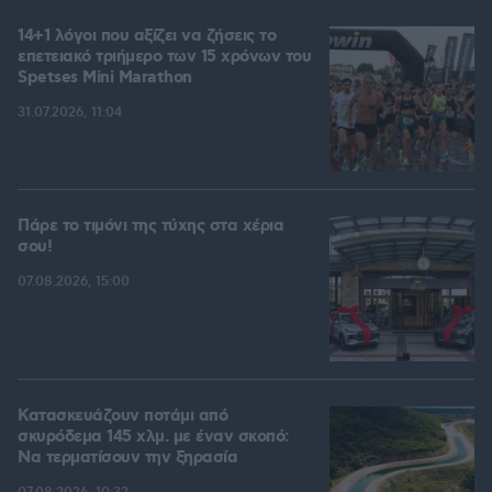
14+1 λόγοι που αξίζει να ζήσεις το
επετειακό τριήμερο των 15 χρόνων του
Spetses Mini Marathon
31.07.2026, 11:04
Πάρε το τιμόνι της τύχης στα χέρια
σου!
07.08.2026, 15:00
Κατασκευάζουν ποτάμι από
σκυρόδεμα 145 χλμ. με έναν σκοπό:
Να τερματίσουν την ξηρασία