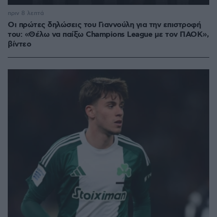
πριν 8 λεπτά
Οι πρώτες δηλώσεις του Γιαννούλη για την επιστροφή
του: «Θέλω να παίξω Champions League με τον ΠΑΟΚ»,
βίντεο