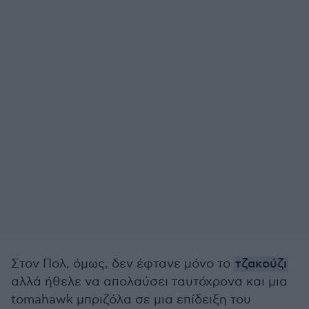
Στον Πολ, όμως, δεν έφτανε μόνο το
τζακούζι
αλλά ήθελε να απολαύσει ταυτόχρονα και μια
tomahawk μπριζόλα σε μια επίδειξη του