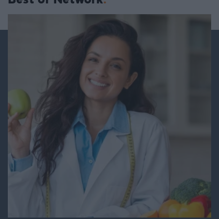
Best of Network