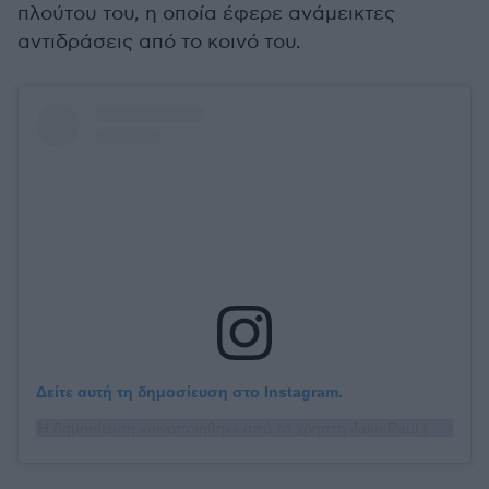
πλούτου του, η οποία έφερε ανάμεικτες
αντιδράσεις από το κοινό του.
Δείτε αυτή τη δημοσίευση στο Instagram.
Η δημοσίευση κοινοποιήθηκε από το χρήστη Jake Paul (@jakepaul)