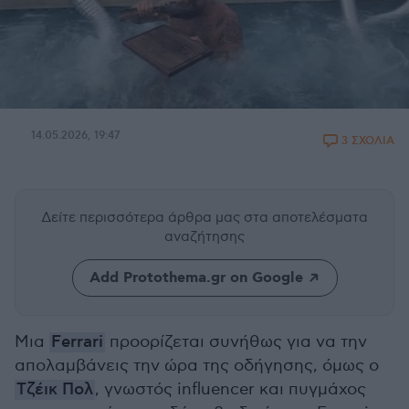
14.05.2026, 19:47
3 ΣΧΟΛΙΑ
Δείτε περισσότερα άρθρα μας
στα αποτελέσματα
αναζήτησης
Add Protothema.gr on Google
Μια
Ferrari
προορίζεται συνήθως για να την
απολαμβάνεις την ώρα της οδήγησης, όμως ο
Τζέικ Πολ
, γνωστός influencer και πυγμάχος