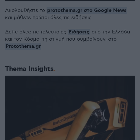
protothema.gr στο Google News
Ακολουθήστε το
και μάθετε πρώτοι όλες τις ειδήσεις
Ειδήσεις
Δείτε όλες τις τελευταίες
από την Ελλάδα
και τον Κόσμο, τη στιγμή που συμβαίνουν, στο
Protothema.gr
Thema Insights