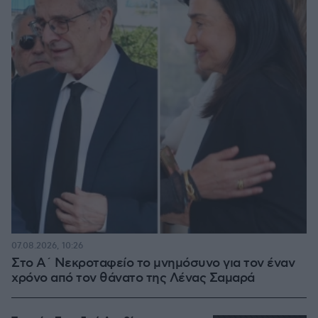
07.08.2026, 10:26
Στο Α΄ Νεκροταφείο το μνημόσυνο για τον έναν
χρόνο από τον θάνατο της Λένας Σαμαρά