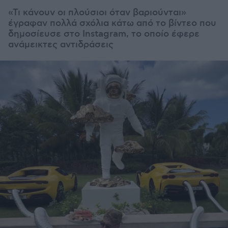
«Τι κάνουν οι πλούσιοι όταν βαριούνται»
έγραφαν πολλά σχόλια κάτω από το βίντεο που
δημοσίευσε στο Instagram, το οποίο έφερε
ανάμεικτες αντιδράσεις