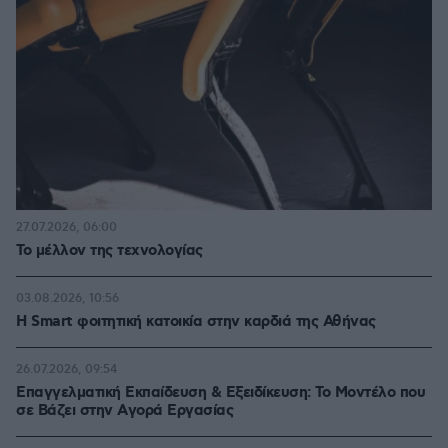
27.07.2026, 06:00
Το μέλλον της τεχνολογίας
03.08.2026, 10:56
Η Smart φοιτητική κατοικία στην καρδιά της Αθήνας
26.07.2026, 09:54
Επαγγελματική Εκπαίδευση & Εξειδίκευση: Το Mοντέλο που
σε Bάζει στην Aγορά Eργασίας