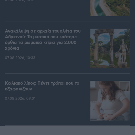
07.08.2026, 10:32
Ανακάλυψη σε αρχαία τουαλέτα του
Αδριανού: Το μυστικό που κράτησε
όρθια τα ρωμαϊκά κτίρια για 2.000
χρόνια
07.08.2026, 10:33
Κοιλιακό λίπος: Πέντε τρόποι που το
εξαφανίζουν
07.08.2026, 09:01