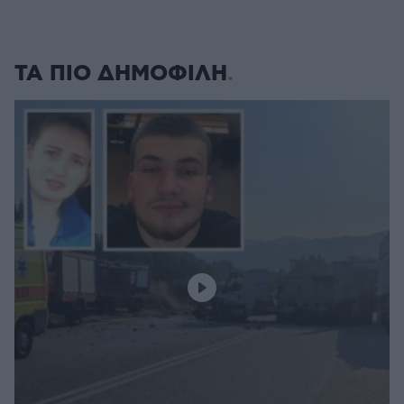
ΤΑ ΠΙΟ ΔΗΜΟΦΙΛΗ