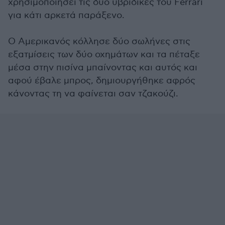
χρησιμοποιήσει τις δύο υβριδικές του Ferrari
για κάτι αρκετά παράξενο.
Ο Αμερικανός κόλλησε δύο σωλήνες στις
εξατμίσεις των δύο οχημάτων και τα πέταξε
μέσα στην πισίνα μπαίνοντας και αυτός και
αφού έβαλε μπρος, δημιουργήθηκε αφρός
κάνοντας τη να φαίνεται σαν τζακούζι.