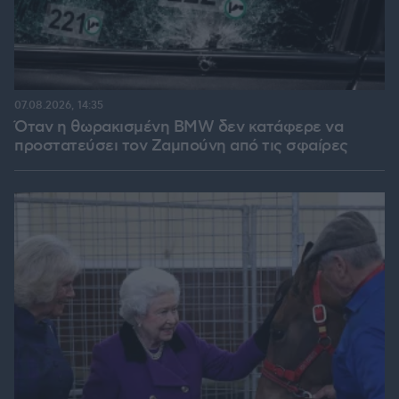
07.08.2026, 14:35
Όταν η θωρακισμένη BMW δεν κατάφερε να
προστατεύσει τον Ζαμπούνη από τις σφαίρες