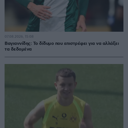
07.08.2026, 15:08
Βαγιαννίδης: Το δίδυμο που επιστρέφει για να αλλάξει
τα δεδομένα