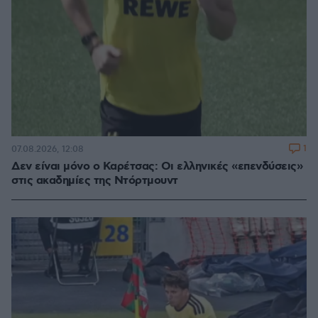
1
07.08.2026, 12:08
Δεν είναι μόνο ο Καρέτσας: Οι ελληνικές «επενδύσεις»
στις ακαδημίες της Ντόρτμουντ