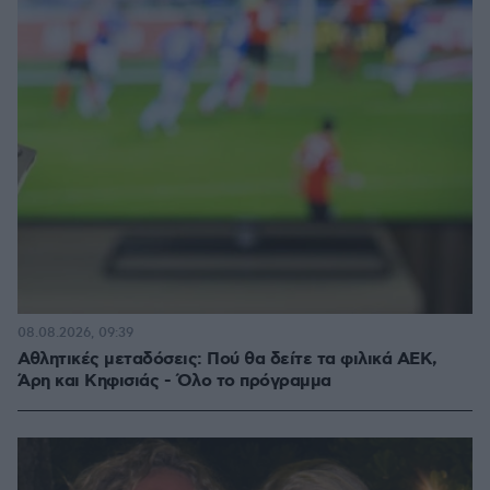
08.08.2026, 09:39
Αθλητικές μεταδόσεις: Πού θα δείτε τα φιλικά ΑΕΚ,
Άρη και Κηφισιάς - Όλο το πρόγραμμα