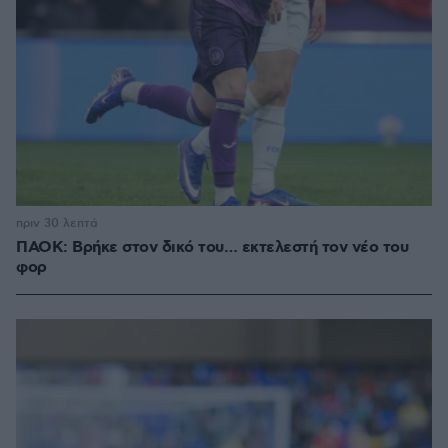
πριν 30 λεπτά
ΠΑΟΚ: Βρήκε στον δικό του… εκτελεστή τον νέο του
φορ