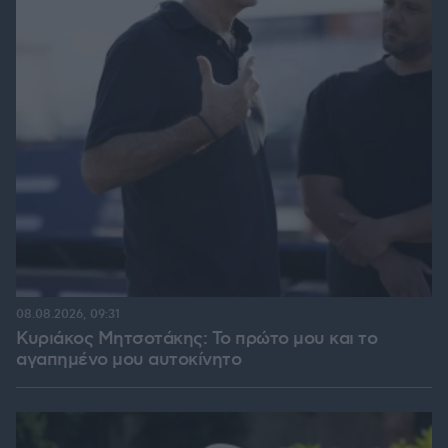
08.08.2026, 09:31
Κυριάκος Μητσοτάκης: Το πρώτο μου και το
αγαπημένο μου αυτοκίνητο