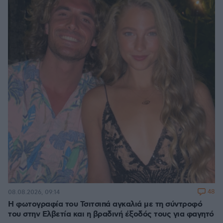
48
08.08.2026, 09:14
Η φωτογραφία του Τσιτσιπά αγκαλιά με τη σύντροφό
του στην Ελβετία και η βραδινή έξοδός τους για φαγητό