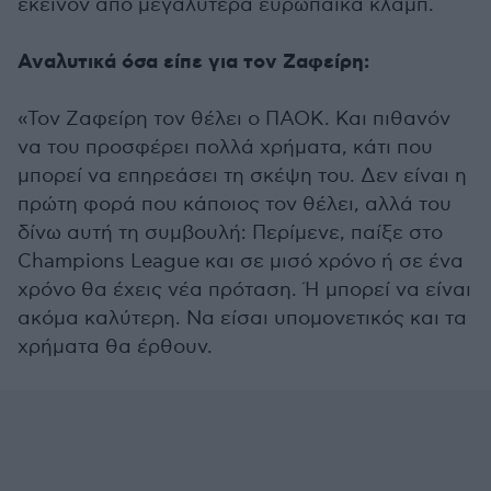
εκείνον από μεγαλύτερα ευρωπαϊκά κλαμπ.
Αναλυτικά όσα είπε για τον Ζαφείρη:
«Τον Ζαφείρη τον θέλει ο ΠΑΟΚ. Και πιθανόν
να του προσφέρει πολλά χρήματα, κάτι που
μπορεί να επηρεάσει τη σκέψη του. Δεν είναι η
πρώτη φορά που κάποιος τον θέλει, αλλά του
δίνω αυτή τη συμβουλή: Περίμενε, παίξε στο
Champions League και σε μισό χρόνο ή σε ένα
χρόνο θα έχεις νέα πρόταση. Ή μπορεί να είναι
ακόμα καλύτερη. Να είσαι υπομονετικός και τα
χρήματα θα έρθουν.