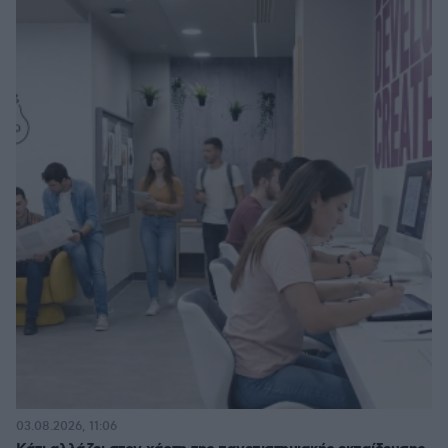
03.08.2026, 11:06