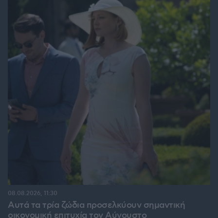
08.08.2026, 11:30
Αυτά τα τρία ζώδια προσελκύουν σημαντική
οικονομική επιτυχία τον Αύγουστο