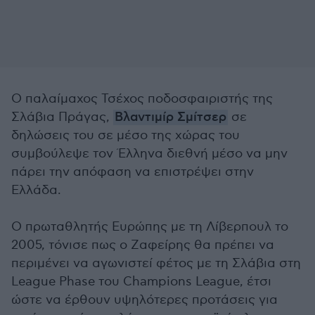
Ο παλαίμαχος Τσέχος ποδοσφαιριστής της
Σλάβια Πράγας,
Βλαντιμίρ Σμίτσερ
σε
δηλώσεις του σε μέσο της χώρας του
συμβούλεψε τον Έλληνα διεθνή μέσο να μην
πάρει την απόφαση να επιστρέψει στην
Ελλάδα.
Ο πρωταθλητής Ευρώπης με τη Λίβερπουλ το
2005, τόνισε πως ο Ζαφείρης θα πρέπει να
περιμένει να αγωνιστεί φέτος με τη Σλάβια στη
League Phase του Champions League, έτσι
ώστε να έρθουν υψηλότερες προτάσεις για