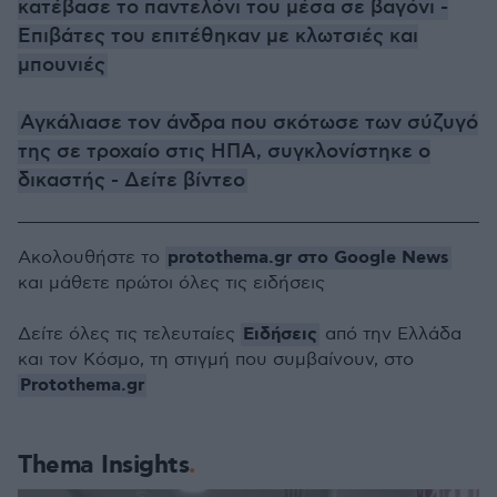
κατέβασε το παντελόνι του μέσα σε βαγόνι -
Επιβάτες του επιτέθηκαν με κλωτσιές και
μπουνιές
Αγκάλιασε τον άνδρα που σκότωσε των σύζυγό
της σε τροχαίο στις ΗΠΑ, συγκλονίστηκε ο
δικαστής - Δείτε βίντεο
protothema.gr στο Google News
Ακολουθήστε το
και μάθετε πρώτοι όλες τις ειδήσεις
Ειδήσεις
Δείτε όλες τις τελευταίες
από την Ελλάδα
και τον Κόσμο, τη στιγμή που συμβαίνουν, στο
Protothema.gr
Thema Insights