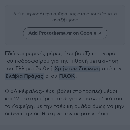
Δείτε περισσότερα άρθρα μας
στα αποτελέσματα
αναζήτησης
Add Protothema.gr on Google
Εδώ και μερικές μέρες έχει βουίξει η αγορά
του ποδοσφαίρου για την πιθανή μετακίνηση
του Έλληνα διεθνή
Χρήστου Ζαφείρη
από την
Σλάβια Πράγας
στον
ΠΑΟΚ
.
Ο «Δικέφαλος» έχει βάλει στο τραπέζι μέχρι
και 12 εκατομμύρια ευρώ για να κάνει δικό του
το Ζαφείρη, με την τσέχικη ομάδα όμως να μην
δείχνει την διάθεση να τον παραχωρήσει.