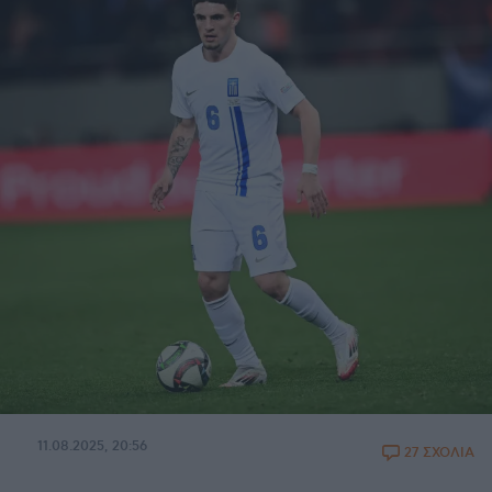
11.08.2025, 20:56
27 ΣΧΟΛΙΑ