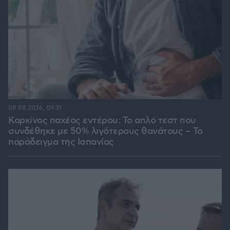
08.08.2026, 09:31
Καρκίνος παχέος εντέρου: Το απλό τεστ που
συνδέθηκε με 50% λιγότερους θανάτους – Το
παράδειγμα της Ισπανίας