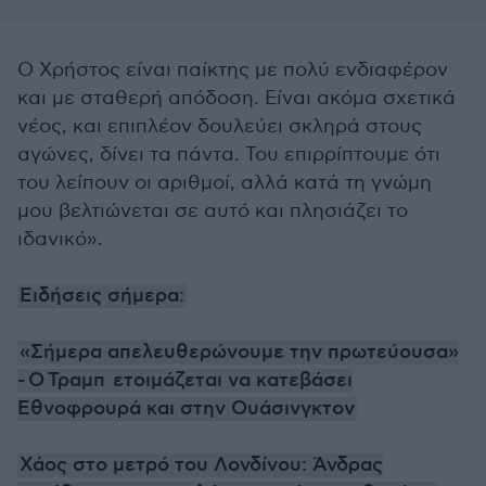
Ο Χρήστος είναι παίκτης με πολύ ενδιαφέρον
και με σταθερή απόδοση. Είναι ακόμα σχετικά
νέος, και επιπλέον δουλεύει σκληρά στους
αγώνες, δίνει τα πάντα. Του επιρρίπτουμε ότι
του λείπουν οι αριθμοί, αλλά κατά τη γνώμη
μου βελτιώνεται σε αυτό και πλησιάζει το
ιδανικό».
Ειδήσεις σήμερα:
«
Σήμερα απελευθερώνουμε την πρωτεύουσα
»
-
Ο
Τραμπ
ετοιμάζεται να κατεβάσει
Εθνοφρουρά και στην Ουάσινγκτον
Χάος στο μετρό του Λονδίνου: Άνδρας