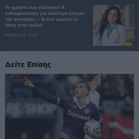
Τα φρούτα που επιλέγουν 4
ενδοκρινολόγοι για καλύτερο έλεγχο
του σακχάρου – Το ένα μειώνει το
λίπος στην κοιλιά
08.08.2026, 10:02
Δείτε Επίσης