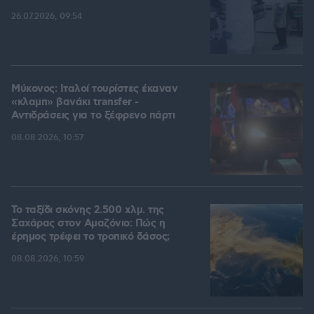
26.07.2026, 09:54
Μύκονος: Ιταλοί τουρίστες έκαναν
«κλαμπ» βανάκι transfer -
Αντιδράσεις για το ξέφρενο πάρτι
08.08.2026, 10:57
Το ταξίδι σκόνης 2.500 χλμ. της
Σαχάρας στον Αμαζόνιο: Πώς η
έρημος τρέφει το τροπικό δάσος;
08.08.2026, 10:59