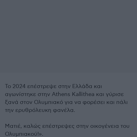
Το 2024 επέστρεψε στην Ελλάδα και
αγωνίστηκε στην Athens Kallithea και γύρισε
ξανά στον Ολυμπιακό για να φορέσει και πάλι
την ερυθρόλευκη φανέλα.
Ματιέ, καλώς επέστρεψες στην οικογένεια του
Ολυμπιακού!».