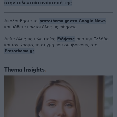
στην τελευταία ανάρτησή της
protothema.gr στο Google News
Ακολουθήστε το
και μάθετε πρώτοι όλες τις ειδήσεις
Ειδήσεις
Δείτε όλες τις τελευταίες
από την Ελλάδα
και τον Κόσμο, τη στιγμή που συμβαίνουν, στο
Protothema.gr
Thema Insights