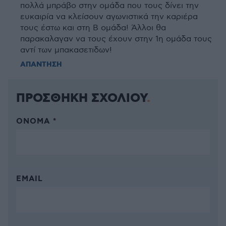
πολλά μπράβο στην ομάδα που τους δίνει την
ευκαιρία να κλείσουν αγωνιστικά την καριέρα
τους έστω και στη Β ομάδα! Άλλοι θα
παρακαλαγαν να τους έχουν στην 1η ομάδα τους
αντί των μπακασετιδων!
ΑΠΑΝΤΗΣΗ
ΠΡΟΣΘΗΚΗ ΣΧΟΛΙΟΥ
ΌΝΟΜΑ *
EMAIL