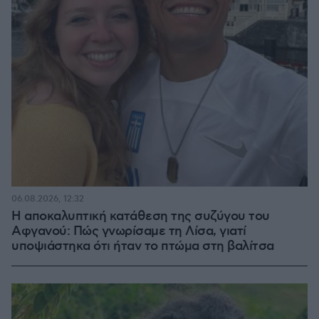
06.08.2026, 12:32
Η αποκαλυπτική κατάθεση της συζύγου του
Αφγανού: Πώς γνωρίσαμε τη Λίσα, γιατί
υποψιάστηκα ότι ήταν το πτώμα στη βαλίτσα