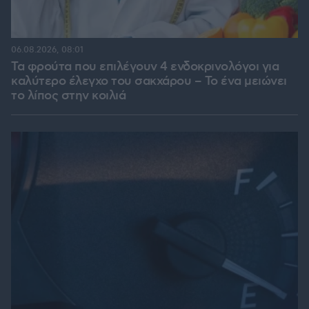
06.08.2026, 08:01
Τα φρούτα που επιλέγουν 4 ενδοκρινολόγοι για
καλύτερο έλεγχο του σακχάρου – Το ένα μειώνει
το λίπος στην κοιλιά