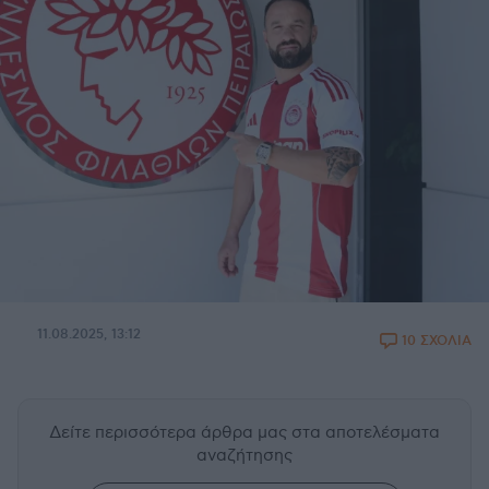
11.08.2025, 13:12
10 ΣΧΟΛΙΑ
Δείτε περισσότερα άρθρα μας
στα αποτελέσματα
αναζήτησης