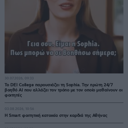
30.07.2026, 09:33
Το DEI College παρουσιάζει τη Sophia. Την πρώτη 24/7
βοηθό AI που αλλάζει τον τρόπο με τον οποίο μαθαίνουν οι
φοιτητές
03.08.2026, 10:56
Η Smart φοιτητική κατοικία στην καρδιά της Αθήνας