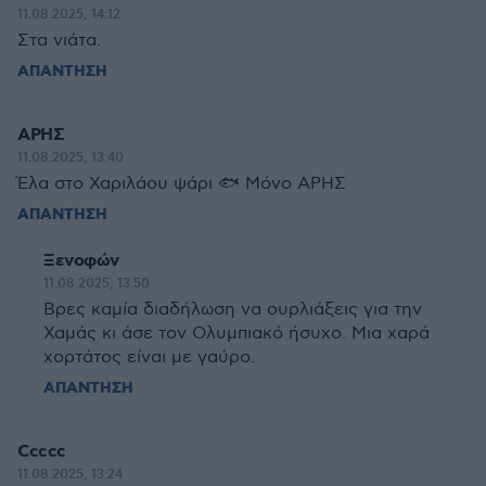
11.08.2025, 14:12
Στα νιάτα.
ΑΠΑΝΤΗΣΗ
ΑΡΗΣ
11.08.2025, 13:40
Έλα στο Χαριλάου ψάρι 🐟 Μόνο ΑΡΗΣ
ΑΠΑΝΤΗΣΗ
Ξενοφών
11.08.2025, 13:50
Βρες καμία διαδήλωση να ουρλιάξεις για την
Χαμάς κι άσε τον Ολυμπιακό ήσυχο. Μια χαρά
χορτάτος είναι με γαύρο.
ΑΠΑΝΤΗΣΗ
Ccccc
11.08.2025, 13:24