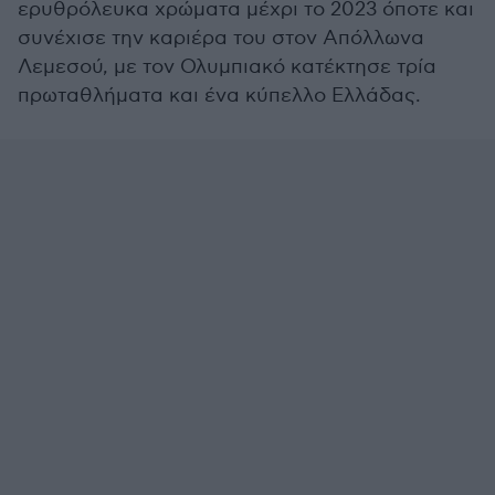
ερυθρόλευκα χρώματα μέχρι το 2023 όποτε και
συνέχισε την καριέρα του στον Απόλλωνα
Λεμεσού, με τον Ολυμπιακό κατέκτησε τρία
πρωταθλήματα και ένα κύπελλο Ελλάδας.