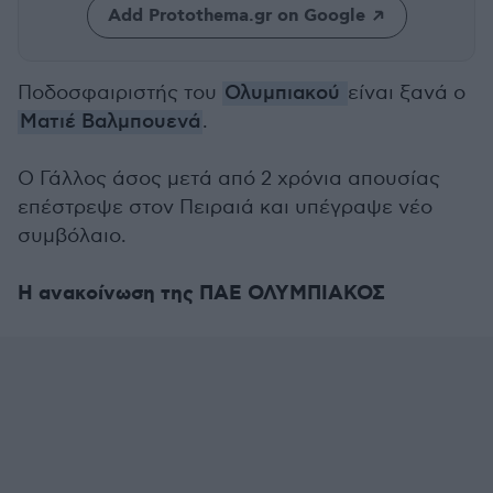
Add Protothema.gr on Google
Ποδοσφαιριστής του
Ολυμπιακού
είναι ξανά ο
Ματιέ Βαλμπουενά
.
Ο Γάλλος άσος μετά από 2 χρόνια απουσίας
επέστρεψε στον Πειραιά και υπέγραψε νέο
συμβόλαιο.
Η ανακοίνωση της ΠΑΕ ΟΛΥΜΠΙΑΚΟΣ