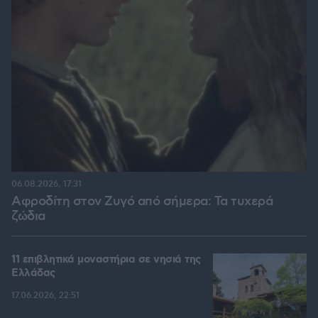
06.08.2026, 17:31
Αφροδίτη στον Ζυγό από σήμερα: Τα τυχερά
ζώδια
11 επιβλητικά μοναστήρια σε νησιά της
Ελλάδας
17.06.2026, 22:51