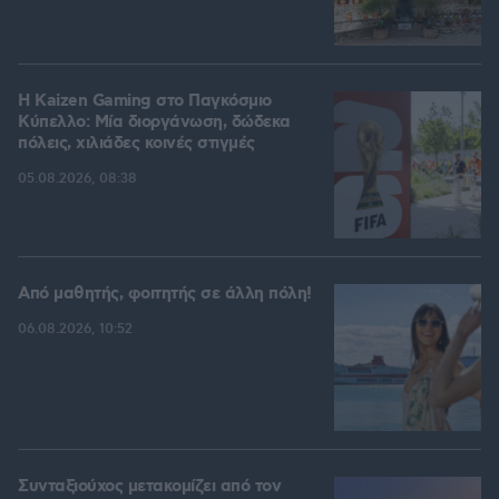
H Kaizen Gaming στο Παγκόσμιο
Kύπελλο: Μία διοργάνωση, δώδεκα
πόλεις, χιλιάδες κοινές στιγμές
05.08.2026, 08:38
Από μαθητής, φοιτητής σε άλλη πόλη!
06.08.2026, 10:52
Συνταξιούχος μετακομίζει από τον