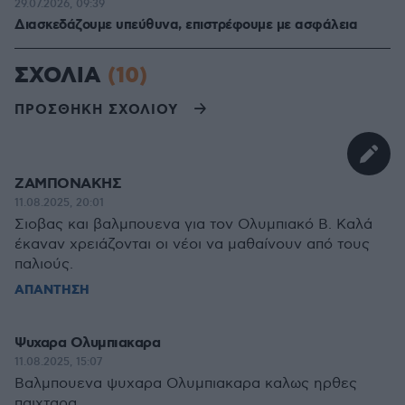
29.07.2026, 09:39
Διασκεδάζουμε υπεύθυνα, επιστρέφουμε με ασφάλεια
ΣΧΟΛΙΑ
(10)
ΠΡΟΣΘΗΚΗ ΣΧΟΛΙΟΥ
ΖΑΜΠΟΝΑΚΗΣ
11.08.2025, 20:01
Σιοβας και βαλμπουενα για τον Ολυμπιακό Β. Καλά
έκαναν χρειάζονται οι νέοι να μαθαίνουν από τους
παλιούς.
ΑΠΑΝΤΗΣΗ
Ψυχαρα Ολυμπιακαρα
11.08.2025, 15:07
Βαλμπουενα ψυχαρα Ολυμπιακαρα καλως ηρθες
παιχταρα