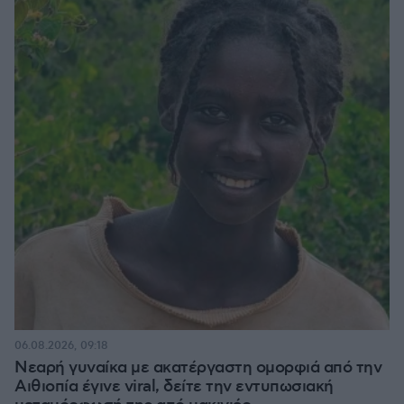
06.08.2026, 09:18
Νεαρή γυναίκα με ακατέργαστη ομορφιά από την
Αιθιοπία έγινε viral, δείτε την εντυπωσιακή