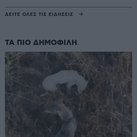
ΔΕΙΤΕ ΟΛΕΣ ΤΙΣ ΕΙΔΗΣΕΙΣ
ΤΑ ΠΙΟ ΔΗΜΟΦΙΛΗ