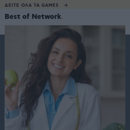
ΔΕΙΤΕ ΟΛΑ ΤΑ GAMES
Best of Network