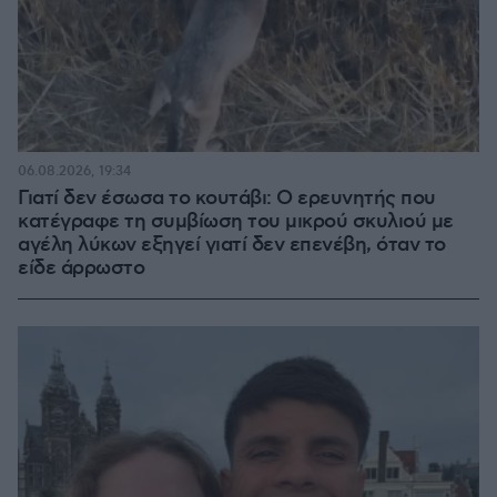
06.08.2026, 19:34
Γιατί δεν έσωσα το κουτάβι: Ο ερευνητής που
κατέγραφε τη συμβίωση του μικρού σκυλιού με
αγέλη λύκων εξηγεί γιατί δεν επενέβη, όταν το
είδε άρρωστο