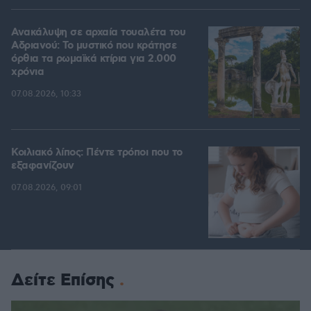
Ανακάλυψη σε αρχαία τουαλέτα του
Αδριανού: Το μυστικό που κράτησε
όρθια τα ρωμαϊκά κτίρια για 2.000
χρόνια
07.08.2026, 10:33
Κοιλιακό λίπος: Πέντε τρόποι που το
εξαφανίζουν
07.08.2026, 09:01
Δείτε Επίσης