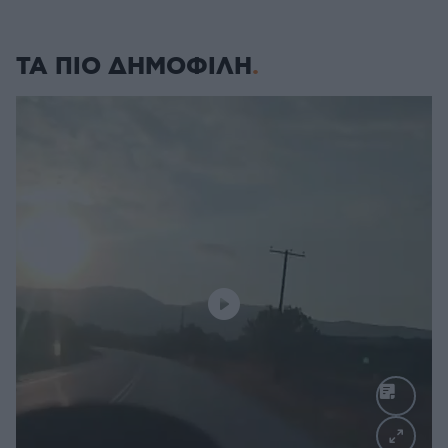
ΤΑ ΠΙΟ ΔΗΜΟΦΙΛΗ