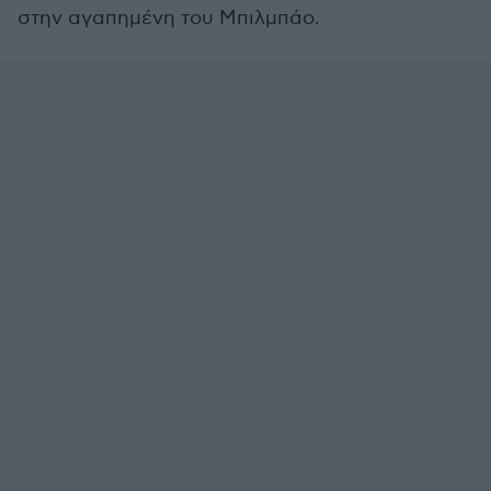
στην αγαπημένη του Μπιλμπάο.