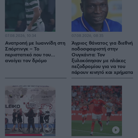
07.08.2026, 10:34
07.08.2026, 08:35
Ανατροπή με Ιωαννίδη στη
Άγριος θάνατος για διεθνή
Σπόρτινγκ – Το
ποδοσφαιριστή στην
περιστατικό που του…
Ουγκάντα: Τον
ανοίγει τον δρόμο
ξυλοκόπησαν με πλάκες
πεζοδρομίου για να του
πάρουν κινητό και χρήματα
Loaded
: