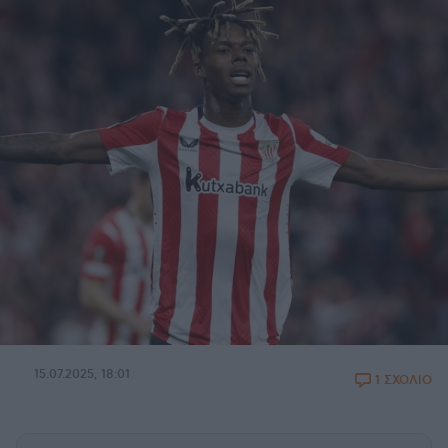
15.07.2025, 18:01
1 ΣΧΟΛΙΟ