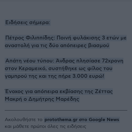
Ειδήσεις σήμερα:
Πέτρος Φιλιππίδης: Ποινή φυλάκισης 3 ετών με
αναστολή για τις δύο απόπειρες βιασμού
Απάτη νέου τύπου: Άνδρας πλησίασε 72χρονη
στον Κεραμεικό, συστήθηκε ως φίλος του
γαμπρού της και της πήρε 3.000 ευρώ!
Ένοχος για απόπειρα εκβίασης της Ζέττας
Μακρή ο Δημήτρης Μαρέδης
protothema.gr στο Google News
Ακολουθήστε το
και μάθετε πρώτοι όλες τις ειδήσεις