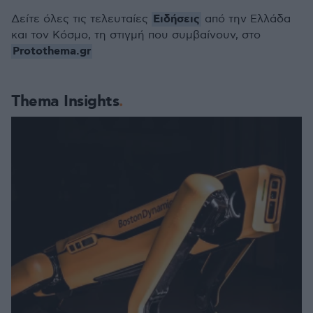
Ειδήσεις
Δείτε όλες τις τελευταίες
από την Ελλάδα
και τον Κόσμο, τη στιγμή που συμβαίνουν, στο
Protothema.gr
Thema Insights