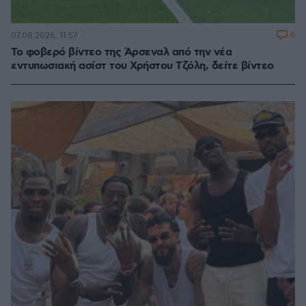
6
07.08.2026, 11:57
Το φοβερό βίντεο της Άρσεναλ από την νέα
εντυπωσιακή ασίστ του Χρήστου Τζόλη, δείτε βίντεο