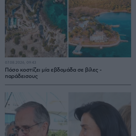
07.08.2026, 09:43
Πόσο κοστίζει μία εβδομάδα σε βίλες -
παράδεισους