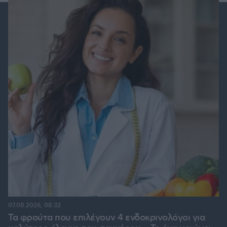
07.08.2026, 08:32
Τα φρούτα που επιλέγουν 4 ενδοκρινολόγοι για