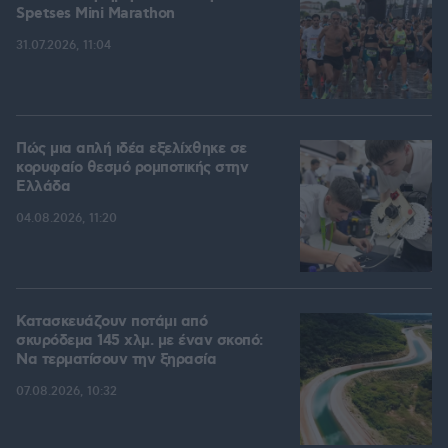
Spetses Mini Marathon
31.07.2026, 11:04
Πώς μια απλή ιδέα εξελίχθηκε σε
κορυφαίο θεσμό ρομποτικής στην
Ελλάδα
04.08.2026, 11:20
Κατασκευάζουν ποτάμι από
σκυρόδεμα 145 χλμ. με έναν σκοπό:
Να τερματίσουν την ξηρασία
07.08.2026, 10:32