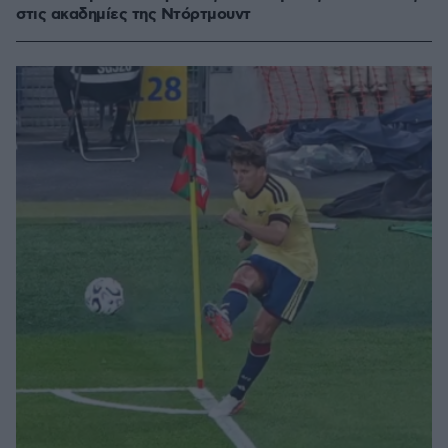
στις ακαδημίες της Ντόρτμουντ