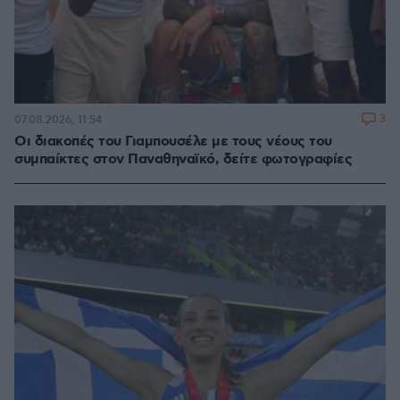
3
07.08.2026, 11:54
Οι διακοπές του Γιαμπουσέλε με τους νέους του
συμπαίκτες στον Παναθηναϊκό, δείτε φωτογραφίες