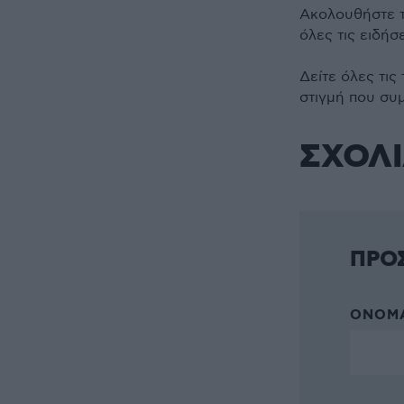
Ακολουθήστε 
όλες τις ειδήσ
Δείτε όλες τις
στιγμή που συ
ΣΧΟΛ
ΠΡΟ
ΌΝΟΜΑ