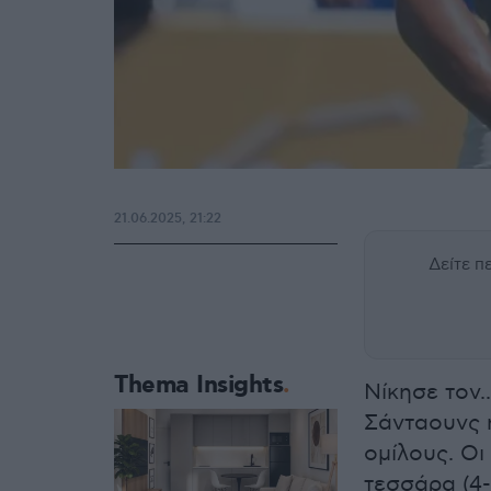
21.06.2025, 21:22
Δείτε 
Thema Insights
Νίκησε τον.
Σάνταουνς 
ομίλους. Οι
τεσσάρα (4