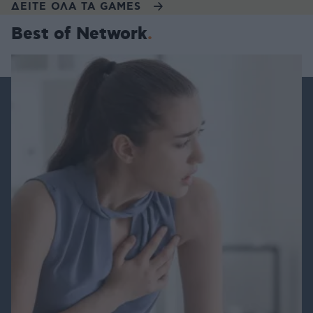
ΔΕΙΤΕ ΟΛΑ ΤΑ GAMES
Best of Network