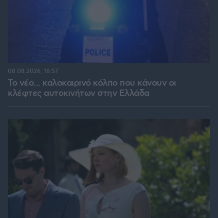
08.08.2026, 18:57
Το νέο... καλοκαιρινό κόλπο που κάνουν οι
κλέφτες αυτοκινήτων στην Ελλάδα