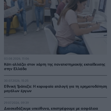
03.08.2026, 11:06
Κάτι αλλάζει στον χάρτη της πανεπιστημιακής εκπαίδευσης
στην Ελλάδα
30.07.2026, 15:25
Εθνική Τράπεζα: Η κορυφαία επιλογή για τη χρηματοδότηση
μεγάλων έργων
29.07.2026, 09:39
Διασκεδάζουμε υπεύθυνα, επιστρέφουμε με ασφάλεια