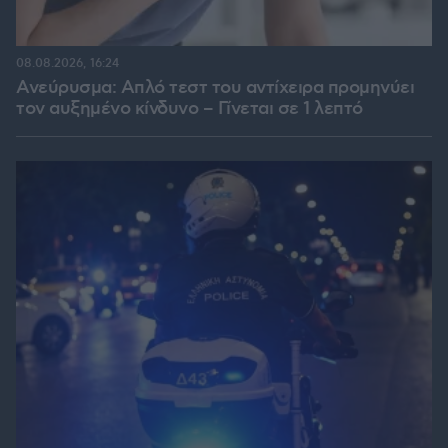
08.08.2026, 16:24
Ανεύρυσμα: Απλό τεστ του αντίχειρα προμηνύει
τον αυξημένο κίνδυνο – Γίνεται σε 1 λεπτό