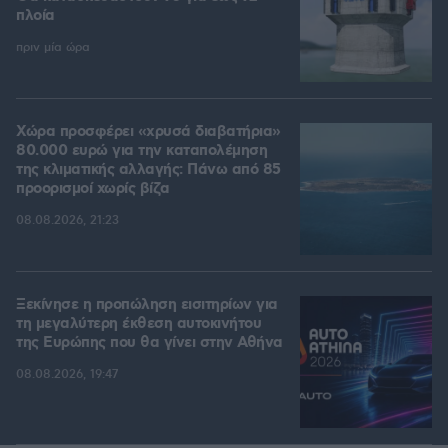
πλοία
πριν μία ώρα
Χώρα προσφέρει «χρυσά διαβατήρια»
80.000 ευρώ για την καταπολέμηση
της κλιματικής αλλαγής: Πάνω από 85
προορισμοί χωρίς βίζα
08.08.2026, 21:23
Ξεκίνησε η προπώληση εισιτηρίων για
τη μεγαλύτερη έκθεση αυτοκινήτου
της Ευρώπης που θα γίνει στην Αθήνα
08.08.2026, 19:47