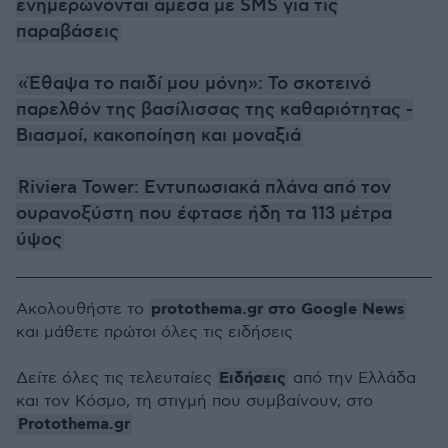
ενημερώνονται άμεσα με SMS για τις
παραβάσεις
«Έθαψα το παιδί μου μόνη»: Το σκοτεινό
παρελθόν της βασίλισσας της καθαριότητας -
Bιασμοί, κακοποίηση και μοναξιά
Riviera Tower: Εντυπωσιακά πλάνα από τον
ουρανοξύστη που έφτασε ήδη τα 113 μέτρα
ύψος
protothema.gr στο Google News
Ακολουθήστε το
και μάθετε πρώτοι όλες τις ειδήσεις
Ειδήσεις
Δείτε όλες τις τελευταίες
από την Ελλάδα
και τον Κόσμο, τη στιγμή που συμβαίνουν, στο
Protothema.gr