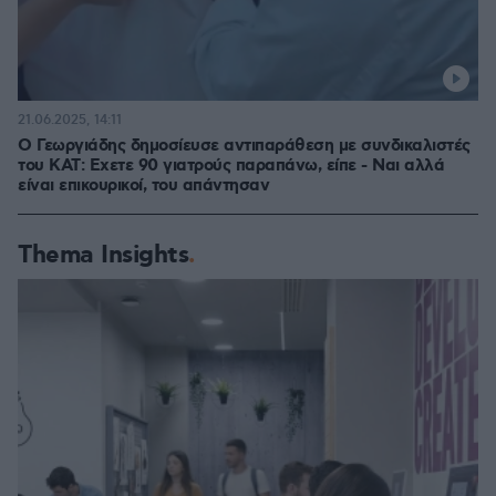
21.06.2025, 14:11
Ο Γεωργιάδης δημοσίευσε αντιπαράθεση με συνδικαλιστές
του ΚΑΤ: Εχετε 90 γιατρούς παραπάνω, είπε - Ναι αλλά
είναι επικουρικοί, του απάντησαν
Thema Insights