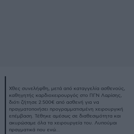
Χθες συνελήφθη, μετά από καταγγελία ασθενούς,
καθηγητής καρδιοχειρουργός στο ΠΓΝ Λαρίσης,
διότι ζήτησε 2.500€ από ασθενή για να
πραγματοποιήσει προγραμματισμένη χειρουργική
επέμβαση. Τέθηκε αμέσως σε διαθεσιμότητα και
ακυρώσαμε όλα τα χειρουργεία του. Λυπούμαι
πραγματικά που ενώ…