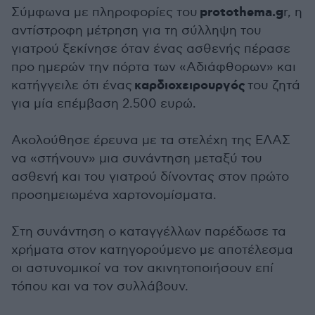
protothema.g
Σύμφωνα με πληροφορίες του
r, η
αντίστροφη μέτρηση για τη σύλληψη του
γιατρού ξεκίνησε όταν ένας ασθενής πέρασε
προ ημερών την πόρτα των «Αδιάφθορων» και
καρδιοχειρουργός
κατήγγειλε ότι ένας
του ζητά
για μία επέμβαση 2.500 ευρώ.
Ακολούθησε έρευνα με τα στελέχη της ΕΛΑΣ
να «στήνουν» μια συνάντηση μεταξύ του
ασθενή και του γιατρού δίνοντας στον πρώτο
προσημειωμένα χαρτονομίσματα.
Στη συνάντηση ο καταγγέλλων παρέδωσε τα
χρήματα στον κατηγορούμενο με αποτέλεσμα
οι αστυνομικοί να τον ακινητοποιήσουν επί
τόπου και να τον συλλάβουν.