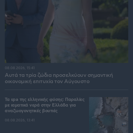
08.08.2026, 15:41
Αυτά τα τρία ζώδια προσελκύουν σημαντική
οικονομική επιτυχία τον Αύγουστο
Τα spa της ελληνικής φύσης: Παραλίες
με ιαματικά νερά στην Ελλάδα για
αναζωογονητικές βουτιές
08.08.2026, 13:41