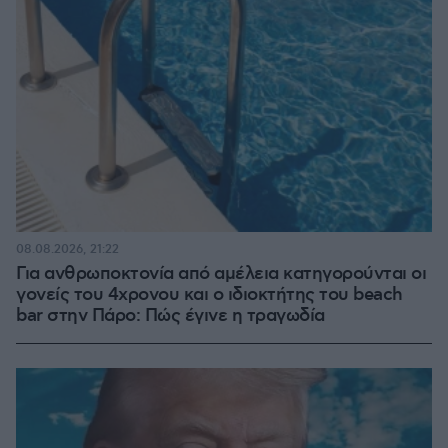
08.08.2026, 21:22
Για ανθρωποκτονία από αμέλεια κατηγορούνται οι
γονείς του 4χρονου και ο ιδιοκτήτης του beach
bar στην Πάρο: Πώς έγινε η τραγωδία