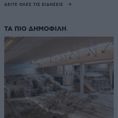
ΔΕΙΤΕ ΟΛΕΣ ΤΙΣ ΕΙΔΗΣΕΙΣ
ΤΑ ΠΙΟ ΔΗΜΟΦΙΛΗ