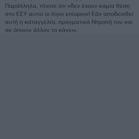
Παράλληλα, τόνισε ότι «δεν έχουν καμία θέση
στο ΕΣΥ αυτοί οι λίγοι επίορκοι! Εάν αποδειχθεί
αυτή η καταγγελία, πραγματικά Ντροπή του και
σε όποιον άλλον το κάνει».