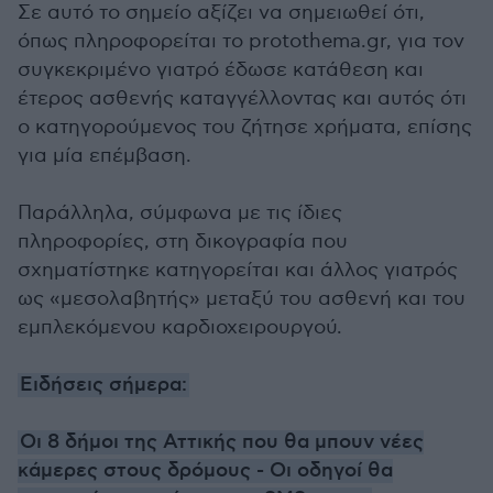
Σε αυτό το σημείο αξίζει να σημειωθεί ότι,
όπως πληροφορείται το protothema.gr, για τον
συγκεκριμένο γιατρό έδωσε κατάθεση και
έτερος ασθενής καταγγέλλοντας και αυτός ότι
ο κατηγορούμενος του ζήτησε χρήματα, επίσης
για μία επέμβαση.
Παράλληλα, σύμφωνα με τις ίδιες
πληροφορίες, στη δικογραφία που
σχηματίστηκε κατηγορείται και άλλος γιατρός
ως «μεσολαβητής» μεταξύ του ασθενή και του
εμπλεκόμενου καρδιοχειρουργού.
Ειδήσεις σήμερα:
Οι 8 δήμοι της Αττικής που θα μπουν νέες
κάμερες στους δρόμους - Οι οδηγοί θα