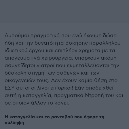
Λυπούμαι πραγματικά που ενώ έχουμε δώσει
ήδη και την δυνατότητα άσκησης παραλλήλου
ιδιωτικού έργου και επιπλέον χρήματα με τα
απογευματινά χειρουργεία, υπάρχουν ακόμη
ασυνείδητοι γιατροί που εκμεταλλεύονται την
δύσκολη στιγμή των ασθενών και των
οικογενειών τους. Δεν έχουν καμία θέση στο
ΕΣΥ αυτοί οι λίγοι επίορκοι! Εάν αποδειχθεί
αυτή η καταγγελία, πραγματικά Ντροπή του και
σε όποιον άλλον το κάνει.
Η καταγγελία και το ραντεβού που έφερε τη
σύλληψη