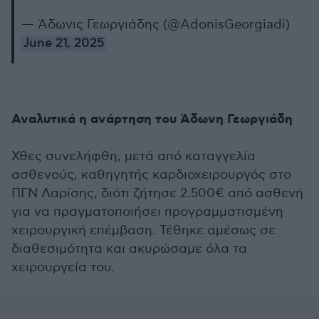
— Άδωνις Γεωργιάδης (@AdonisGeorgiadi)
June 21, 2025
Αναλυτικά η ανάρτηση του Άδωνη Γεωργιάδη
Χθες συνελήφθη, μετά από καταγγελία
ασθενούς, καθηγητής καρδιοχειρουργός στο
ΠΓΝ Λαρίσης, διότι ζήτησε 2.500€ από ασθενή
για να πραγματοποιήσει προγραμματισμένη
χειρουργική επέμβαση. Τέθηκε αμέσως σε
διαθεσιμότητα και ακυρώσαμε όλα τα
χειρουργεία του.