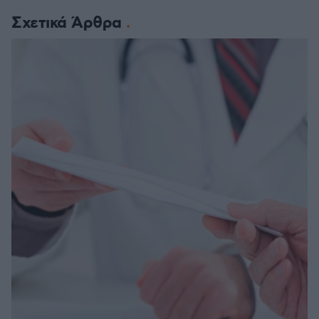
Σχετικά Άρθρα