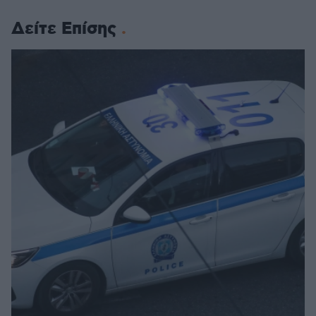
Δείτε Επίσης