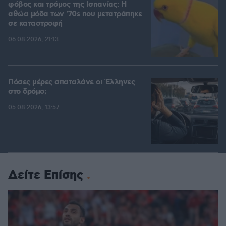
φόβος και τρόμος της Ισπανίας: Η
αθώα μόδα των '70s που μετατράπηκε
σε καταστροφή
06.08.2026, 21:13
Πόσες μέρες σπαταλάνε οι Έλληνες
στο δρόμο;
05.08.2026, 13:57
Δείτε Επίσης