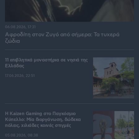
06.08.2026, 17:31
Αφροδίτη στον Ζυγό από σήμερα: Τα τυχερά
ζώδια
11 επιβλητικά μοναστήρια σε νησιά της
Ελλάδας
17.06.2026, 22:51
H Kaizen Gaming στο Παγκόσμιο
Kύπελλο: Μία διοργάνωση, δώδεκα
πόλεις, χιλιάδες κοινές στιγμές
05.08.2026, 08:38