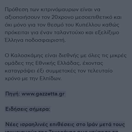
Πρόθεση των κιτρινόμαυρων είναι να
αξιοποιήσουν τον 20χρονο μεσοεπιθετικό και
όχι μόνο για τον θεσμό του Κυπέλλου καθώς
πρόκειται για έναν ταλαντούχο και εξελίξιμο
Έλληνα ποδοσφαιριστή.
Ο Καλοσκάμης είναι διεθνής με όλες τις μικρές
ομάδες της Εθνικής Ελλάδας, έχοντας
καταγράψει έξι συμμετοχές τον τελευταίο
χρόνο με την Ελπίδων.
Πηγή: www.gazzetta.gr
Ειδήσεις σήμερα:
Νέες ισραηλινές επιθέσεις στο Ιράν μετά τους