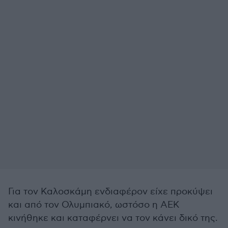
Για τον Καλοσκάμη ενδιαφέρον είχε προκύψει
και από τον Ολυμπιακό, ωστόσο η ΑΕΚ
κινήθηκε και καταφέρνει να τον κάνει δικό της.