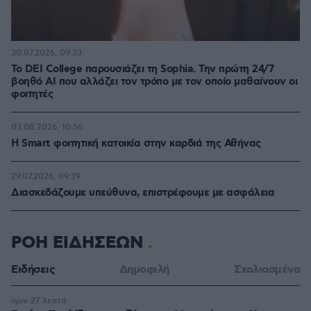
30.07.2026, 09:33
Το DEI College παρουσιάζει τη Sophia. Την πρώτη 24/7
βοηθό AI που αλλάζει τον τρόπο με τον οποίο μαθαίνουν οι
φοιτητές
03.08.2026, 10:56
Η Smart φοιτητική κατοικία στην καρδιά της Αθήνας
29.07.2026, 09:39
Διασκεδάζουμε υπεύθυνα, επιστρέφουμε με ασφάλεια
ΡΟΗ ΕΙΔΗΣΕΩΝ
Ειδήσεις
Δημοφιλή
Σχολιασμένα
πριν 27 λεπτά