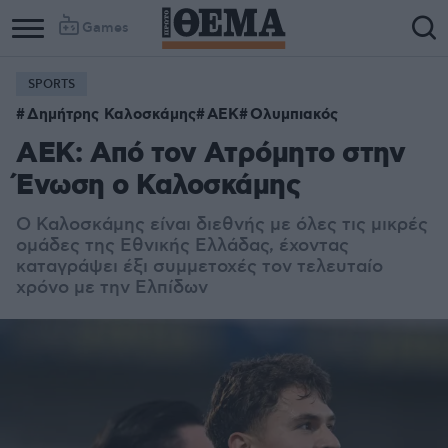
Games
SPORTS
Δημήτρης Καλοσκάμης
ΑΕΚ
Ολυμπιακός
AEK: Από τον Ατρόμητο στην
Ένωση ο Καλοσκάμης
Ο Καλοσκάμης είναι διεθνής με όλες τις μικρές
ομάδες της Εθνικής Ελλάδας, έχοντας
καταγράψει έξι συμμετοχές τον τελευταίο
χρόνο με την Ελπίδων