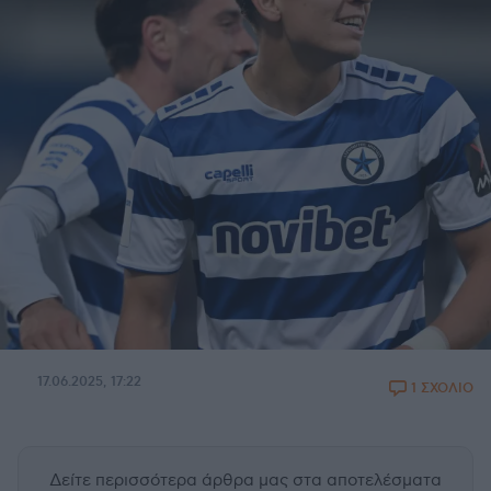
17.06.2025, 17:22
1 ΣΧΟΛΙΟ
Δείτε περισσότερα άρθρα μας
στα αποτελέσματα