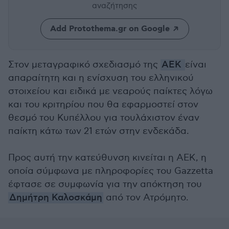
αναζήτησης
Add Protothema.gr on Google
Στον μεταγραφικό σχεδιασμό της
ΑΕΚ
είναι
απαραίτητη και η ενίσχυση του ελληνικού
στοιχείου και ειδικά με νεαρούς παίκτες λόγω
και του κριτηρίου που θα εφαρμοστεί στον
θεσμό του Κυπέλλου για τουλάχιστον έναν
παίκτη κάτω των 21 ετών στην ενδεκάδα.
Προς αυτή την κατεύθυνση κινείται η ΑΕΚ, η
οποία σύμφωνα με πληροφορίες του Gazzetta
έφτασε σε συμφωνία για την απόκτηση του
Δημήτρη Καλοσκάμη
από τον Ατρόμητο.