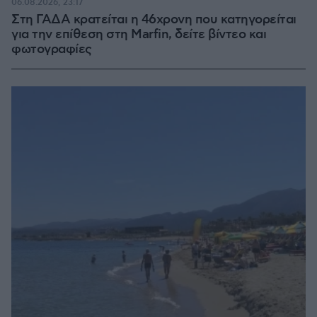
06.08.2026, 23:17
Στη ΓΑΔΑ κρατείται η 46χρονη που κατηγορείται
για την επίθεση στη Marfin, δείτε βίντεο και
φωτογραφίες