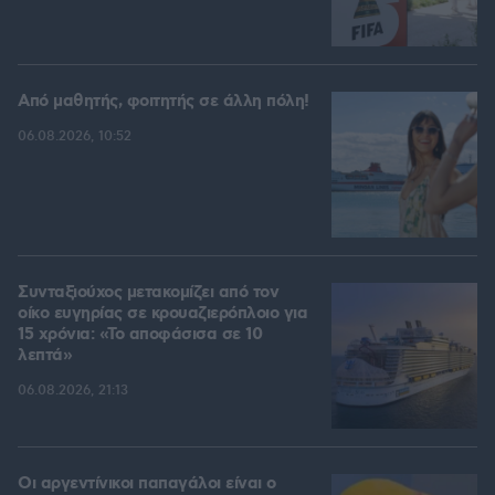
Από μαθητής, φοιτητής σε άλλη πόλη!
06.08.2026, 10:52
Συνταξιούχος μετακομίζει από τον
οίκο ευγηρίας σε κρουαζιερόπλοιο για
15 χρόνια: «Το αποφάσισα σε 10
λεπτά»
06.08.2026, 21:13
Οι αργεντίνικοι παπαγάλοι είναι ο