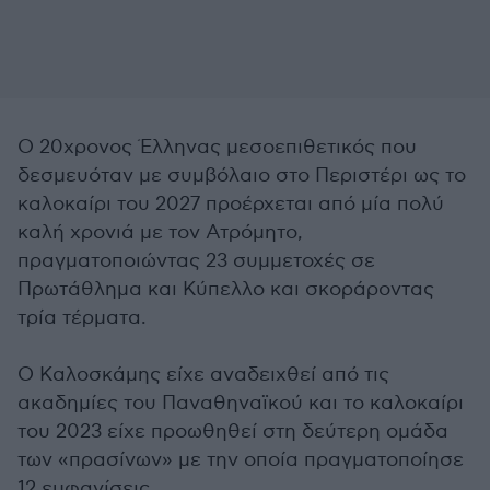
Ο 20χρονος Έλληνας μεσοεπιθετικός που
δεσμευόταν με συμβόλαιο στο Περιστέρι ως το
καλοκαίρι του 2027 προέρχεται από μία πολύ
καλή χρονιά με τον Ατρόμητο,
πραγματοποιώντας 23 συμμετοχές σε
Πρωτάθλημα και Κύπελλο και σκοράροντας
τρία τέρματα.
Ο Καλοσκάμης είχε αναδειχθεί από τις
ακαδημίες του Παναθηναϊκού και το καλοκαίρι
του 2023 είχε προωθηθεί στη δεύτερη ομάδα
των «πρασίνων» με την οποία πραγματοποίησε
12 εμφανίσεις.