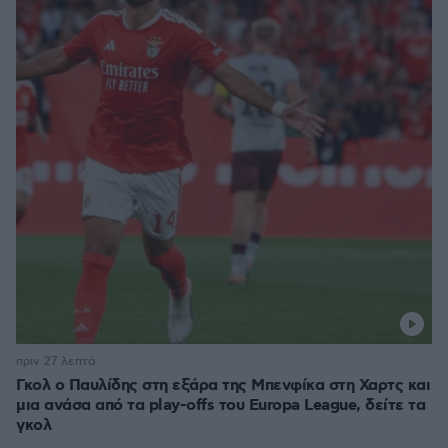
πριν 27 λεπτά
Γκολ ο Παυλίδης στη εξάρα της Μπενφίκα στη Χαρτς και
μια ανάσα από τα play-offs του Europa League, δείτε τα
γκολ