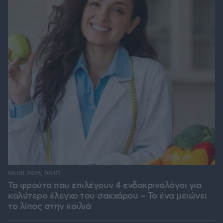
06.08.2026, 08:01
Τα φρούτα που επιλέγουν 4 ενδοκρινολόγοι για
καλύτερο έλεγχο του σακχάρου – Το ένα μειώνει
το λίπος στην κοιλιά