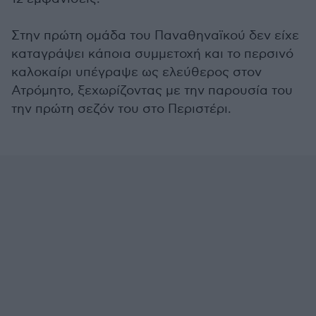
Στην πρώτη ομάδα του Παναθηναϊκού δεν είχε
καταγράψει κάποια συμμετοχή και το περσινό
καλοκαίρι υπέγραψε ως ελεύθερος στον
Ατρόμητο, ξεχωρίζοντας με την παρουσία του
την πρώτη σεζόν του στο Περιστέρι.