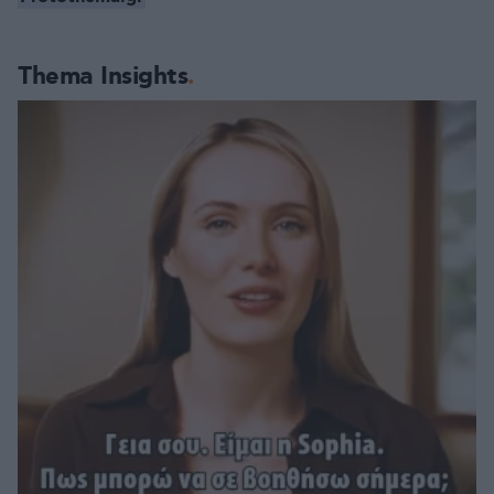
Thema Insights