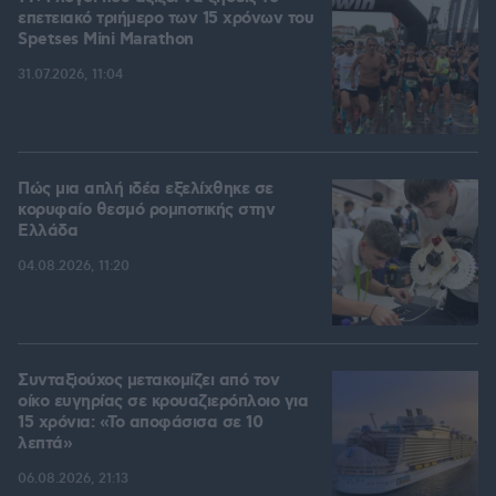
επετειακό τριήμερο των 15 χρόνων του
Spetses Mini Marathon
31.07.2026, 11:04
Πώς μια απλή ιδέα εξελίχθηκε σε
κορυφαίο θεσμό ρομποτικής στην
Ελλάδα
04.08.2026, 11:20
Συνταξιούχος μετακομίζει από τον
οίκο ευγηρίας σε κρουαζιερόπλοιο για
15 χρόνια: «Το αποφάσισα σε 10
λεπτά»
06.08.2026, 21:13