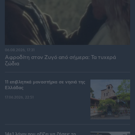
06.08.2026, 17:31
Αφροδίτη στον Ζυγό από σήμερα: Τα τυχερά
ζώδια
11 επιβλητικά μοναστήρια σε νησιά της
Ελλάδας
17.06.2026, 22:51
14+1 λόγοι που αξίζει να ζήσεις το