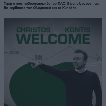
Τερίμ στους ποδοσφαιριστές του ΠΑΟ: Είμαι σίγουρος πως
θα κερδίσετε τον Ολυμπιακό και το Κύπελλο