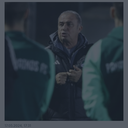
17.05.2024, 17:31