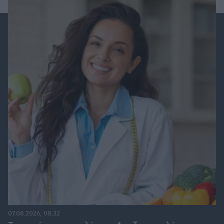
07.08.2026, 08:32