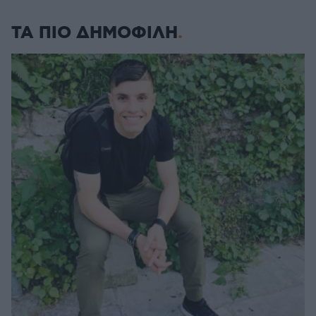
ΤΑ ΠΙΟ ΔΗΜΟΦΙΛΗ