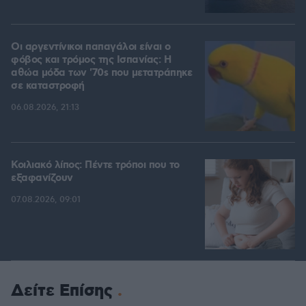
Οι αργεντίνικοι παπαγάλοι είναι ο
φόβος και τρόμος της Ισπανίας: Η
αθώα μόδα των '70s που μετατράπηκε
σε καταστροφή
06.08.2026, 21:13
Κοιλιακό λίπος: Πέντε τρόποι που το
εξαφανίζουν
07.08.2026, 09:01
Δείτε Επίσης