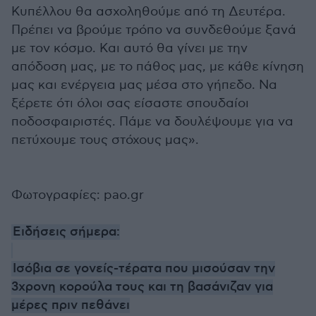
Κυπέλλου θα ασχοληθούμε από τη Δευτέρα.
Πρέπει να βρούμε τρόπο να συνδεθούμε ξανά
με τον κόσμο. Και αυτό θα γίνει με την
απόδοση μας, με το πάθος μας, με κάθε κίνηση
μας και ενέργεια μας μέσα στο γήπεδο. Να
ξέρετε ότι όλοι σας είσαστε σπουδαίοι
ποδοσφαιριστές. Πάμε να δουλέψουμε για να
πετύχουμε τους στόχους μας».
Φωτογραφίες: pao.gr
Ειδήσεις σήμερα:
Ισόβια σε γονείς-τέρατα που μισούσαν την
3χρονη κορούλα τους και τη βασάνιζαν για
μέρες πριν πεθάνει