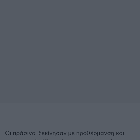
Οι πράσινοι ξεκίνησαν με προθέρμανση και