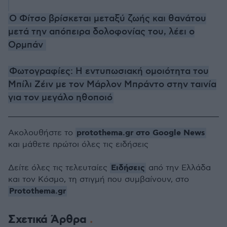
Ο Φίτσο βρίσκεται μεταξύ ζωής και θανάτου
μετά την απόπειρα δολοφονίας του, λέει ο
Ορμπάν
Φωτογραφίες: Η εντυπωσιακή ομοιότητα του
Μπίλι Ζέιν με τον Μάρλον Μπράντο στην ταινία
για τον μεγάλο ηθοποιό
protothema.gr στο Google News
Ακολουθήστε το
και μάθετε πρώτοι όλες τις ειδήσεις
Ειδήσεις
Δείτε όλες τις τελευταίες
από την Ελλάδα
και τον Κόσμο, τη στιγμή που συμβαίνουν, στο
Protothema.gr
Σχετικά Άρθρα