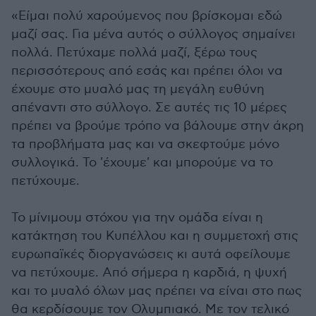
«Είμαι πολύ χαρούμενος που βρίσκομαι εδώ
μαζί σας. Για μένα αυτός ο σύλλογος σημαίνει
πολλά. Πετύχαμε πολλά μαζί, ξέρω τους
περισσότερους από εσάς και πρέπει όλοι να
έχουμε στο μυαλό μας τη μεγάλη ευθύνη
απέναντι στο σύλλογο. Σε αυτές τις 10 μέρες
πρέπει να βρούμε τρόπο να βάλουμε στην άκρη
τα προβλήματα μας και να σκεφτούμε μόνο
συλλογικά. Το 'έχουμε' και μπορούμε να το
πετύχουμε.
Το μίνιμουμ στόχου για την ομάδα είναι η
κατάκτηση του Κυπέλλου και η συμμετοχή στις
ευρωπαϊκές διοργανώσεις κι αυτά οφείλουμε
να πετύχουμε. Από σήμερα η καρδιά, η ψυχή
και το μυαλό όλων μας πρέπει να είναι στο πως
θα κερδίσουμε τον Ολυμπιακό. Με τον τελικό