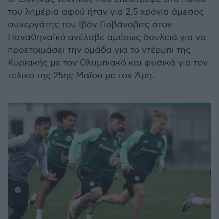
του λημέρια αφού ήταν για 2,5 χρόνια άμεσος
συνεργάτης του Ιβάν Γιοβάνοβιτς στον
Παναθηναϊκό ανέλαβε αμέσως δουλειά για να
προετοιμάσει την ομάδα για το ντέρμπι της
Κυριακής με τον Ολυμπιακό και φυσικά για τον
τελικό της 25ης Μαϊου με τον Άρη.