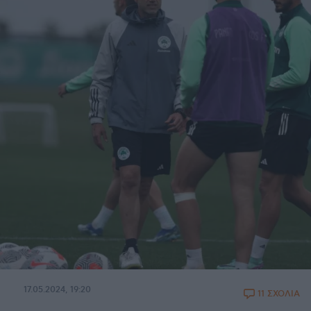
17.05.2024, 19:20
11 ΣΧΟΛΙΑ