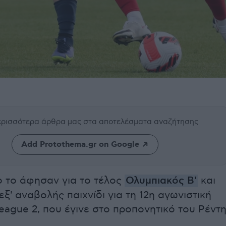
περισσότερα άρθρα μας
στα αποτελέσματα αναζήτησης
Add Protothema.gr on Google
 το άφησαν για το τέλος
Ολυμπιακός Β'
και
εξ' αναβολής παιχνίδι για τη 12η αγωνιστική
eague 2, που έγινε στο προπονητικό του Ρέντ