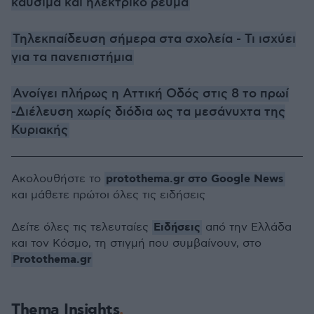
καύσιμα και ηλεκτρικό ρεύμα
Τηλεκπαίδευση σήμερα στα σχολεία - Τι ισχύει
για τα πανεπιστήμια
Ανοίγει πλήρως η Αττική Οδός στις 8 το πρωί
-Διέλευση χωρίς διόδια ως τα μεσάνυχτα της
Κυριακής
protothema.gr στο Google News
Ακολουθήστε το
και μάθετε πρώτοι όλες τις ειδήσεις
Ειδήσεις
Δείτε όλες τις τελευταίες
από την Ελλάδα
και τον Κόσμο, τη στιγμή που συμβαίνουν, στο
Protothema.gr
Thema Insights