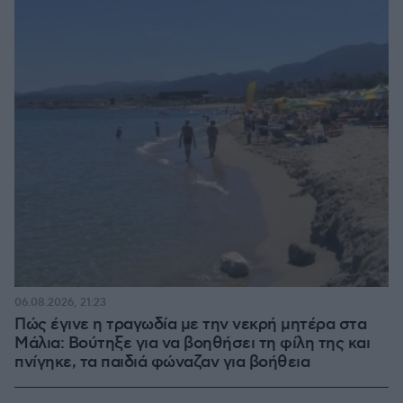
06.08.2026, 21:23
Πώς έγινε η τραγωδία με την νεκρή μητέρα στα
Μάλια: Βούτηξε για να βοηθήσει τη φίλη της και
πνίγηκε, τα παιδιά φώναζαν για βοήθεια