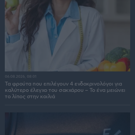
06.08.2026, 08:01
Τα φρούτα που επιλέγουν 4 ενδοκρινολόγοι για
καλύτερο έλεγχο του σακχάρου – Το ένα μειώνει
το λίπος στην κοιλιά