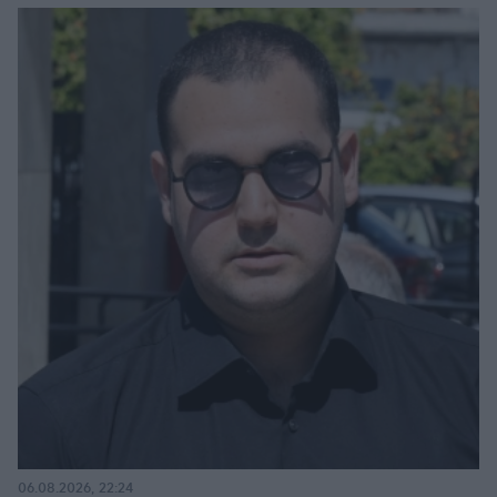
06.08.2026, 22:24