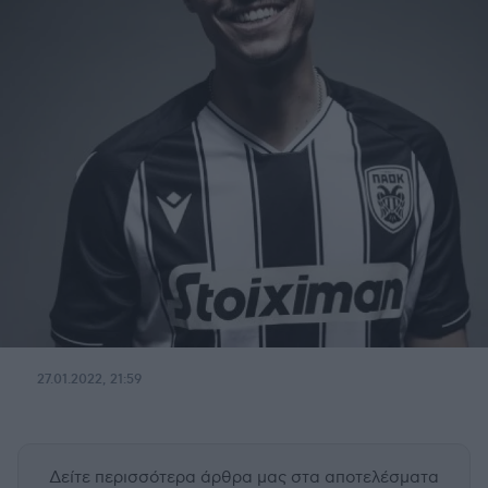
27.01.2022, 21:59
Δείτε περισσότερα άρθρα μας
στα αποτελέσματα