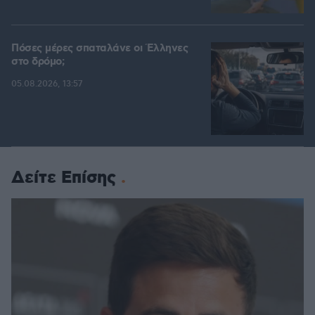
Πόσες μέρες σπαταλάνε οι Έλληνες
στο δρόμο;
05.08.2026, 13:57
Δείτε Επίσης