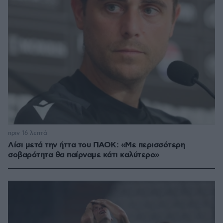
πριν 16 λεπτά
Λίσι μετά την ήττα του ΠΑΟΚ: «Με περισσότερη
σοβαρότητα θα παίρναμε κάτι καλύτερο»