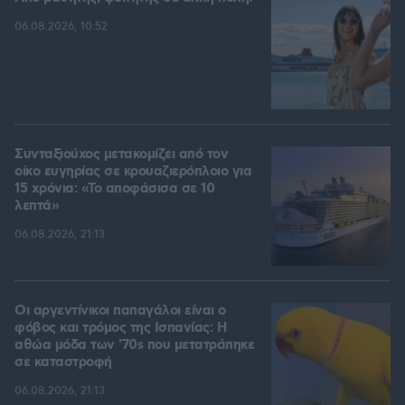
06.08.2026, 10:52
Συνταξιούχος μετακομίζει από τον
οίκο ευγηρίας σε κρουαζιερόπλοιο για
15 χρόνια: «Το αποφάσισα σε 10
λεπτά»
06.08.2026, 21:13
Οι αργεντίνικοι παπαγάλοι είναι ο
φόβος και τρόμος της Ισπανίας: Η
αθώα μόδα των '70s που μετατράπηκε
σε καταστροφή
06.08.2026, 21:13