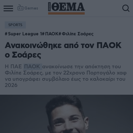
Games
SPORTS
Super League 1
ΠΑΟΚ
Φιλίπε Σοάρες
Ανακοινώθηκε από τον ΠΑΟΚ
ο Σοάρες
Η ΠΑΕ
ΠΑΟΚ
ανακοίνωσε την απόκτηση του
Φιλίπε Σοάρες, με τον 22χρονο Πορτογάλο χαφ
να υπογράφει συμβόλαιο έως το καλοκαίρι του
2026