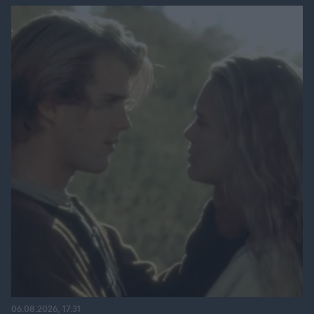
06.08.2026, 17:31