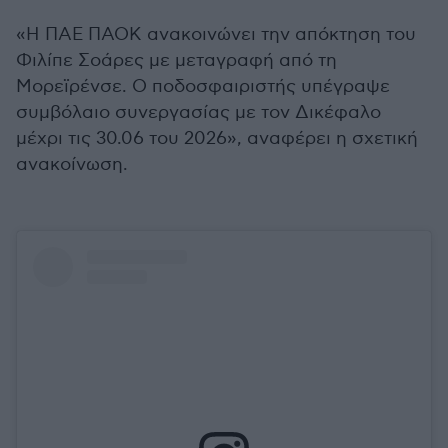
«Η ΠΑΕ ΠΑΟΚ ανακοινώνει την απόκτηση του
Φιλίπε Σοάρες με μεταγραφή από τη
Μορεϊρένσε. Ο ποδοσφαιριστής υπέγραψε
συμβόλαιο συνεργασίας με τον Δικέφαλο
μέχρι τις 30.06 του 2026», αναφέρει η σχετική
ανακοίνωση.