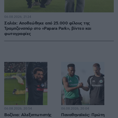
06.08.2026, 21:24
Σαλάχ: Αποθεώθηκε από 25.000 φίλους της
Τραμπζονσπόρ στο «Papara Park», βίντεο και
φωτογραφίες
06.08.2026, 20:54
06.08.2026, 20:04
Βοζίνια: Αλεξιπτωτιστής
Παναθηναϊκός: Πρώτη