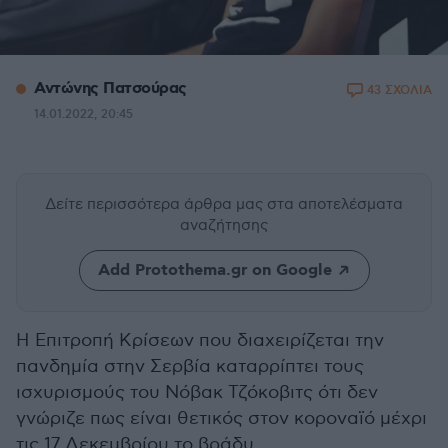
Αντώνης Πατσούρας
43 ΣΧΟΛΙΑ
14.01.2022, 20:45
Δείτε περισσότερα άρθρα μας
στα αποτελέσματα
αναζήτησης
Add Protothema.gr on Google
Η Επιτροπή Κρίσεων που διαχειρίζεται την
πανδημία στην Σερβία καταρρίπτει τους
ισχυρισμούς του Νόβακ Τζόκοβιτς ότι δεν
γνώριζε πως είναι θετικός στον κοροναϊό μέχρι
τις 17 Δεκεμβρίου το βράδυ.