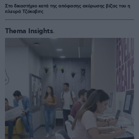
Στο δικαστήριο κατά της απόφασης ακύρωσης βίζας του η
πλευρά Τζόκοβιτς
Thema Insights