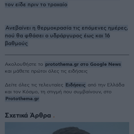
τον είδε πριν το τροχαίο
Ανεβαίνει η θερμοκρασία τις επόμενες ημέρες,
πού θα φθάσει ο υδράργυρος έως και 16
βαθμούς
protothema.gr στο Google News
Ακολουθήστε το
και μάθετε πρώτοι όλες τις ειδήσεις
Ειδήσεις
Δείτε όλες τις τελευταίες
από την Ελλάδα
και τον Κόσμο, τη στιγμή που συμβαίνουν, στο
Protothema.gr
Σχετικά Άρθρα