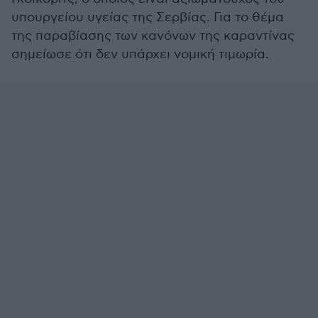
υπουργείου υγείας της Σερβίας. Για το θέμα
της παραβίασης των κανόνων της καραντίνας
σημείωσε ότι δεν υπάρχει νομική τιμωρία.