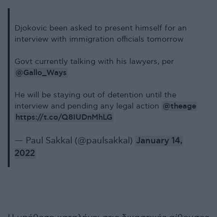
Djokovic been asked to present himself for an
interview with immigration officials tomorrow
Govt currently talking with his lawyers, per
@Gallo_Ways
He will be staying out of detention until the
@theage
interview and pending any legal action
https://t.co/Q8IUDnMhLG
— Paul Sakkal (@paulsakkal)
January 14,
2022