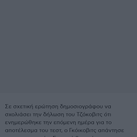
Σε σχετική ερώτηση δημοσιογράφου να
σχολιάσει την δήλωση του Τζόκοβιτς ότι
ενημερώθηκε την επόμενη ημέρα για το
αποτέλεσμα του τεστ, ο Γκόικοβιτς απάντησε