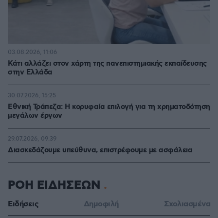
03.08.2026, 11:06
Κάτι αλλάζει στον χάρτη της πανεπιστημιακής εκπαίδευσης
στην Ελλάδα
30.07.2026, 15:25
Εθνική Τράπεζα: Η κορυφαία επιλογή για τη χρηματοδότηση
μεγάλων έργων
29.07.2026, 09:39
Διασκεδάζουμε υπεύθυνα, επιστρέφουμε με ασφάλεια
ΡΟΗ ΕΙΔΗΣΕΩΝ
Ειδήσεις
Δημοφιλή
Σχολιασμένα