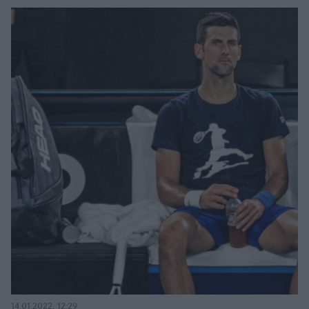
14.01.2022, 12:29