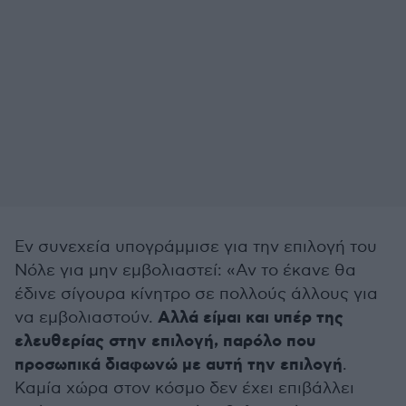
Εν συνεχεία υπογράμμισε για την επιλογή του
Νόλε για μην εμβολιαστεί: «Αν το έκανε θα
έδινε σίγουρα κίνητρο σε πολλούς άλλους για
Αλλά είμαι και υπέρ της
να εμβολιαστούν.
ελευθερίας στην επιλογή, παρόλο που
προσωπικά διαφωνώ με αυτή την επιλογή
.
Καμία χώρα στον κόσμο δεν έχει επιβάλλει