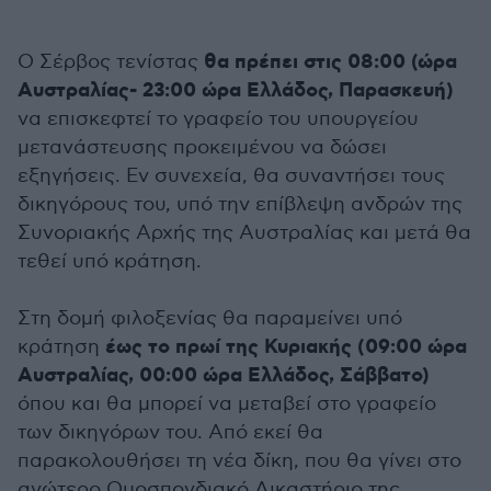
θα πρέπει στις 08:00 (ώρα
Ο Σέρβος τενίστας
Αυστραλίας- 23:00 ώρα Ελλάδος, Παρασκευή)
να επισκεφτεί το γραφείο του υπουργείου
μετανάστευσης προκειμένου να δώσει
εξηγήσεις. Εν συνεχεία, θα συναντήσει τους
δικηγόρους του, υπό την επίβλεψη ανδρών της
Συνοριακής Αρχής της Αυστραλίας και μετά θα
τεθεί υπό κράτηση.
Στη δομή φιλοξενίας θα παραμείνει υπό
έως το πρωί της Κυριακής (09:00 ώρα
κράτηση
Αυστραλίας, 00:00 ώρα Ελλάδος, Σάββατο)
όπου και θα μπορεί να μεταβεί στο γραφείο
των δικηγόρων του. Από εκεί θα
παρακολουθήσει τη νέα δίκη, που θα γίνει στο
ανώτερο Oμοσπονδιακό Δικαστήριο της