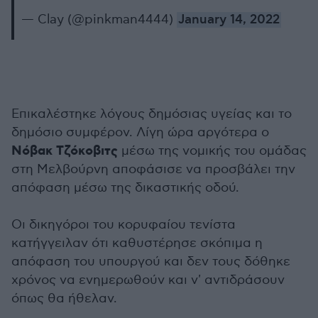
— Clay (@pinkman4444)
January 14, 2022
Επικαλέστηκε λόγους δημόσιας υγείας και το
δημόσιο συμφέρον. Λίγη ώρα αργότερα ο
Νόβακ Τζόκοβιτς
μέσω της νομικής του ομάδας
στη Μελβούρνη αποφάσισε να προσβάλει την
απόφαση μέσω της δικαστικής οδού.
Οι δικηγόροι του κορυφαίου τενίστα
κατήγγειλαν ότι καθυστέρησε σκόπιμα η
απόφαση του υπουργού και δεν τους δόθηκε
χρόνος να ενημερωθούν και ν' αντιδράσουν
όπως θα ήθελαν.