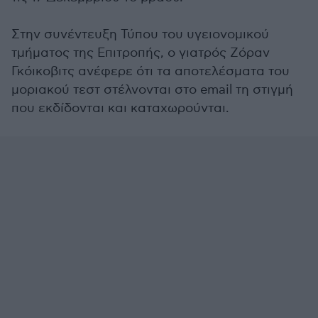
Στην συνέντευξη Τύπου του υγειονομικού
τμήματος της Επιτροπής, ο γιατρός Ζόραν
Γκόικοβιτς ανέφερε ότι τα αποτελέσματα του
μοριακού τεστ στέλνονται στο email τη στιγμή
που εκδίδονται και καταχωρούνται.