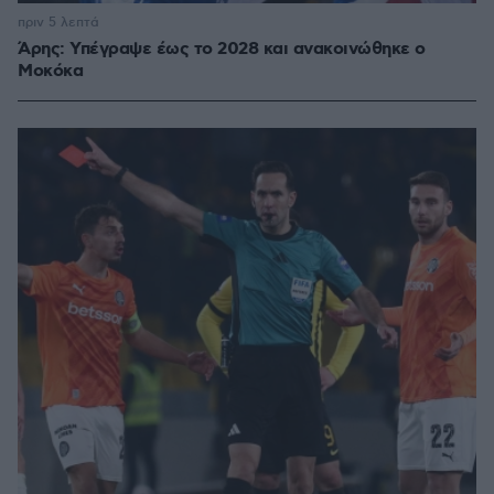
πριν 5 λεπτά
Άρης: Υπέγραψε έως το 2028 και ανακοινώθηκε ο
Μοκόκα