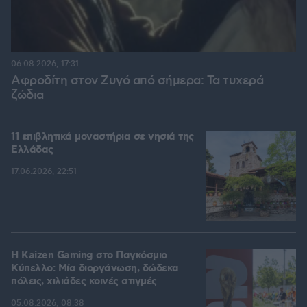
06.08.2026, 17:31
Αφροδίτη στον Ζυγό από σήμερα: Τα τυχερά
ζώδια
11 επιβλητικά μοναστήρια σε νησιά της
Ελλάδας
17.06.2026, 22:51
H Kaizen Gaming στο Παγκόσμιο
Kύπελλο: Μία διοργάνωση, δώδεκα
πόλεις, χιλιάδες κοινές στιγμές
05.08.2026, 08:38