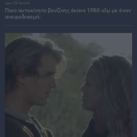
πριν 23 λεπτά
Ποιο αυτοκίνητο βενζίνης έκανε 1.980 χλμ με έναν
ανεφοδιασμό;