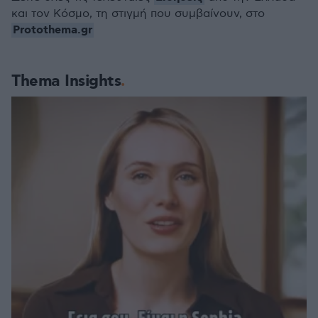
και τον Κόσμο, τη στιγμή που συμβαίνουν, στο
Protothema.gr
Thema Insights