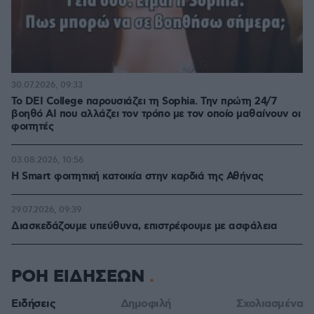
30.07.2026, 09:33
Το DEI College παρουσιάζει τη Sophia. Την πρώτη 24/7
βοηθό AI που αλλάζει τον τρόπο με τον οποίο μαθαίνουν οι
φοιτητές
03.08.2026, 10:56
Η Smart φοιτητική κατοικία στην καρδιά της Αθήνας
29.07.2026, 09:39
Διασκεδάζουμε υπεύθυνα, επιστρέφουμε με ασφάλεια
ΡΟΗ ΕΙΔΗΣΕΩΝ
Ειδήσεις
Δημοφιλή
Σχολιασμένα