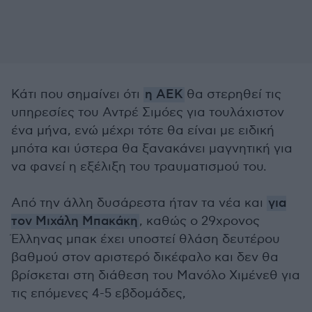
Κάτι που σημαίνει ότι
η ΑΕΚ
θα στερηθεί τις
υπηρεσίες του Αντρέ Σιμόες για τουλάχιστον
ένα μήνα, ενώ μέχρι τότε θα είναι με ειδική
μπότα και ύστερα θα ξανακάνει μαγνητική για
να φανεί η εξέλιξη του τραυματισμού του.
Από την άλλη δυσάρεστα ήταν τα νέα και
για
τον Μιχάλη Μπακάκη
, καθώς ο 29χρονος
Έλληνας μπακ έχει υποστεί θλάση δευτέρου
βαθμού στον αριστερό δικέφαλο και δεν θα
βρίσκεται στη διάθεση του Μανόλο Χιμένεθ για
τις επόμενες 4-5 εβδομάδες,