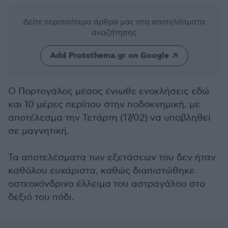
Δείτε περισσότερα άρθρα μας
στα αποτελέσματα
αναζήτησης
Add Protothema.gr on Google
Ο Πορτογάλος μέσος ένιωθε ενοχλήσεις εδώ
και 10 μέρες περίπου στην ποδοκνημική, με
αποτέλεσμα την Τετάρτη (17/02) να υποβληθεί
σε μαγνητική.
Τα αποτελέσματα των εξετάσεων του δεν ήταν
καθόλου ευχάριστα, καθώς διαπιστώθηκε
οστεοχόνδρινο έλλειμα του αστραγάλου στο
δεξιό του πόδι.