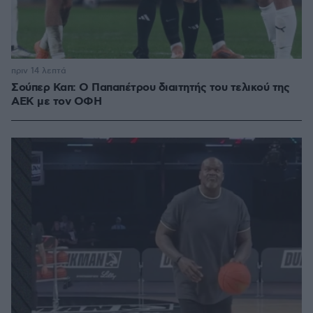
πριν 14 λεπτά
Σούπερ Καπ: Ο Παπαπέτρου διαιτητής του τελικού της
ΑΕΚ με τον ΟΦΗ