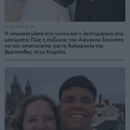
06.08.2026, 15:36
Η απουσία μέσα στη νύχτα και η λεπτομέρεια στα
μηνύματα: Πώς η σύζυγος του Αφγανού ξεκίνησε
να τον υποπτεύεται για τη δολοφονία της
Βρετανίδας στην Κυψέλη