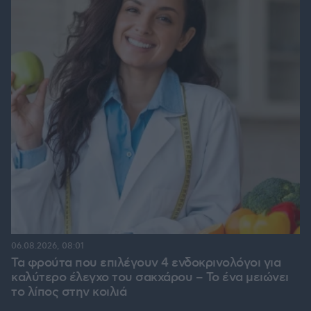
06.08.2026, 08:01
Τα φρούτα που επιλέγουν 4 ενδοκρινολόγοι για
καλύτερο έλεγχο του σακχάρου – Το ένα μειώνει
το λίπος στην κοιλιά