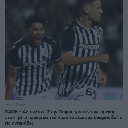
πριν 2 λεπτά
ΠΑΟΚ - Άντερλεχτ: Στην Τούμπα για την πρώτη νίκη
στον τρίτο προκριματικό γύρο του Europa League, δείτε
τις εντεκάδες