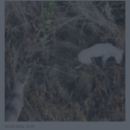
06.08.2026, 16:39