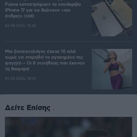
Ρώσοι καταστρέφουν τα πανάκριβα
iPhone 17 για να δείχνουν «πιο
άνδρες» (vid)
06.08.2026, 15:43
Μια βιοτεχνολόγος έχασε 10 κιλά
χωρίς να στερηθεί το αγαπημένο της
φαγητό – Οι 8 συνήθειες που έκαναν
τη διαφορά
05.08.2026, 18:31
Δείτε Επίσης