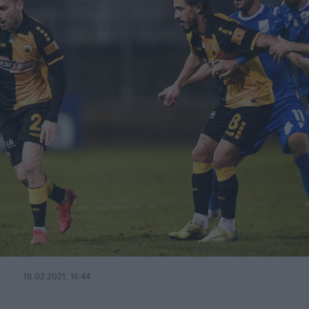
18.02.2021, 16:44