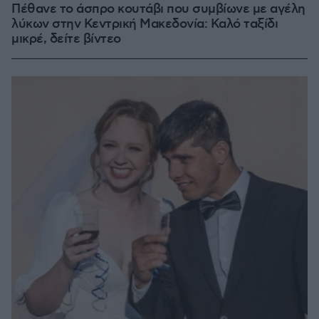
Πέθανε το άσπρο κουτάβι που συμβίωνε με αγέλη
λύκων στην Κεντρική Μακεδονία: Καλό ταξίδι
μικρέ, δείτε βίντεο