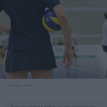
15.10.2020, 20:52