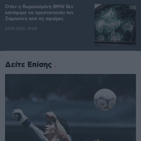
Όταν η θωρακισμένη BMW δεν
κατάφερε να προστατεύσει τον
Ζαμπούνη από τις σφαίρες
07.08.2026, 19:08
Δείτε Επίσης