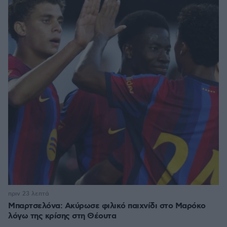
πριν 23 λεπτά
Μπαρτσελόνα: Ακύρωσε φιλικό παιχνίδι στο Μαρόκο
λόγω της κρίσης στη Θέουτα