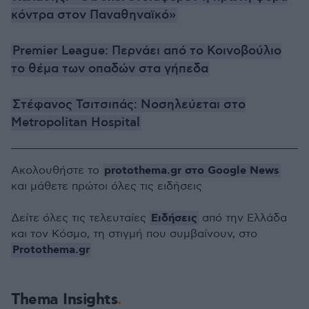
κόντρα στον Παναθηναϊκό»
Premier League: Περνάει από το Κοινοβούλιο
το θέμα των οπαδών στα γήπεδα
Στέφανος Τσιτσιπάς: Νοσηλεύεται στο
Metropolitan Hospital
protothema.gr στο Google News
Ακολουθήστε το
και μάθετε πρώτοι όλες τις ειδήσεις
Ειδήσεις
Δείτε όλες τις τελευταίες
από την Ελλάδα
και τον Κόσμο, τη στιγμή που συμβαίνουν, στο
Protothema.gr
Thema Insights