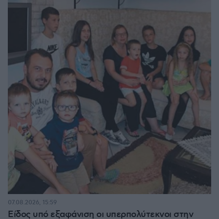
07.08.2026, 15:59
Είδος υπό εξαφάνιση οι υπερπολύτεκνοι στην