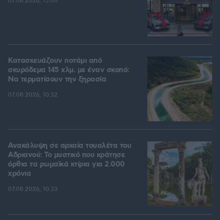
07.08.2026, 15:00
Κατασκευάζουν ποτάμι από
σκυρόδεμα 145 χλμ. με έναν σκοπό:
Να τερματίσουν την ξηρασία
07.08.2026, 10:32
Ανακάλυψη σε αρχαία τουαλέτα του
Αδριανού: Το μυστικό που κράτησε
όρθια τα ρωμαϊκά κτίρια για 2.000
χρόνια
07.08.2026, 10:33