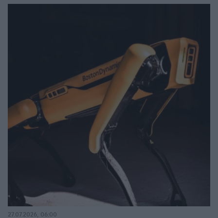
27.07.2026, 06:00