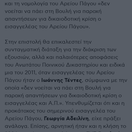
και τη νομολογία του Αρείου Πάγου «δεν
νοείται να πάει στη Βουλή για παροχή
απαντήσεων για δικαιοδοτική κρίση ο
εισαγγελέας του Αρείου Πάγου».
Στην επιστολή θα επικαλεστεί την
συνταγματική διάταξη για την διάκριση των
εξουσιών, αλλά και παλαιότερες αποφάσεις
του Ανωτάτου Ποινικού Δικαστηρίου και ειδικά
μια του 2011, όταν εισαγγελέας του Αρείου
Ιωάννης Τέντες
Πάγου ήταν ο
, σύμφωνα με την
οποία «δεν νοείται να πάει στη Βουλή για
παροχή απαντήσεων για δικαιοδοτική κρίση ο
εισαγγελέας και Α.Π.». Υπενθυμίζεται ότι και η
προκάτοχος του σημερινού εισαγγελέα του
Γεωργία Αδειλίνη
Αρείου Πάγου,
, είχε πράξει
ανάλογα. Επίσης, αρνητική ήταν και η κλήση το