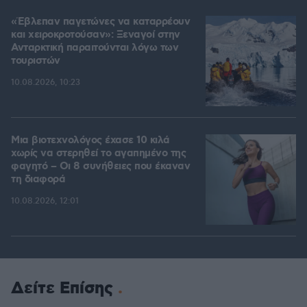
«Έβλεπαν παγετώνες να καταρρέουν
και χειροκροτούσαν»: Ξεναγοί στην
Ανταρκτική παραιτούνται λόγω των
τουριστών
10.08.2026, 10:23
Μια βιοτεχνολόγος έχασε 10 κιλά
χωρίς να στερηθεί το αγαπημένο της
φαγητό – Οι 8 συνήθειες που έκαναν
τη διαφορά
10.08.2026, 12:01
Δείτε Επίσης