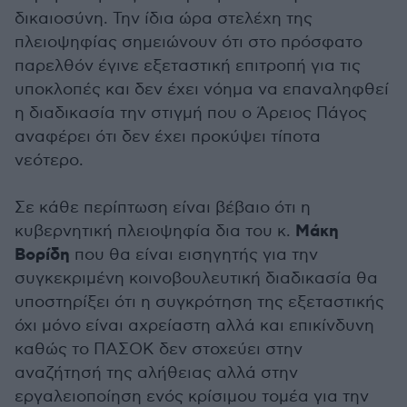
δικαιοσύνη. Την ίδια ώρα στελέχη της
πλειοψηφίας σημειώνουν ότι στο πρόσφατο
παρελθόν έγινε εξεταστική επιτροπή για τις
υποκλοπές και δεν έχει νόημα να επαναληφθεί
η διαδικασία την στιγμή που ο Άρειος Πάγος
αναφέρει ότι δεν έχει προκύψει τίποτα
νεότερο.
Σε κάθε περίπτωση είναι βέβαιο ότι η
Μάκη
κυβερνητική πλειοψηφία δια του κ.
Βορίδη
που θα είναι εισηγητής για την
συγκεκριμένη κοινοβουλευτική διαδικασία θα
υποστηρίξει ότι η συγκρότηση της εξεταστικής
όχι μόνο είναι αχρείαστη αλλά και επικίνδυνη
καθώς το ΠΑΣΟΚ δεν στοχεύει στην
αναζήτησή της αλήθειας αλλά στην
εργαλειοποίηση ενός κρίσιμου τομέα για την