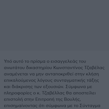
Υπό αυτό το πρίσμα ο εισαγγελεάς του
ανωτάτου δικαστηρίου Κωνσταντίνος Τζαβέλας
αναμένεται να μην ανταποκριθεί στην κλήση
επικαλούμενος λόγους συνταγματικής τάξης
και διάκρισης των εξουσιών. Σύμφωνα με
πληροφορίες ο κ. Τζαβέλλας θα αποστείλει
επιστολή στην Επιτροπή της Βουλής,
επισημαίνοντας ότι σύμφωνα με το Σύνταγμα