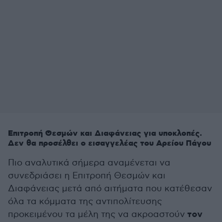
Επιτροπή Θεσμών και Διαφάνειας για υποκλοπές.
Δεν θα προσέλθει ο εισαγγελέας του Αρείου Πάγου
Πιο αναλυτικά σήμερα αναμένεται να
συνεδριάσει η Επιτροπή Θεσμών και
Διαφάνειας μετά από αιτήματα που κατέθεσαν
όλα τα κόμματα της αντιπολίτευσης
τον
προκειμένου τα μέλη της να ακροαστούν