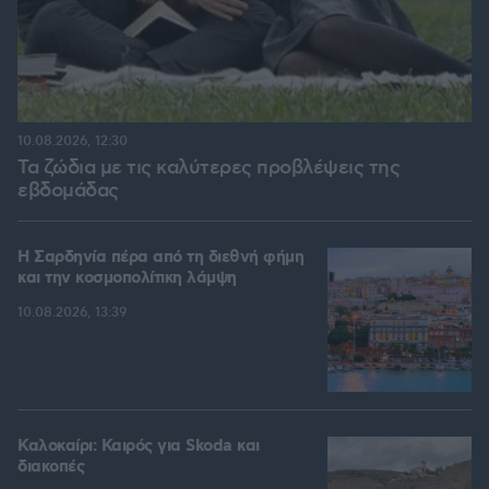
10.08.2026, 12:30
Τα ζώδια με τις καλύτερες προβλέψεις της
εβδομάδας
Η Σαρδηνία πέρα από τη διεθνή φήμη
και την κοσμοπολίτικη λάμψη
10.08.2026, 13:39
Καλοκαίρι: Καιρός για Skoda και
διακοπές