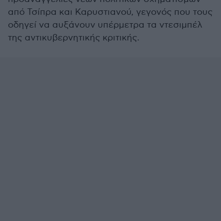
από Τσίπρα και Καρυστιανού, γεγονός που τους
οδηγεί να αυξάνουν υπέρμετρα τα ντεσιμπέλ
της αντικυβερνητικής κριτικής.