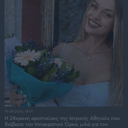
10.08.2026, 14:01
Η 24χρονη αριστούχος της Ιατρικής Αθηνών, που
διάβασε τον Ιπποκρατικό Όρκο, μιλά για τον