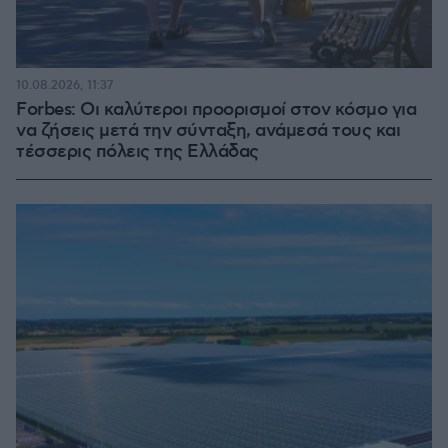
10.08.2026, 11:37
Forbes: Οι καλύτεροι προορισμοί στον κόσμο για
να ζήσεις μετά την σύνταξη, ανάμεσά τους και
τέσσερις πόλεις της Ελλάδας