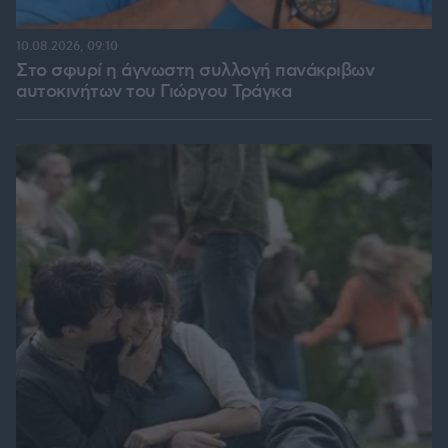
10.08.2026, 09:10
Στο σφυρί η άγνωστη συλλογή πανάκριβων
αυτοκινήτων του Γιώργου Τράγκα