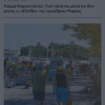
10.08.2026, 14:19
Κόμμα Καρυστιανού: Γιατί χάνεται μέσα σε δύο
μήνες η «Ελπίδα» της προέδρου Μαρίας