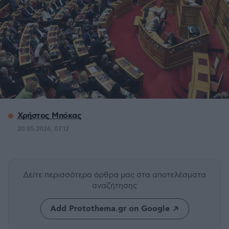
Χρήστος Μπόκας
20.05.2026, 07:12
Δείτε περισσότερα άρθρα μας
στα αποτελέσματα
αναζήτησης
Add Protothema.gr on Google