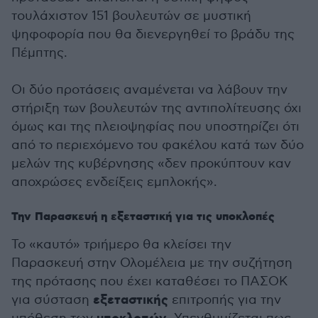
τουλάχιστον 151 βουλευτών σε μυστική
ψηφοφορία που θα διενεργηθεί το βράδυ της
Πέμπτης.
Οι δύο προτάσεις αναμένεται να λάβουν την
στήριξη των βουλευτών της αντιπολίτευσης όχι
όμως και της πλειοψηφίας που υποστηρίζει ότι
από το περιεχόμενο του φακέλου κατά των δύο
μελών της κυβέρνησης «δεν προκύπτουν καν
αποχρώσες ενδείξεις εμπλοκής».
Την Παρασκευή η εξεταστική για τις υποκλοπές
Το «καυτό» τριήμερο θα κλείσει την
Παρασκευή στην Ολομέλεια με την συζήτηση
της πρότασης που έχει καταθέσει το ΠΑΣΟΚ
εξεταστικής
για σύσταση
επιτροπής για την