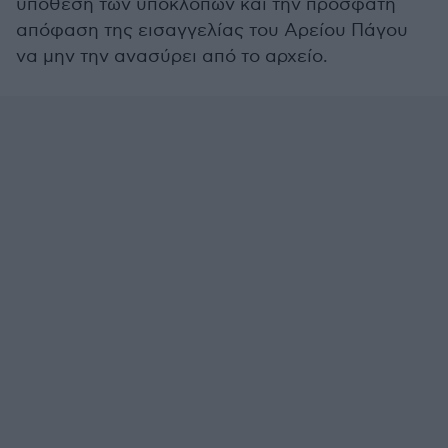
υπόθεση των υποκλοπών και την πρόσφατη
απόφαση της εισαγγελίας του Αρείου Πάγου
να μην την ανασύρει από το αρχείο.