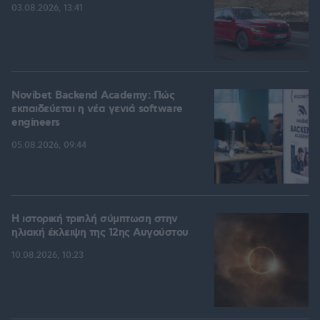
03.08.2026, 13:41
Novibet Backend Academy: Πώς
εκπαιδεύεται η νέα γενιά software
engineers
05.08.2026, 09:44
Η ιστορική τριπλή σύμπτωση στην
ηλιακή έκλειψη της 12ης Αυγούστου
10.08.2026, 10:23