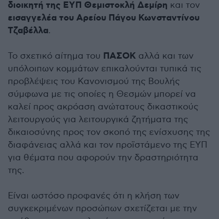
διοικητή της ΕΥΠ Θεμιστοκλή Δεμίρη
και τον
εισαγγελέα του Αρείου Πάγου
Κωνσταντίνου
Τζαβέλλα
.
ΠΑΣΟΚ
Το σχετικό αίτημα του
αλλά και των
υπόλοιπων κομμάτων επικαλούνται τυπικά τις
προβλέψεις του Κανονισμού της Βουλής
σύμφωνα με τις οποίες η Θεσμών μπορεί να
καλεί προς ακρόαση ανώτατους δικαστικούς
λειτουργούς για λειτουργικά ζητήματα της
δικαιοσύνης προς τον σκοπό της ενίσχυσης της
διαφάνειας αλλά και τον προϊστάμενο της ΕΥΠ
για θέματα που αφορούν την δραστηριότητα
της.
Είναι ωστόσο προφανές ότι η κλήση των
συγκεκριμένων προσώπων σχετίζεται με την