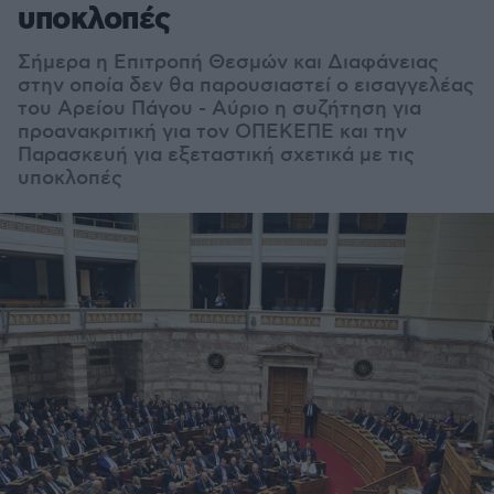
υποκλοπές
Σήμερα η Επιτροπή Θεσμών και Διαφάνειας
στην οποία δεν θα παρουσιαστεί ο εισαγγελέας
του Αρείου Πάγου - Αύριο η συζήτηση για
προανακριτική για τον ΟΠΕΚΕΠΕ και την
Παρασκευή για εξεταστική σχετικά με τις
υποκλοπές