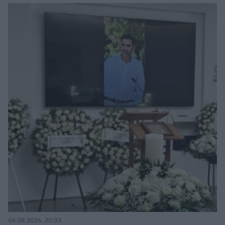
06.08.2026, 20:03