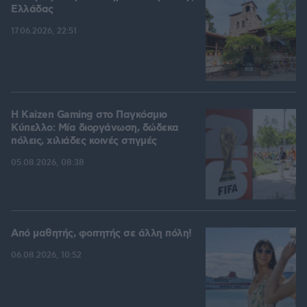
Ελλάδας
17.06.2026, 22:51
H Kaizen Gaming στο Παγκόσμιο
Kύπελλο: Μία διοργάνωση, δώδεκα
πόλεις, χιλιάδες κοινές στιγμές
05.08.2026, 08:38
Από μαθητής, φοιτητής σε άλλη πόλη!
06.08.2026, 10:52