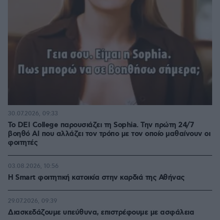
30.07.2026, 09:33
Το DEI College παρουσιάζει τη Sophia. Την πρώτη 24/7
βοηθό AI που αλλάζει τον τρόπο με τον οποίο μαθαίνουν οι
φοιτητές
03.08.2026, 10:56
Η Smart φοιτητική κατοικία στην καρδιά της Αθήνας
29.07.2026, 09:39
Διασκεδάζουμε υπεύθυνα, επιστρέφουμε με ασφάλεια