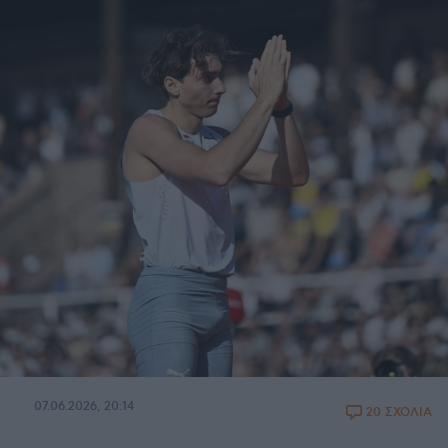
07.06.2026, 20:14
20 ΣΧΟΛΙΑ