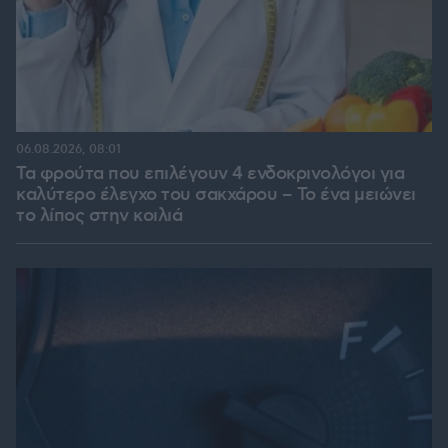
06.08.2026, 08:01
Τα φρούτα που επιλέγουν 4 ενδοκρινολόγοι για
καλύτερο έλεγχο του σακχάρου – Το ένα μειώνει
το λίπος στην κοιλιά