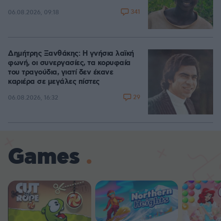
341
06.08.2026, 09:18
Δημήτρης Ξανθάκης: Η γνήσια λαϊκή
φωνή, οι συνεργασίες, τα κορυφαία
του τραγούδια, γιατί δεν έκανε
καριέρα σε μεγάλες πίστες
29
06.08.2026, 16:32
Games