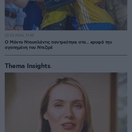
22.03.2026, 17:40
Ο Μόντο Ντουπλάντις παντρεύτηκε στα... κρυφά την
αγαπημένη του Ντεζιρέ
Thema Insights