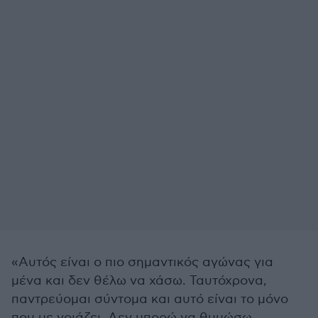
«Αυτός είναι ο πιο σημαντικός αγώνας για
μένα και δεν θέλω να χάσω. Ταυτόχρονα,
παντρεύομαι σύντομα και αυτό είναι το μόνο
που με νοιάζει. Δεν μπορώ να θυμώσω.