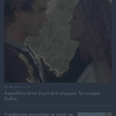
06.08.2026, 17:31
Αφροδίτη στον Ζυγό από σήμερα: Τα τυχερά
ζώδια
11 επιβλητικά μοναστήρια σε νησιά της