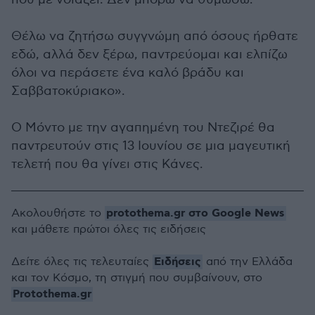
Θέλω να ζητήσω συγγνώμη από όσους ήρθατε
εδώ, αλλά δεν ξέρω, παντρεύομαι και ελπίζω
όλοι να περάσετε ένα καλό βράδυ και
Σαββατοκύριακο».
Ο Μόντο με την αγαπημένη του Ντεζιρέ θα
παντρευτούν στις 13 Ιουνίου σε μια μαγευτική
τελετή που θα γίνει στις Κάνες.
protothema.gr στο Google News
Ακολουθήστε το
και μάθετε πρώτοι όλες τις ειδήσεις
Ειδήσεις
Δείτε όλες τις τελευταίες
από την Ελλάδα
και τον Κόσμο, τη στιγμή που συμβαίνουν, στο
Protothema.gr