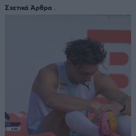
Σχετικά Άρθρα