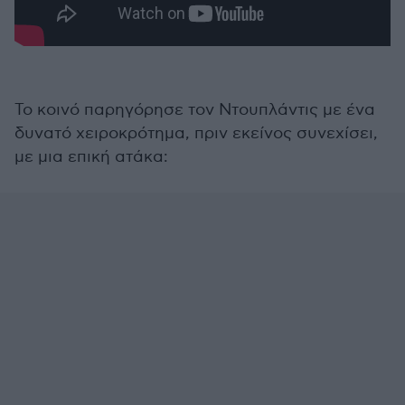
Το κοινό παρηγόρησε τον Ντουπλάντις με ένα
δυνατό χειροκρότημα, πριν εκείνος συνεχίσει,
με μια επική ατάκα: