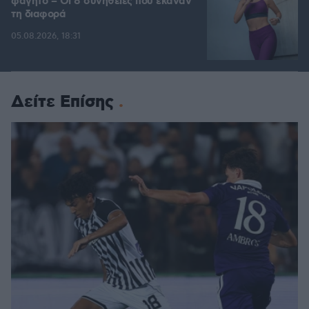
φαγητό – Οι 8 συνήθειες που έκαναν
τη διαφορά
05.08.2026, 18:31
Δείτε Επίσης