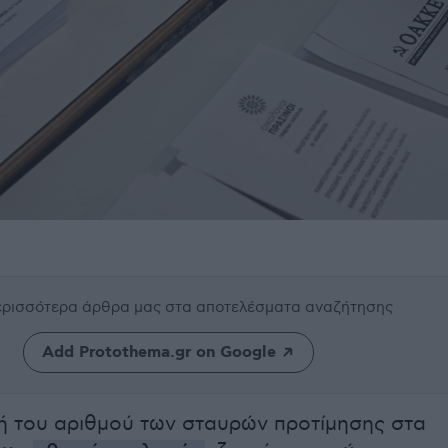
περισσότερα άρθρα μας
στα αποτελέσματα αναζήτησης
Add Protothema.gr on Google
 του αριθμού των σταυρών προτίμησης στα