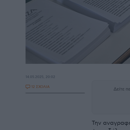
14.05.2025, 20:02
12 ΣΧΟΛΙΑ
Δείτε 
Την αναγραφή