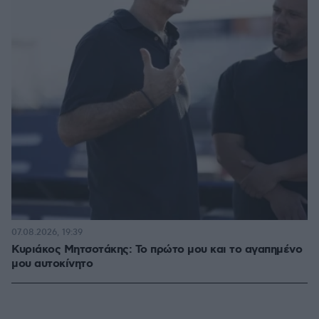
07.08.2026, 19:39
Κυριάκος Μητσοτάκης: Το πρώτο μου και το αγαπημένο
μου αυτοκίνητο