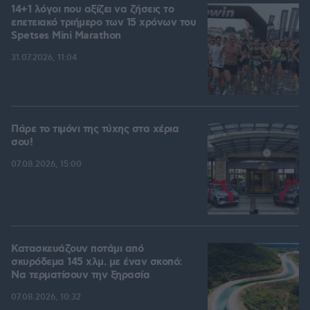
14+1 λόγοι που αξίζει να ζήσεις το
επετειακό τριήμερο των 15 χρόνων του
Spetses Mini Marathon
31.07.2026, 11:04
Πάρε το τιμόνι της τύχης στα χέρια
σου!
07.08.2026, 15:00
Κατασκευάζουν ποτάμι από
σκυρόδεμα 145 χλμ. με έναν σκοπό:
Να τερματίσουν την ξηρασία
07.08.2026, 10:32