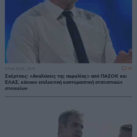
39
07.08.2026, 20:11
Σκέρτσος: «Αναλύσεις της παραλίας» από ΠΑΣΟΚ και
ΕΛΑΣ, κάνουν επιλεκτική κοπτοραπτική στατιστικών
στοιχείων