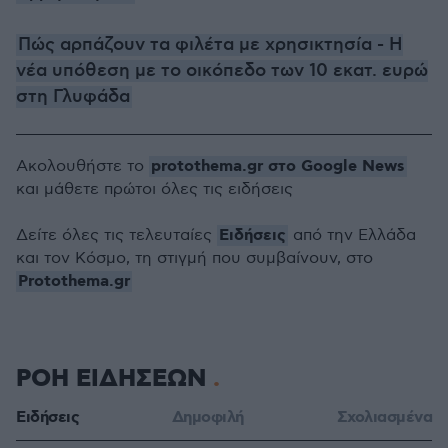
Πώς αρπάζουν τα φιλέτα με χρησικτησία - Η
νέα υπόθεση με το οικόπεδο των 10 εκατ. ευρώ
στη Γλυφάδα
protothema.gr στο Google News
Ακολουθήστε το
και μάθετε πρώτοι όλες τις ειδήσεις
Ειδήσεις
Δείτε όλες τις τελευταίες
από την Ελλάδα
και τον Κόσμο, τη στιγμή που συμβαίνουν, στο
Protothema.gr
ΡΟΗ ΕΙΔΗΣΕΩΝ
Ειδήσεις
Δημοφιλή
Σχολιασμένα