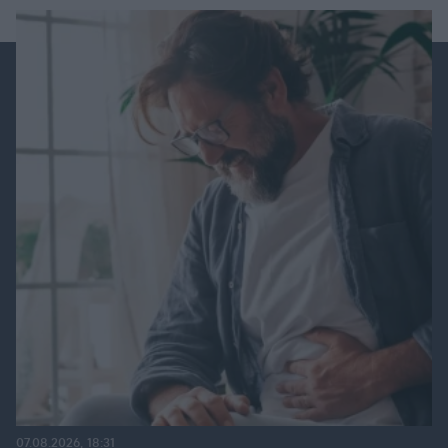
07.08.2026, 18:31