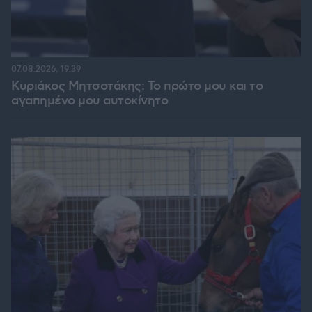
07.08.2026, 19:39
Κυριάκος Μητσοτάκης: Το πρώτο μου και το
αγαπημένο μου αυτοκίνητο