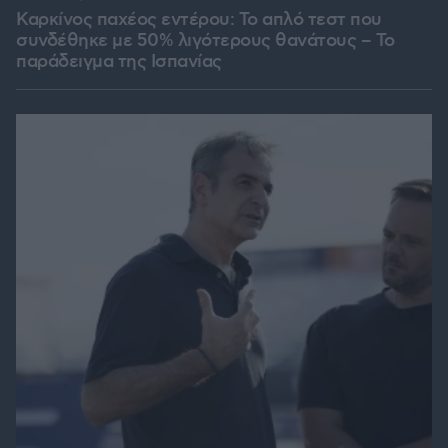
Καρκίνος παχέος εντέρου: Το απλό τεστ που
συνδέθηκε με 50% λιγότερους θανάτους – Το
παράδειγμα της Ισπανίας