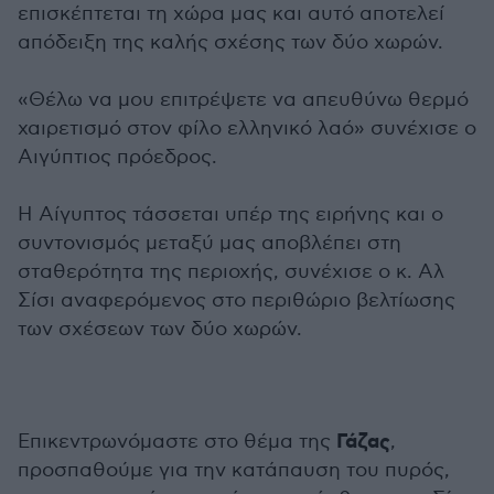
επισκέπτεται τη χώρα μας και αυτό αποτελεί
απόδειξη της καλής σχέσης των δύο χωρών.
«Θέλω να μου επιτρέψετε να απευθύνω θερμό
χαιρετισμό στον φίλο ελληνικό λαό» συνέχισε ο
Αιγύπτιος πρόεδρος.
Η Αίγυπτος τάσσεται υπέρ της ειρήνης και ο
συντονισμός μεταξύ μας αποβλέπει στη
σταθερότητα της περιοχής, συνέχισε ο κ. Αλ
Σίσι αναφερόμενος στο περιθώριο βελτίωσης
των σχέσεων των δύο χωρών.
Γάζας
Επικεντρωνόμαστε στο θέμα της
,
προσπαθούμε για την κατάπαυση του πυρός,