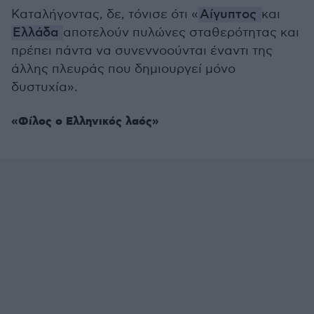
Καταλήγοντας, δε, τόνισε ότι «
Αίγυπτος
και
Ελλάδα
αποτελούν πυλώνες σταθερότητας και
πρέπει πάντα να συνεννοούνται έναντι της
άλλης πλευράς που δημιουργεί μόνο
δυστυχία».
«Φίλος ο Ελληνικός λαός»