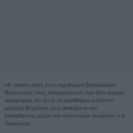
«Η σχέση αυτή έχει περιθώρια βελτιώσεων.
Βλέποντας τους εκπροσώπους των δύο χωρών
σκέφτομαι ότι αυτό το περιθώριο καλύπτει
μεγάλη θεματική από ασφάλεια και
εκπαίδευση μέχρι τον πολιτισμό» συνέχισε ο κ.
Τασούλας.