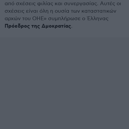
από σχέσεις φιλίας και συνεργασίας. Αυτές οι
σχέσεις είναι όλη η ουσία των καταστατικών
αρχών του ΟΗΕ» συμπλήρωσε ο Έλληνας
Πρόεδρος της Δμοκρατίας
.