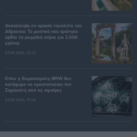
Ανακάλυψη σε αρχαία τουαλέτα του
Αδριανού: Το μυστικό που κράτησε
όρθια τα ρωμαϊκά κτίρια για 2.000
χρόνια
07.08.2026, 10:33
Όταν η θωρακισμένη BMW δεν
κατάφερε να προστατεύσει τον
Ζαμπούνη από τις σφαίρες
07.08.2026, 19:08