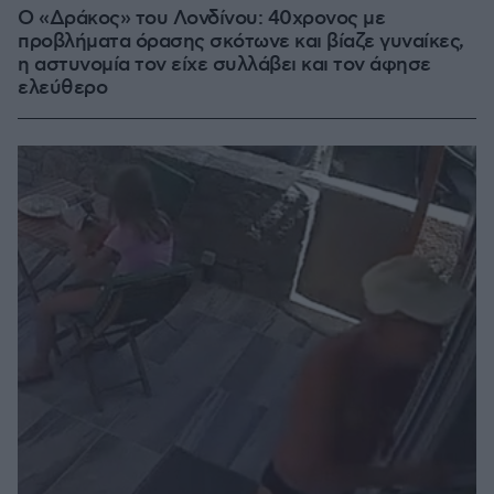
Ο «Δράκος» του Λονδίνου: 40χρονος με
προβλήματα όρασης σκότωνε και βίαζε γυναίκες,
η αστυνομία τον είχε συλλάβει και τον άφησε
ελεύθερο