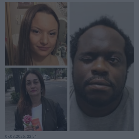
07.08.2026, 22:54