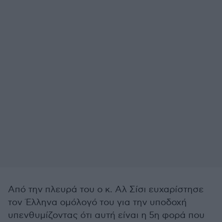
Από την πλευρά του ο κ. Αλ Σίσι ευχαρίστησε
τον Έλληνα ομόλογό του για την υποδοχή
υπενθυμίζοντας ότι αυτή είναι η 5η φορά που