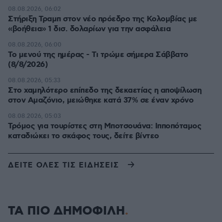
08.08.2026, 06:02
Στήριξη Τραμπ στον νέο πρόεδρο της Κολομβίας με
«βοήθεια» 1 δισ. δολαρίων για την ασφάλεια
08.08.2026, 06:00
Το μενού της ημέρας - Τι τρώμε σήμερα Σάββατο
(8/8/2026)
08.08.2026, 05:33
Στο χαμηλότερο επίπεδο της δεκαετίας η αποψίλωση
στον Αμαζόνιο, μειώθηκε κατά 37% σε έναν χρόνο
08.08.2026, 05:03
Τρόμος για τουρίστες στη Μποτσουάνα: Ιπποπόταμος
καταδιώκει το σκάφος τους, δείτε βίντεο
ΔΕΙΤΕ ΟΛΕΣ ΤΙΣ ΕΙΔΗΣΕΙΣ
ΤΑ ΠΙΟ ΔΗΜΟΦΙΛΗ