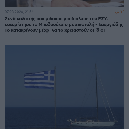
34
07.08.2026, 21:54
Συνδικαλιστής που μιλούσε για διάλυση του ΕΣΥ,
ευχαρίστησε το Μποδοσάκειο με επιστολή - Γεωργιάδης:
Το κατακρίνουν μέχρι να το χρειαστούν οι ίδιοι