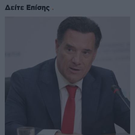
Δείτε Επίσης