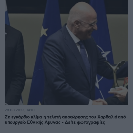
28.08.2023, 14:01
Σε εγκάρδιο κλίμα η τελετή αποχώρησης του Χαρδαλιά από
υπουργείο Εθνικής Άμυνας - Δείτε φωτογραφίες