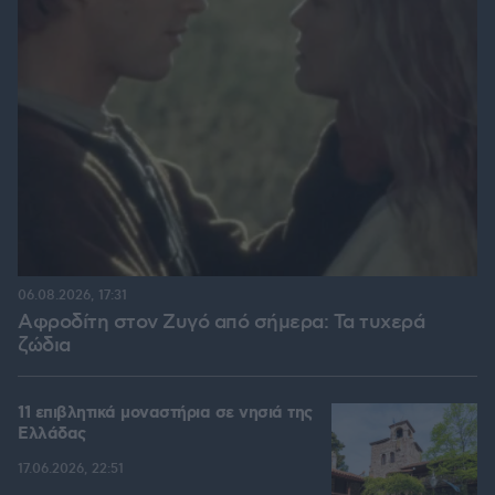
06.08.2026, 17:31
Αφροδίτη στον Ζυγό από σήμερα: Τα τυχερά
ζώδια
11 επιβλητικά μοναστήρια σε νησιά της
Ελλάδας
17.06.2026, 22:51