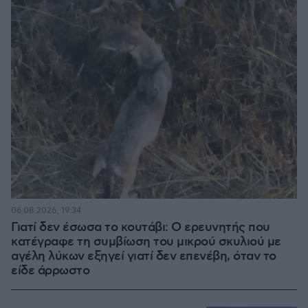
06.08.2026, 19:34
Γιατί δεν έσωσα το κουτάβι: Ο ερευνητής που
κατέγραφε τη συμβίωση του μικρού σκυλιού με
αγέλη λύκων εξηγεί γιατί δεν επενέβη, όταν το
είδε άρρωστο