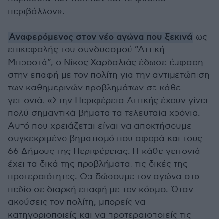
περιβάλλον».
Αναφερόμενος στον νέο αγώνα που ξεκινά
ως
επικεφαλής του συνδυασμού ”Αττική
Μπροστά”, ο Νίκος Χαρδαλιάς έδωσε έμφαση
στην επαφή με τον πολίτη για την αντιμετώπιση
των καθημερινών προβλημάτων σε κάθε
γειτονιά. «Στην Περιφέρεια Αττικής έχουν γίνει
πολύ σημαντικά βήματα τα τελευταία χρόνια.
Αυτό που χρειάζεται είναι να αποκτήσουμε
συγκεκριμένο βηματισμό που αφορά και τους
66 Δήμους της Περιφέρειας. Η κάθε γειτονιά
έχει τα δικά της προβλήματα, τις δικές της
προτεραιότητες. Θα δώσουμε τον αγώνα στο
πεδίο σε διαρκή επαφή με τον κόσμο. Όταν
ακούσεις τον πολίτη, μπορείς να
κατηγοριοποιείς και να προτεραιοποιείς τις