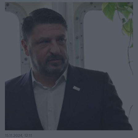
15.11.2024, 12:11