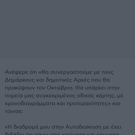
Ανέφερε ότι «θα συνεργαστούμε με τους
Δημάρχους και δημοτικές Αρχές που θα
προκύψουν τον Οκτώβριο. Θα υπάρχει στην
πορεία μας συγκεκριμένος οδικός χάρτης, με
χρονοδιαγράμματα και προτεραιότητες» και
τόνισε:
«Η διαδρομή μου στην Αυτοδιοίκηση με έχει
διδάξει ότι πάνω από χρώματα και κόμματα