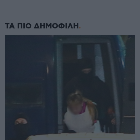
ΤΑ ΠΙΟ ΔΗΜΟΦΙΛΗ