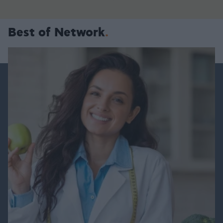
Best of Network