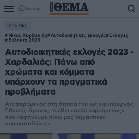
Games
ΠΟΛΙΤΙΚΗ
Νίκος Χαρδαλιάς
Αυτοδιοικητικές εκλογές
Εκλογές
Εκλογές 2023
Αυτοδιοικητικές εκλογές 2023 -
Χαρδαλιάς: Πάνω από
χρώματα και κόμματα
υπάρχουν τα πραγματικά
προβλήματα
Αναφερόμενος στη θητεία του ως υφυπουργός
Εθνικής Άμυνας, νιώθει «πολύ χαρούμενος»
που «αφήνουμε πίσω μας σημαντικές
παρακαταθήκες»