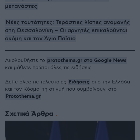
μετανάστες
Νέες ταυτότητες: Τεράστιες λίστες αναμονής
στη Θεσσαλονίκη – Οι αρνητές επικαλούνται
ακόμη και τον Άγιο Παΐσιο
protothema.gr στο Google News
Ακολουθήστε το
και μάθετε πρώτοι όλες τις ειδήσεις
Ειδήσεις
Δείτε όλες τις τελευταίες
από την Ελλάδα
και τον Κόσμο, τη στιγμή που συμβαίνουν, στο
Protothema.gr
Σχετικά Άρθρα