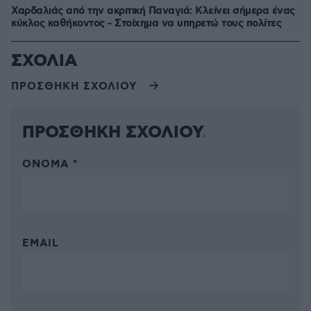
Χαρδαλιάς από την ακριτική Παναγιά: Κλείνει σήμερα ένας
κύκλος καθήκοντος - Στοίχημα να υπηρετώ τους πολίτες
ΣΧΟΛΙΑ
ΠΡΟΣΘΗΚΗ ΣΧΟΛΙΟΥ
ΠΡΟΣΘΗΚΗ ΣΧΟΛΙΟΥ
ΌΝΟΜΑ *
EMAIL