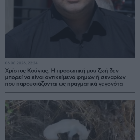
06.08.2026, 22:24
Χρίστος Κούγιας: Η προσωπική μου ζωή δεν
μπορεί να είναι αντικείμενο φημών ή σεναρίων
που παρουσιάζονται ως πραγματικά γεγονότα