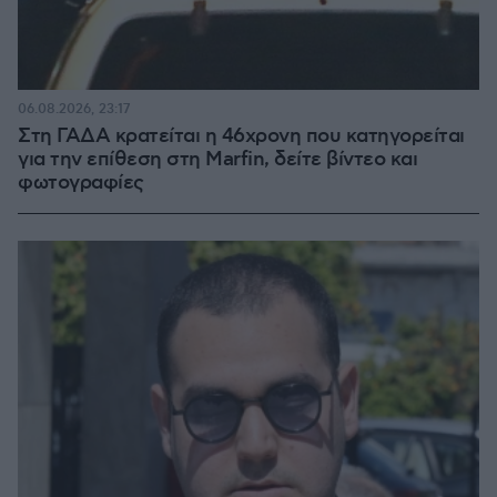
06.08.2026, 23:17
Στη ΓΑΔΑ κρατείται η 46χρονη που κατηγορείται
για την επίθεση στη Marfin, δείτε βίντεο και
φωτογραφίες