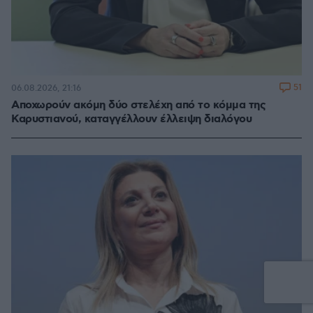
51
06.08.2026, 21:16
Αποχωρούν ακόμη δύο στελέχη από το κόμμα της
Καρυστιανού, καταγγέλλουν έλλειψη διαλόγου