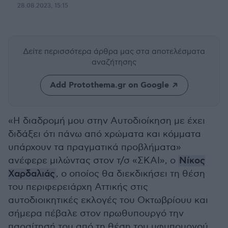
28.08.2023, 15:15
Δείτε περισσότερα άρθρα μας
στα αποτελέσματα
αναζήτησης
Add Protothema.gr on Google
«Η διαδρομή μου στην Αυτοδιοίκηση με έχει
διδάξει ότι πάνω από χρώματα και κόμματα
υπάρχουν τα πραγματικά προβλήματα»
ανέφερε μιλώντας στον τ/σ «ΣΚΑΙ», ο
Νίκος
Χαρδαλιάς
, ο οποίος θα διεκδικήσει τη θέση
του περιφερειάρχη Αττικής στις
αυτοδιοικητικές εκλογές του Οκτωβρίουυ και
σήμερα πέβαλε στον πρωθυπουργό την
παραίτησή του από τη θέση του υφυπουργού