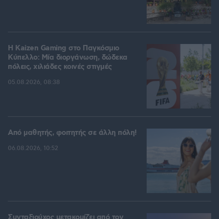
H Kaizen Gaming στο Παγκόσμιο
Kύπελλο: Μία διοργάνωση, δώδεκα
πόλεις, χιλιάδες κοινές στιγμές
05.08.2026, 08:38
Από μαθητής, φοιτητής σε άλλη πόλη!
06.08.2026, 10:52
Συνταξιούχος μετακομίζει από τον