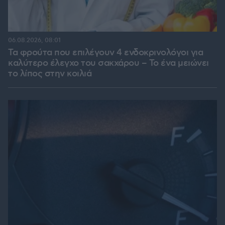
06.08.2026, 08:01
Τα φρούτα που επιλέγουν 4 ενδοκρινολόγοι για
καλύτερο έλεγχο του σακχάρου – Το ένα μειώνει
το λίπος στην κοιλιά