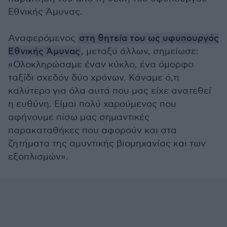
Εθνικής Άμυνας.
Αναφερόμενος
στη θητεία του ως υφυπουργός
Εθνικής Άμυνας
, μεταξύ άλλων, σημείωσε:
«Ολοκληρώσαμε έναν κύκλο, ένα όμορφο
ταξίδι σχεδόν δύο χρόνων. Κάναμε ό,τι
καλύτερο για όλα αυτά που μας είχε ανατεθεί
η ευθύνη. Είμαι πολύ χαρούμενος που
αφήνουμε πίσω μας σημαντικές
παρακαταθήκες που αφορούν και στα
ζητήματα της αμυντικής βιομηχανίας και των
εξοπλισμών».