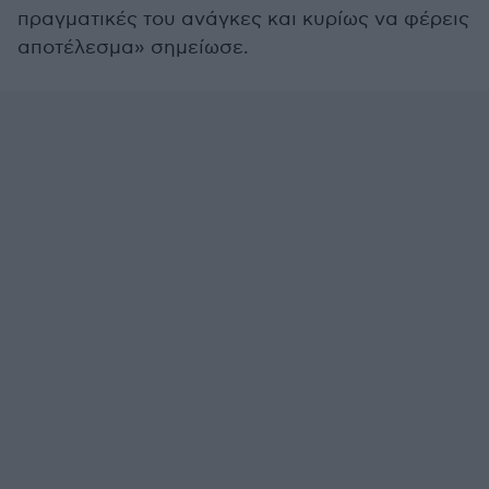
πραγματικές του ανάγκες και κυρίως να φέρεις
αποτέλεσμα» σημείωσε.