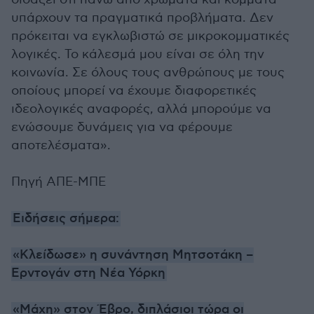
υπάρχουν τα πραγματικά προβλήματα. Δεν
πρόκειται να εγκλωβιστώ σε μικροκομματικές
λογικές. Το κάλεσμά μου είναι σε όλη την
κοινωνία. Σε όλους τους ανθρώπους με τους
οποίους μπορεί να έχουμε διαφορετικές
ιδεολογικές αναφορές, αλλά μπορούμε να
ενώσουμε δυνάμεις για να φέρουμε
αποτελέσματα».
Πηγή ΑΠΕ-ΜΠΕ
Ειδήσεις σήμερα:
«Κλείδωσε» η συνάντηση Μητσοτάκη –
Ερντογάν στη Νέα Υόρκη
«Μάχη» στον Έβρο, διπλάσιοι τώρα οι