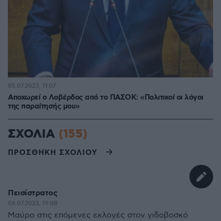
05.07.2023, 11:07
Αποχωρεί ο Λοβέρδος από το ΠΑΣΟΚ: «Πολιτικοί οι λόγοι
της παραίτησής μου»
ΣΧΟΛΙΑ
(155)
ΠΡΟΣΘΗΚΗ ΣΧΟΛΙΟΥ
Πεισίστρατος
06.07.2023, 19:08
Μαύρο στις επόμενες εκλογές στον γιδοβοσκό