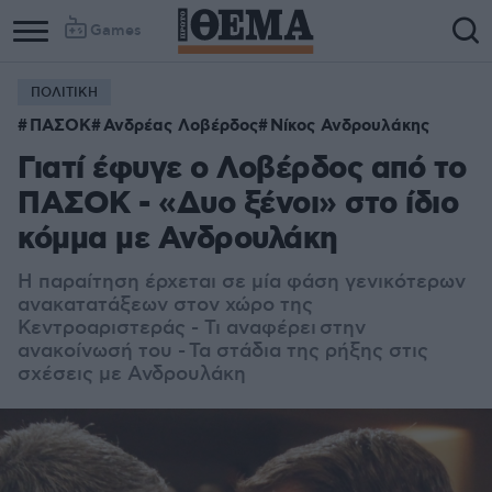
Games
ΠΟΛΙΤΙΚΗ
ΠΑΣΟΚ
Ανδρέας Λοβέρδος
Νίκος Ανδρουλάκης
Γιατί έφυγε ο Λοβέρδος από το
ΠΑΣΟΚ - «Δυο ξένοι» στο ίδιο
κόμμα με Ανδρουλάκη
Η παραίτηση έρχεται σε μία φάση γενικότερων
ανακατατάξεων στον χώρο της
Κεντροαριστεράς - Τι αναφέρει στην
ανακοίνωσή του - Τα στάδια της ρήξης στις
σχέσεις με Ανδρουλάκη