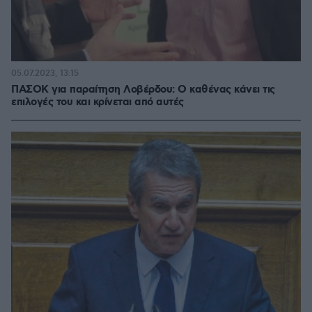
05.07.2023, 13:15
ΠΑΣΟΚ για παραίτηση Λοβέρδου: Ο καθένας κάνει τις
επιλογές του και κρίνεται από αυτές