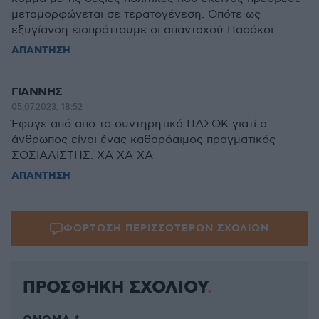
μεταμορφώνεται σε τερατογένεση. Οπότε ως
εξυγίανση εισπράττουμε οι απανταχού Πασόκοι.
ΑΠΑΝΤΗΣΗ
ΓΙΑΝΝΗΣ
05.07.2023, 18:52
Έφυγε από απο το συντηρητικό ΠΑΣΟΚ γιατί ο
άνθρωπος είναι ένας καθαρόαιμος πραγματικός
ΣΟΣΙΑΛΙΣΤΗΣ. ΧΑ ΧΑ ΧΑ
ΑΠΑΝΤΗΣΗ
ΦΟΡΤΩΣΗ ΠΕΡΙΣΣΟΤΕΡΩΝ ΣΧΟΛΙΩΝ
ΠΡΟΣΘΗΚΗ ΣΧΟΛΙΟΥ