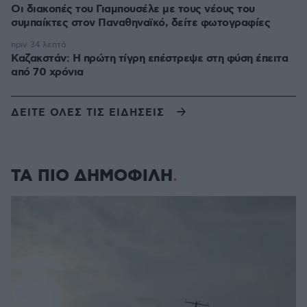
Οι διακοπές του Γιαμπουσέλε με τους νέους του
συμπαίκτες στον Παναθηναϊκό, δείτε φωτογραφίες
πριν 34 λεπτά
Καζακστάν: Η πρώτη τίγρη επέστρεψε στη φύση έπειτα
από 70 χρόνια
ΔΕΙΤΕ ΟΛΕΣ ΤΙΣ ΕΙΔΗΣΕΙΣ
ΤΑ ΠΙΟ ΔΗΜΟΦΙΛΗ