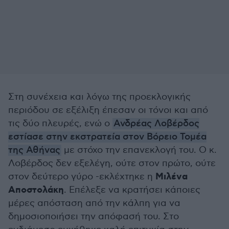
Στη συνέχεια και λόγω της προεκλογικής
περιόδου σε εξέλιξη έπεσαν οι τόνοι και από
τις δύο πλευρές, ενώ ο
Ανδρέας Λοβέρδος
εστίασε στην εκστρατεία στον Βόρειο Τομέα
της Αθήνας
με στόχο την επανεκλογή του. Ο κ.
Λοβέρδος δεν εξελέγη, ούτε στον πρώτο, ούτε
Μιλένα
στον δεύτερο γύρο -εκλέχτηκε η
Αποστολάκη
. Επέλεξε να κρατήσει κάποιες
μέρες απόσταση από την κάλπη για να
δημοσιοποιήσει την απόφασή του. Στο