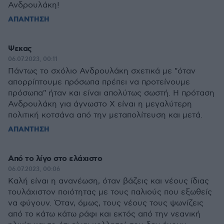
Ανδρουλάκη!
ΑΠΑΝΤΗΣΗ
Ψεκας
06.07.2023, 00:11
Πάντως το σχόλιο Ανδρουλάκη σχετικά με "όταν
απορρίπτουμε πρόσωπα πρέπει να προτείνουμε
πρόσωπα" ήταν και είναι απολύτως σωστή. Η πρόταση
Ανδρουλάκη για άγνωστο Χ είναι η μεγαλύτερη
πολιτική κοτσάνα από την μεταπολίτευση και μετά.
ΑΠΑΝΤΗΣΗ
Από το λίγο στο ελάχιστο
06.07.2023, 00:06
Καλή είναι η ανανέωση, όταν βάζεις και νέους ίδιας
τουλάχιστον ποιότητας με τους παλιούς που εξωθείς
να φύγουν. Όταν, όμως, τους νέους τους ψωνίζεις
από το κάτω κάτω ράφι και εκτός από την νεανική