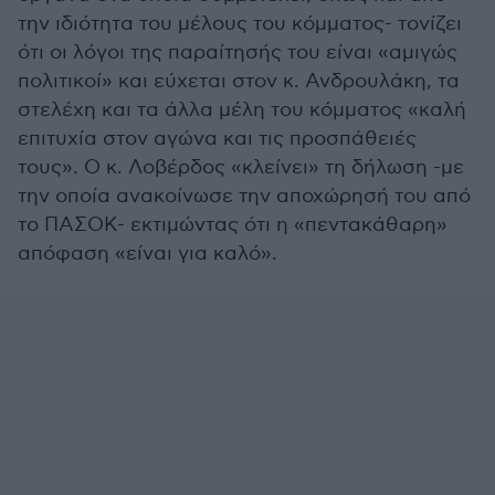
την ιδιότητα του μέλους του κόμματος- τονίζει
ότι οι λόγοι της παραίτησής του είναι «αμιγώς
πολιτικοί» και εύχεται στον κ. Ανδρουλάκη, τα
στελέχη και τα άλλα μέλη του κόμματος «καλή
επιτυχία στον αγώνα και τις προσπάθειές
τους». Ο κ. Λοβέρδος «κλείνει» τη δήλωση -με
την οποία ανακοίνωσε την αποχώρησή του από
το ΠΑΣΟΚ- εκτιμώντας ότι η «πεντακάθαρη»
απόφαση «είναι για καλό».