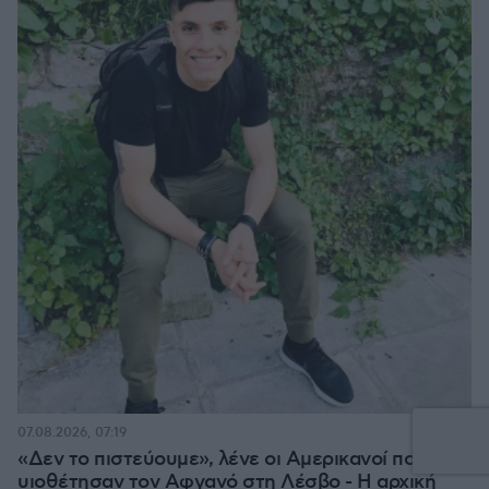
07.08.2026, 07:19
«Δεν το πιστεύουμε», λένε οι Αμερικανοί που
υιοθέτησαν τον Αφγανό στη Λέσβο - Η αρχική