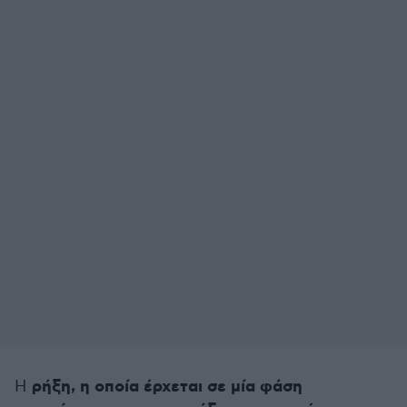
ρήξη, η οποία έρχεται σε μία φάση
Η