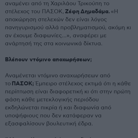
αναμένει από τη Χαριλάου Τρικούπη το
Ζέφη Δημαδάμα.
στέλεχος του ΠΑΣΟΚ,
«Η
αποχώρηση στελεχών δεν είναι λόγος
πανηγυρισμού αλλά προβληματισμού, ακόμη κι
αν έχουμε διαφωνίες…», αναφέρει με
ανάρτησή της στα κοινωνικά δίκτυα.
Βλέπουν ντόμινο αποχωρήσεων;
Αναμένεται ντόμινο αναχωρήσεων από
ΠΑΣΟΚ;
το
Έμπειρο στέλεχος εκτιμά ότι η κάθε
περίπτωση είναι διαφορετική κι ότι στην πρώτη
φάση κάθε μετεκλογικής περιόδου
εκδηλώνεται πικρία ή και διαφωνία από
υποψήφιους που δεν κατάφεραν να
εξασφαλίσουν βουλευτική έδρα.