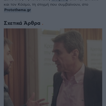
και τον Κόσμο, τη στιγμή που συμβαίνουν, στο
Protothema.gr
Σχετικά Άρθρα