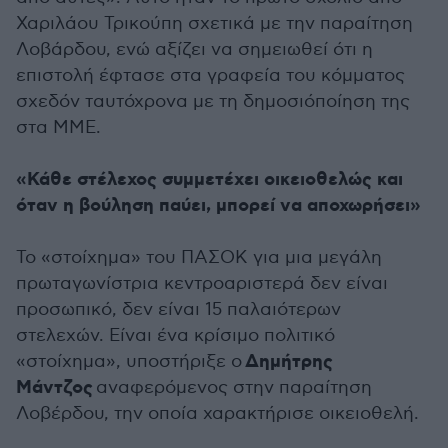
Χαριλάου Τρικούπη σχετικά με την παραίτηση
Λοβάρδου, ενώ αξίζει να σημειωθεί ότι η
επιστολή έφτασε στα γραφεία του κόμματος
σχεδόν ταυτόχρονα με τη δημοσιόποίηση της
στα ΜΜΕ.
«Κάθε στέλεχος συμμετέχει οικειοθελώς και
όταν η βούληση παύει, μπορεί να αποχωρήσει»
Το «στοίχημα» του ΠΑΣΟΚ για μια μεγάλη
πρωταγωνίστρια κεντροαριστερά δεν είναι
προσωπικό, δεν είναι 15 παλαιότερων
στελεχών. Είναι ένα κρίσιμο πολιτικό
Δημήτρης
«στοίχημα», υποστήριξε ο
Μάντζος
αναφερόμενος στην παραίτηση
Λοβέρδου, την οποία χαρακτήρισε οικειοθελή.