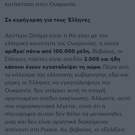
κατάσταση στην Ουκρανία.
Σε εγρήγορση για τους Έλληνες
Δεύτερο ζήτημα είναι τι θα γίνει με την
ελληνική κοινότητα της Ουκρανίας, η οποία
αριθμεί πάνω από 100.000 μέλη.
Βεβαίως, οι
2.000 και ήδη
Έλληνες πολίτες είναι σχεδόν
κάποιοι έχουν εγκαταλείψει τη χώρα.
Πέρα από
το κάλεσμα της ελληνικής κυβέρνησης εδώ και
μέρες οι Έλληνες να εγκαταλείψουν την
Ουκρανία, δεν υπάρχει αυτή τη στιγμή
οργανωμένο σχέδιο εκκένωσης. Άλλωστε, αυτό
που παρασκηνιακά λέγεται, είναι ότι η
πλειοψηφία αυτών δεν θέλει να μετακινηθεί,
μιας και δεν είναι αρνητικά διακείμενοι
απέναντι στη Ρωσία. Αν, βεβαίως, οι εξελίξεις