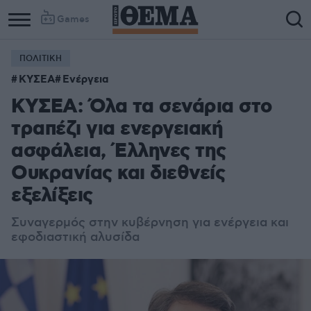
Games
ΠΟΛΙΤΙΚΗ
ΚΥΣΕΑ
Ενέργεια
ΚΥΣΕΑ: Όλα τα σενάρια στο
τραπέζι για ενεργειακή
ασφάλεια, Έλληνες της
Ουκρανίας και διεθνείς
εξελίξεις
Συναγερμός στην κυβέρνηση για ενέργεια και
εφοδιαστική αλυσίδα