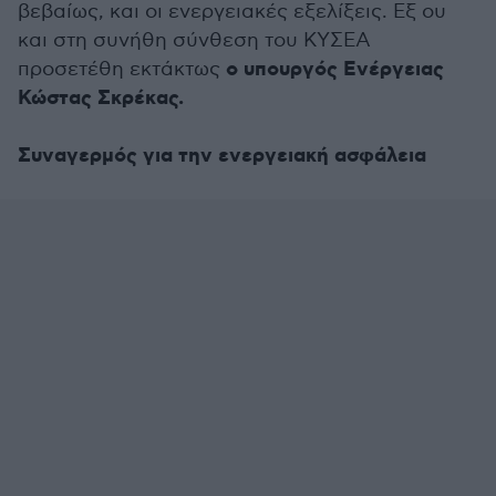
βεβαίως, και οι ενεργειακές εξελίξεις. Εξ ου
και στη συνήθη σύνθεση του ΚΥΣΕΑ
ο υπουργός Ενέργειας
προσετέθη εκτάκτως
Κώστας Σκρέκας.
Συναγερμός για την ενεργειακή ασφάλεια