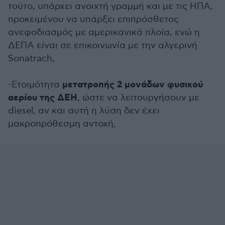
τούτο, υπάρχει ανοιχτή γραμμή και με τις ΗΠΑ,
προκειμένου να υπάρξει επιπρόσθετος
ανεφοδιασμός με αμερικανικά πλοία, ενώ η
ΔΕΠΑ είναι σε επικοινωνία με την αλγερινή
Sonatrach,
μετατροπής 2 μονάδων φυσικού
-Ετοιμότητα
αερίου της ΔΕΗ
, ώστε να λειτουργήσουν με
diesel, αν και αυτή η λύση δεν έχει
μακροπρόθεσμη αντοχή,