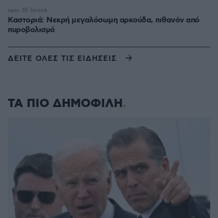
πριν 35 λεπτά
Καστοριά: Νεκρή μεγαλόσωμη αρκούδα, πιθανόν από
πυροβολισμό
ΔΕΙΤΕ ΟΛΕΣ ΤΙΣ ΕΙΔΗΣΕΙΣ
ΤΑ ΠΙΟ ΔΗΜΟΦΙΛΗ