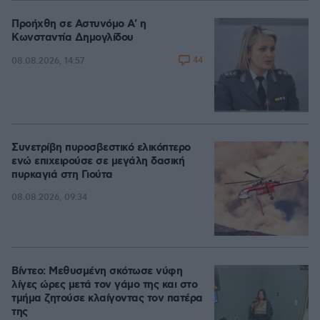
Προήχθη σε Αστυνόμο Α' η
Κωνσταντία Δημογλίδου
44
08.08.2026, 14:57
Συνετρίβη πυροσβεστικό ελικόπτερο
ενώ επιχειρούσε σε μεγάλη δασική
πυρκαγιά στη Γιούτα
08.08.2026, 09:34
Βίντεο: Μεθυσμένη σκότωσε νύφη
λίγες ώρες μετά τον γάμο της και στο
τμήμα ζητούσε κλαίγοντας τον πατέρα
της