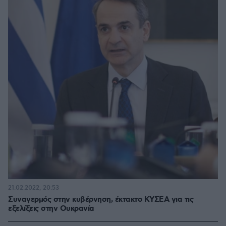
21.02.2022, 20:53
Συναγερμός στην κυβέρνηση, έκτακτο ΚΥΣΕΑ για τις
εξελίξεις στην Ουκρανία