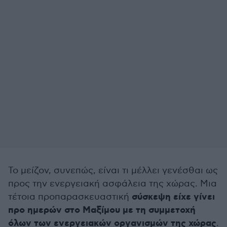
Το μείζον, συνεπώς, είναι τι μέλλει γενέσθαι ως
προς την ενεργειακή ασφάλεια της χώρας. Μια
σύσκεψη είχε γίνει
τέτοια προπαρασκευαστική
προ ημερών στο Μαξίμου με τη συμμετοχή
όλων των ενεργειακών οργανισμών της χώρας
.