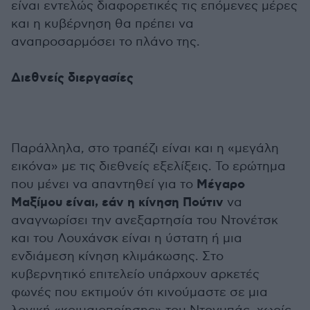
είναι εντελώς διαφορετικές τις επόμενες μέρες
και η κυβέρνηση θα πρέπει να
αναπροσαρμόσει το πλάνο της.
Διεθνείς διεργασίες
Παράλληλα, στο τραπέζι είναι και η «μεγάλη
εικόνα» με τις διεθνείς εξελίξεις. Το ερώτημα
Μέγαρο
που μένει να απαντηθεί για το
Μαξίμου είναι, εάν η κίνηση Πούτιν
να
αναγνωρίσει την ανεξαρτησία του Ντονέτσκ
και του Λουχάνσκ είναι η ύστατη ή μια
ενδιάμεση κίνηση κλιμάκωσης. Στο
κυβερνητικό επιτελείο υπάρχουν αρκετές
φωνές που εκτιμούν ότι κινούμαστε σε μια