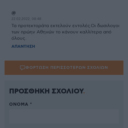
@
22.02.2022, 08:48
Τα προτεκτοράτα εκτελούν εντολές.Οι δωσιλογοι
των πρώην Αθηνών το κάνουν καλλίτερα από
όλους.
ΑΠΑΝΤΗΣΗ
ΦΟΡΤΩΣΗ ΠΕΡΙΣΣΟΤΕΡΩΝ ΣΧΟΛΙΩΝ
ΠΡΟΣΘΗΚΗ ΣΧΟΛΙΟΥ
ΌΝΟΜΑ *