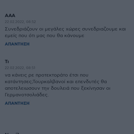
ΑΑΑ
22.02.2022, 08:52
Συνεδριάζουν οι μεγάλες χώρες συνεδριαζουμε και
εμείς που ότι μας που θα κάνουμε
ΑΠΑΝΤΗΣΗ
Τι
22.02.2022, 08:51
να κάνεις ρε προτεκτοράτο έτσι που
κατάντησες;Τουρκαλβανοί και επενδυτές θα
αποτελειωσουν την δουλειά που ξεκίνησαν οι
Γερμανοτσολιάδες.
ΑΠΑΝΤΗΣΗ