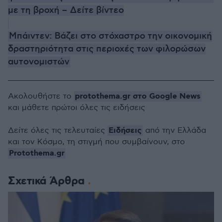
με τη βροχή – Δείτε βίντεο
Μπάιντεν: Βάζει στο στόχαστρο την οικονομική
δραστηριότητα στις περιοχές των φιλορώσων
αυτονομιστών
protothema.gr στο Google News
Ακολουθήστε το
και μάθετε πρώτοι όλες τις ειδήσεις
Ειδήσεις
Δείτε όλες τις τελευταίες
από την Ελλάδα
και τον Κόσμο, τη στιγμή που συμβαίνουν, στο
Protothema.gr
Σχετικά Άρθρα