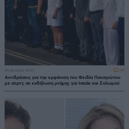
118
09.08.2026, 10:07
Αντιδράσεις για την εμφάνιση του Φειδία Παναγιώτου
με σορτς σε εκδήλωση μνήμης για Ισαάκ και Σολωμού