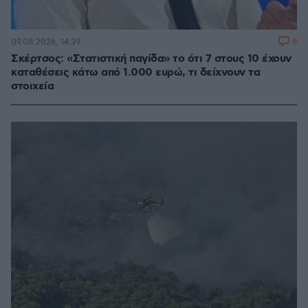
6
09.08.2026, 14:39
Σκέρτσος: «Στατιστική παγίδα» το ότι 7 στους 10 έχουν
καταθέσεις κάτω από 1.000 ευρώ, τι δείχνουν τα
στοιχεία