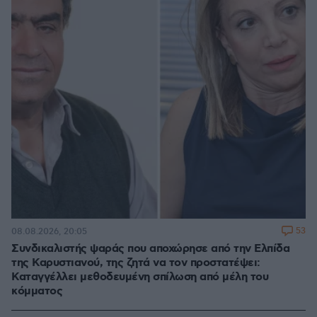
53
08.08.2026, 20:05
Συνδικαλιστής ψαράς που αποχώρησε από την Ελπίδα
της Καρυστιανού, της ζητά να τον προστατέψει:
Καταγγέλλει μεθοδευμένη σπίλωση από μέλη του
κόμματος