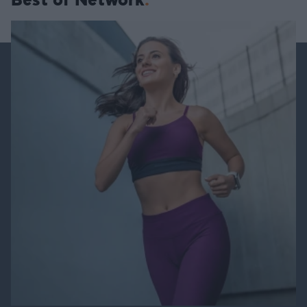
Best of Network