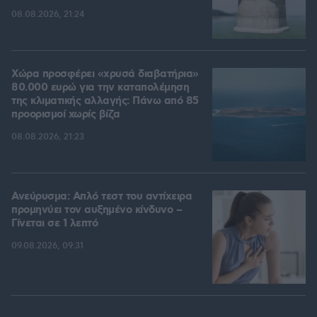
08.08.2026, 21:24
Χώρα προσφέρει «χρυσά διαβατήρια»
80.000 ευρώ για την καταπολέμηση
της κλιματικής αλλαγής: Πάνω από 85
προορισμοί χωρίς βίζα
08.08.2026, 21:23
Ανεύρυσμα: Απλό τεστ του αντίχειρα
προμηνύει τον αυξημένο κίνδυνο –
Γίνεται σε 1 λεπτό
09.08.2026, 09:31