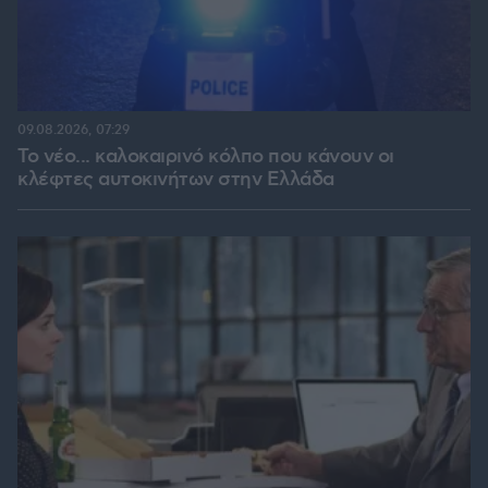
09.08.2026, 07:29
Το νέο... καλοκαιρινό κόλπο που κάνουν οι
κλέφτες αυτοκινήτων στην Ελλάδα