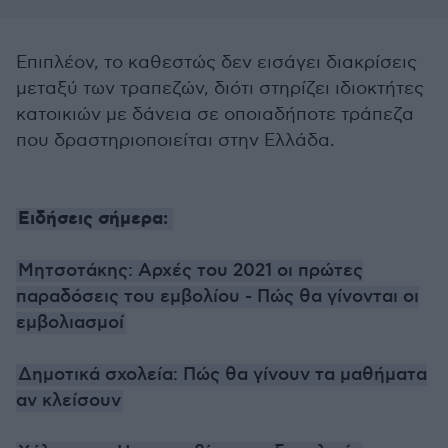
Επιπλέον, το καθεστώς δεν εισάγει διακρίσεις
μεταξύ των τραπεζών, διότι στηρίζει ιδιοκτήτες
κατοικιών με δάνεια σε οποιαδήποτε τράπεζα
που δραστηριοποιείται στην Ελλάδα.
Ειδήσεις σήμερα:
Μητσοτάκης: Αρχές του 2021 οι πρώτες
παραδόσεις του εμβολίου - Πώς θα γίνονται οι
εμβολιασμοί
Δημοτικά σχολεία: Πώς θα γίνουν τα μαθήματα
αν κλείσουν