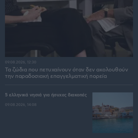
09.08.2026, 12:30
Τα ζώδια που πετυχαίνουν όταν δεν ακολουθούν
την παραδοσιακή επαγγελματική πορεία
5 ελληνικά νησιά για ήσυχες διακοπές
09.08.2026, 14:08