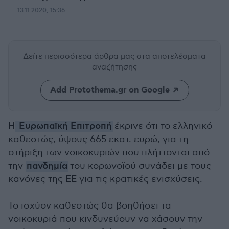
13.11.2020, 15:36
Δείτε περισσότερα άρθρα μας
στα αποτελέσματα
αναζήτησης
Add Protothema.gr on Google
Η
Ευρωπαϊκή Επιτροπή
έκρινε ότι το ελληνικό
καθεστώς, ύψους 665 εκατ. ευρώ, για τη
στήριξη των νοικοκυριών που πλήττονται από
την
πανδημία
του κορωνοϊού συνάδει με τους
κανόνες της ΕΕ για τις κρατικές ενισχύσεις.
Το ισχύον καθεστώς θα βοηθήσει τα
νοικοκυριά που κινδυνεύουν να χάσουν την