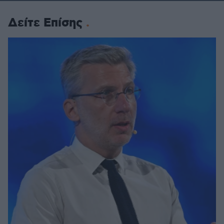
Δείτε Επίσης