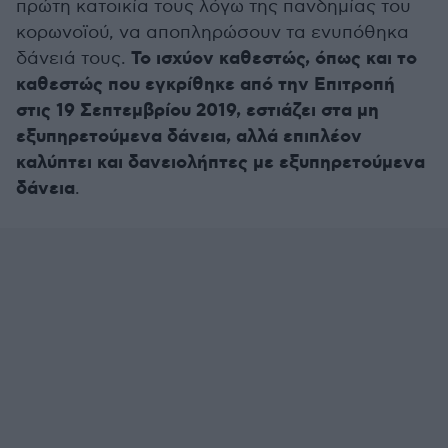
πρώτη κατοικία τους λόγω της πανδημίας του
κορωνοϊού, να αποπληρώσουν τα ενυπόθηκα
Το ισχύον καθεστώς, όπως και το
δάνειά τους.
καθεστώς που εγκρίθηκε από την Επιτροπή
στις 19 Σεπτεμβρίου 2019, εστιάζει στα μη
εξυπηρετούμενα δάνεια, αλλά επιπλέον
καλύπτει και δανειολήπτες με εξυπηρετούμενα
δάνεια
.