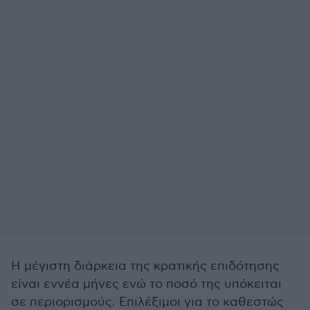
Η μέγιστη διάρκεια της κρατικής επιδότησης
είναι εννέα μήνες ενώ το ποσό της υπόκειται
σε περιορισμούς. Επιλέξιμοι για το καθεστώς