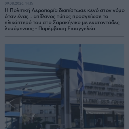
100.00%
09.08.2026, 14:15
Η Πολιτική Αεροπορία διαπίστωσε κενό στον νόμο
όταν ένας... απίθανος τύπος προσγείωσε το
ελικόπτερό του στο Σαρακήνικο με εκατοντάδες
λουόμενους - Παρέμβαση Εισαγγελέα