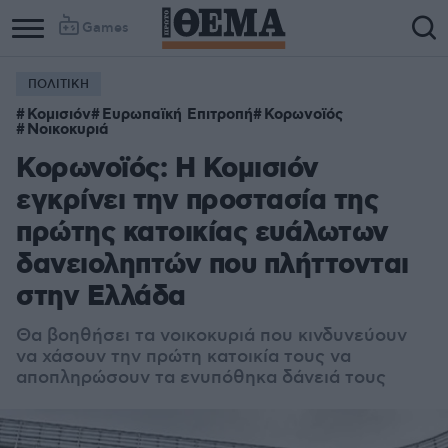
Games
ΠΟΛΙΤΙΚΗ
Κομισιόν
Ευρωπαϊκή Επιτροπή
Κορωνοϊός
Νοικοκυριά
Κορωνοϊός: Η Κομισιόν
εγκρίνει την προστασία της
πρώτης κατοικίας ευάλωτων
δανειοληπτών που πλήττονται
στην Ελλάδα
Θα βοηθήσει τα νοικοκυριά που κινδυνεύουν
να χάσουν την πρώτη κατοικία τους
να
αποπληρώσουν τα ενυπόθηκα δάνειά τους