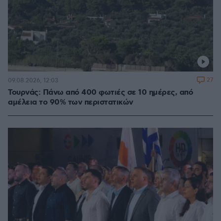
27
09.08.2026, 12:03
Τουρνάς: Πάνω από 400 φωτιές σε 10 ημέρες, από
αμέλεια το 90% των περιστατικών