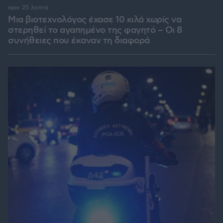
πριν 25 λεπτά
Μια βιοτεχνολόγος έχασε 10 κιλά χωρίς να
στερηθεί το αγαπημένο της φαγητό – Οι 8
συνήθειες που έκαναν τη διαφορά