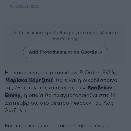
08.07.2026, 12:50
Δείτε περισσότερα άρθρα μας
στα αποτελέσματα
αναζήτησης
Add Protothema.gr on Google
Η αγαπημένη σταρ του «Law & Order: SVU»,
Μαρίσκα Χάρτζιτεϊ
, θα είναι η οικοδέσποινα
Βραβείων
της 78ης τελετής απονομής των
Emmy
, η οποία θα πραγματοποιηθεί στις 14
Σεπτεμβρίου, στο θέατρο Peacock του Λος
Άντζελες.
Είναι η πρώτη φορά που η βραβευμένη με