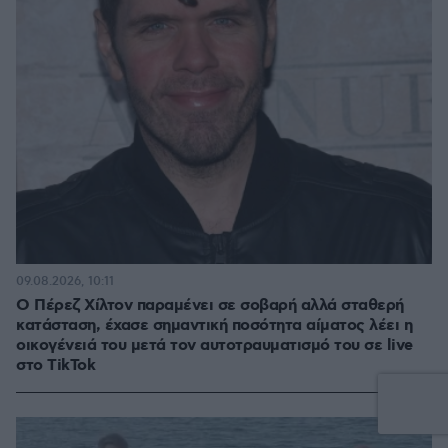
09.08.2026, 10:11
Ο Πέρεζ Χίλτον παραμένει σε σοβαρή αλλά σταθερή
κατάσταση, έχασε σημαντική ποσότητα αίματος λέει η
οικογένειά του μετά τον αυτοτραυματισμό του σε live
στο TikTok