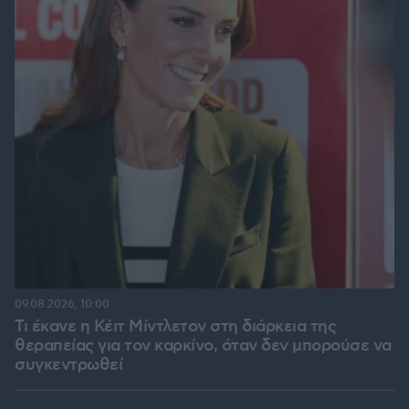
09.08.2026, 10:00
Τι έκανε η Κέιτ Μίντλετον στη διάρκεια της
θεραπείας για τον καρκίνο, όταν δεν μπορούσε να
συγκεντρωθεί