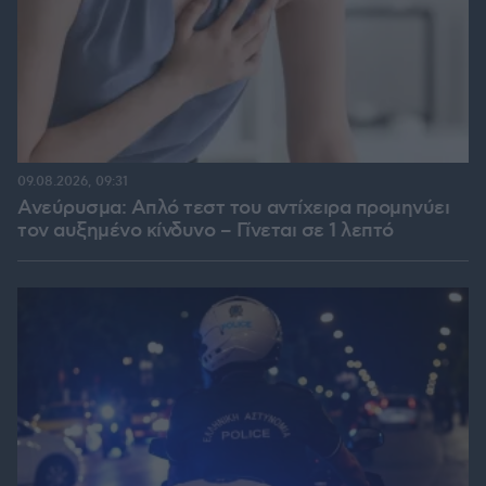
09.08.2026, 09:31
Ανεύρυσμα: Απλό τεστ του αντίχειρα προμηνύει
τον αυξημένο κίνδυνο – Γίνεται σε 1 λεπτό