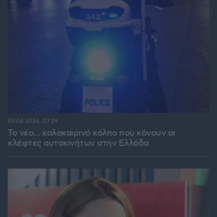
09.08.2026, 07:29
Το νέο... καλοκαιρινό κόλπο που κάνουν οι
κλέφτες αυτοκινήτων στην Ελλάδα