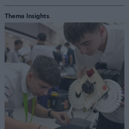
Thema Insights