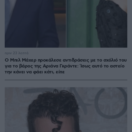
πριν 23 λεπτά
Ο Μπιλ Μάχερ προκάλεσε αντιδράσεις με το σχόλιό του
για το βάρος της Αριάνα Γκράντε: Ίσως αυτό το αστείο
την κάνει να φάει κάτι, είπε