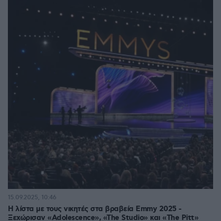
15.09.2025, 10:46
Η λίστα με τους νικητές στα βραβεία Emmy 2025 -
Ξεχώρισαν «Adolescence», «The Studio» και «The Pitt»