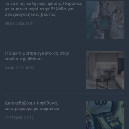
Τα spa της ελληνικής φύσης: Παραλίες
με ιαματικά νερά στην Ελλάδα για
αναζωογονητικές βουτιές
08.08.2026, 13:41
Η Smart φοιτητική κατοικία στην
καρδιά της Αθήνας
03.08.2026, 10:56
Διασκεδάζουμε υπεύθυνα,
επιστρέφουμε με ασφάλεια
29.07.2026, 09:39