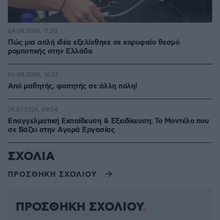
04.08.2026, 11:20
Πώς μια απλή ιδέα εξελίχθηκε σε κορυφαίο θεσμό
ρομποτικής στην Ελλάδα
06.08.2026, 10:52
Από μαθητής, φοιτητής σε άλλη πόλη!
26.07.2026, 09:54
Επαγγελματική Εκπαίδευση & Εξειδίκευση: Το Mοντέλο που
σε Bάζει στην Aγορά Eργασίας
ΣΧΟΛΙΑ
ΠΡΟΣΘΗΚΗ ΣΧΟΛΙΟΥ
ΠΡΟΣΘΗΚΗ ΣΧΟΛΙΟΥ