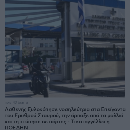
πριν 43 λεπτά
Ασθενής ξυλοκόπησε νοσηλεύτρια στα Επείγοντα
του Ερυθρού Σταυρού, την άρπαξε από τα μαλλιά
και τη χτύπησε σε πόρτες - Τι καταγγέλλει η
ΠΟΕΔΗΝ