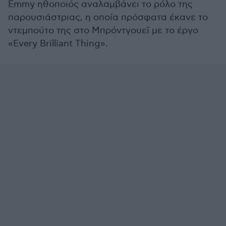
Emmy ηθοποιός αναλαμβάνει το ρόλο της
παρουσιάστριας, η οποία πρόσφατα έκανε το
ντεμπούτο της στο Μπρόντγουεϊ με το έργο
«Every Brilliant Thing».