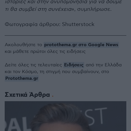
ιστορίες και στην ανυπομονησία για να δούμε
τι θα συμβεί στη συνέχεια
», συμπλήρωσε.
Φωτογραφία άρθρου: Shutterstock
protothema.gr στο Google News
Ακολουθήστε το
και μάθετε πρώτοι όλες τις ειδήσεις
Ειδήσεις
Δείτε όλες τις τελευταίες
από την Ελλάδα
και τον Κόσμο, τη στιγμή που συμβαίνουν, στο
Protothema.gr
Σχετικά Άρθρα