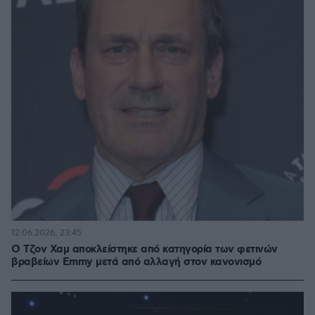
12.06.2026, 23:45
Ο Τζον Χαμ αποκλείστηκε από κατηγορία των φετινών
βραβείων Emmy μετά από αλλαγή στον κανονισμό