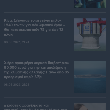
Κίνα: Σήκωσαν τσιμεντένιο μπλοκ
1.540 τόνων για νέο λιμενικό έργο –
Θα κατασκευαστούν 75 για έως 72
πλοία
08.08.2026, 21:24
Χώρα προσφέρει «χρυσά διαβατήρια»
80.000 ευρώ για την καταπολέμηση
της κλιματικής αλλαγής: Πάνω από 85
προορισμοί χωρίς βίζα
08.08.2026, 21:23
Ξεχάστε σφραγίσματα και