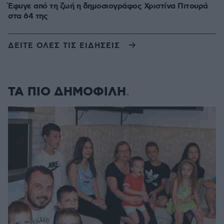
Έφυγε από τη ζωή η δημοσιογράφος Χριστίνα Πιτουρά
στα 64 της
ΔΕΙΤΕ ΟΛΕΣ ΤΙΣ ΕΙΔΗΣΕΙΣ
ΤΑ ΠΙΟ ΔΗΜΟΦΙΛΗ