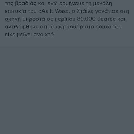
της βραδιάς και ενώ ερμήνευε τη μεγάλη
επιτυχία του «As It Was», ο Στάιλς γονάτισε στη
σκηνή μπροστά σε περίπου 80.000 θεατές και
αντιλήφθηκε ότι το φερμουάρ στο ρούχο του
είχε μείνει ανοιχτό.