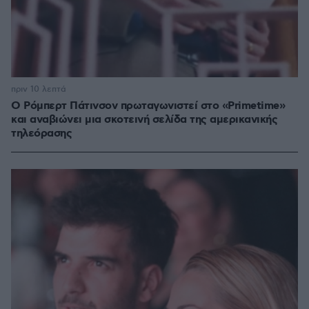
πριν 10 λεπτά
Ο Ρόμπερτ Πάτινσον πρωταγωνιστεί στο «Primetime»
και αναβιώνει μια σκοτεινή σελίδα της αμερικανικής
τηλεόρασης