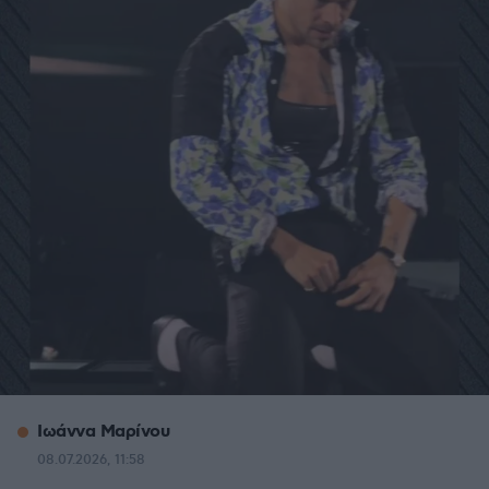
Ιωάννα Μαρίνου
08.07.2026, 11:58