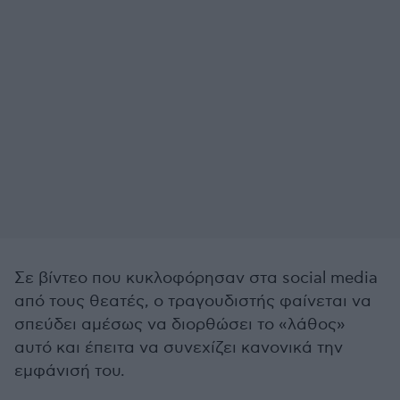
Σε βίντεο που κυκλοφόρησαν στα social media
από τους θεατές, ο τραγουδιστής φαίνεται να
σπεύδει αμέσως να διορθώσει το «λάθος»
αυτό και έπειτα να συνεχίζει κανονικά την
εμφάνισή του.