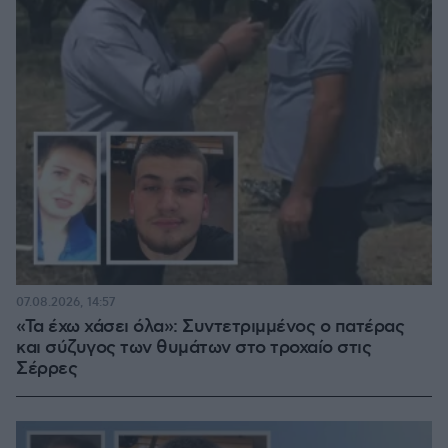
07.08.2026, 14:57
«Τα έχω χάσει όλα»: Συντετριμμένος ο πατέρας
και σύζυγος των θυμάτων στο τροχαίο στις
Σέρρες