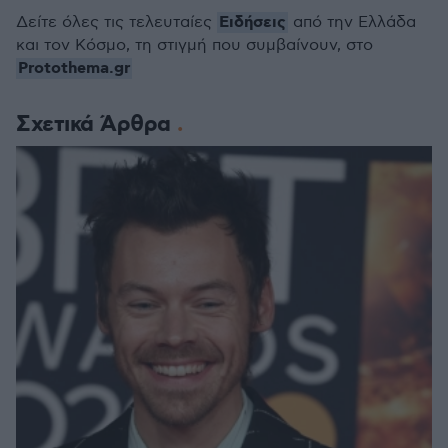
Ειδήσεις
Δείτε όλες τις τελευταίες
από την Ελλάδα
και τον Κόσμο, τη στιγμή που συμβαίνουν, στο
Protothema.gr
Σχετικά Άρθρα