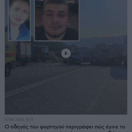
07.08.2026, 13:17
Ο οδηγός του φορτηγού περιγράφει πώς έγινε το