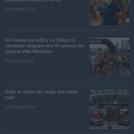
Άνθρωποι, ανόθευτη Φύση
07.08.2026, 12:38
14+1 λόγοι που αξίζει να ζήσεις το
επετειακό τριήμερο των 15 χρόνων του
Spetses Mini Marathon
31.07.2026, 11:04
Πάρε το τιμόνι της τύχης στα χέρια
σου!
07.08.2026, 15:00