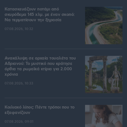
Κατασκευάζουν ποτάμι από
σκυρόδεμα 145 χλμ. με έναν σκοπό:
Να τερματίσουν την ξηρασία
07.08.2026, 10:32
Ανακάλυψη σε αρχαία τουαλέτα του
Αδριανού: Το μυστικό που κράτησε
όρθια τα ρωμαϊκά κτίρια για 2.000
χρόνια
07.08.2026, 10:33
Κοιλιακό λίπος: Πέντε τρόποι που το
εξαφανίζουν
07.08.2026, 09:01