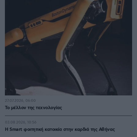
27.07.2026, 06:00
Το μέλλον της τεχνολογίας
03.08.2026, 10:56
Η Smart φοιτητική κατοικία στην καρδιά της Αθήνας