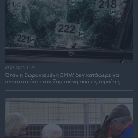
07.08.2026, 14:35
Όταν η θωρακισμένη BMW δεν κατάφερε να
προστατεύσει τον Ζαμπούνη από τις σφαίρες