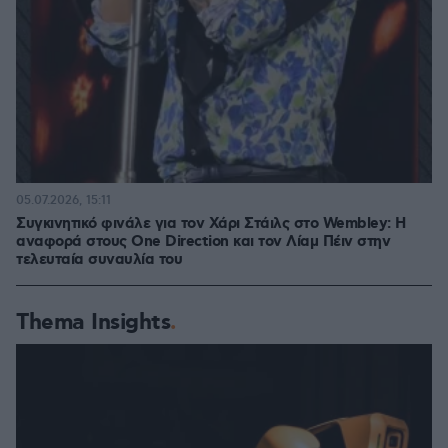
05.07.2026, 15:11
Συγκινητικό φινάλε για τον Χάρι Στάιλς στο Wembley: Η
αναφορά στους One Direction και τον Λίαμ Πέιν στην
τελευταία συναυλία του
Thema Insights