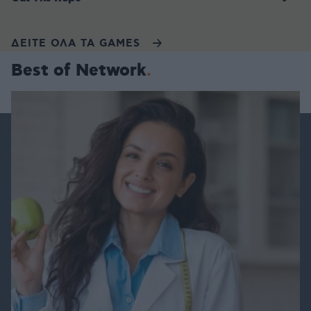
ΔΕΙΤΕ ΟΛΑ ΤΑ GAMES
Best of Network