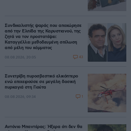
Συνδικαλιστής ψαράς που αποχώρησε
από την Ελπίδα της Καρυστιανού, της
ζητά να τον προστατέψει:
Καταγγέλλει μεθοδευμένη σπίλωση
από μέλη του κόμματος
43
08.08.2026, 20:05
Συνετρίβη πυροσβεστικό ελικόπτερο
ενώ επιχειρούσε σε μεγάλη δασική
πυρκαγιά στη Γιούτα
1
08.08.2026, 09:34
Αντόνιο Μπαντέρας: Ήξερα ότι δεν θα