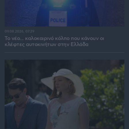
09.08.2026, 07:29
Το νέο... καλοκαιρινό κόλπο που κάνουν οι
κλέφτες αυτοκινήτων στην Ελλάδα