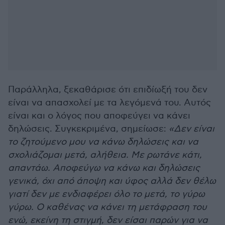
Παράλληλα, ξεκαθάρισε ότι επιδίωξή του δεν
είναι να απασχολεί με τα λεγόμενά του. Αυτός
είναι και ο λόγος που αποφεύγει να κάνει
δηλώσεις. Συγκεκριμένα, σημείωσε:
«Δεν είναι
το ζητούμενο μου να κάνω δηλώσεις και να
σχολιάζομαι μετά, αλήθεια. Με ρωτάνε κάτι,
απαντάω. Αποφεύγω να κάνω και δηλώσεις
γενικά, όχι από άποψη και ύφος αλλά δεν θέλω
γιατί δεν με ενδιαφέρει όλο το μετά, το γύρω
γύρω. Ο καθένας να κάνει τη μετάφραση του
ενώ, εκείνη τη στιγμή, δεν είσαι παρών για να