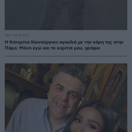
πριν 24 λεπτά
Η Κατερίνα Καινούργιου αγκαλιά με την κόρη της στην
Πάρο: Μόνο εγώ και το κορίτσι μου, γράφει