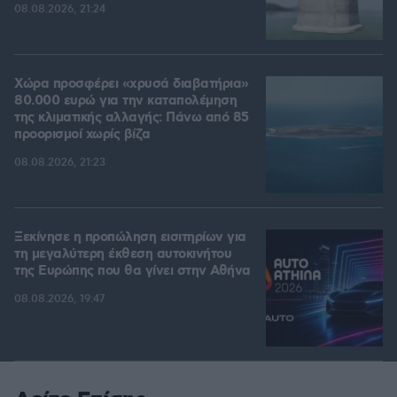
08.08.2026, 21:24
Χώρα προσφέρει «χρυσά διαβατήρια»
80.000 ευρώ για την καταπολέμηση
της κλιματικής αλλαγής: Πάνω από 85
προορισμοί χωρίς βίζα
08.08.2026, 21:23
Ξεκίνησε η προπώληση εισιτηρίων για
τη μεγαλύτερη έκθεση αυτοκινήτου
της Ευρώπης που θα γίνει στην Αθήνα
08.08.2026, 19:47