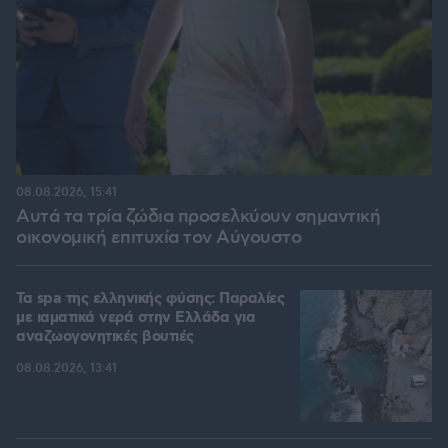
08.08.2026, 15:41
Αυτά τα τρία ζώδια προσελκύουν σημαντική
οικονομική επιτυχία τον Αύγουστο
Τα spa της ελληνικής φύσης: Παραλίες
με ιαματικά νερά στην Ελλάδα για
αναζωογονητικές βουτιές
08.08.2026, 13:41