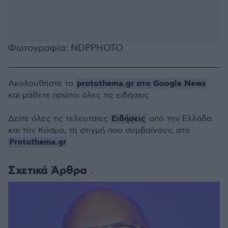
Φωτογραφία: NDPPHOTO
protothema.gr στο Google News
Ακολουθήστε το
και μάθετε πρώτοι όλες τις ειδήσεις
Ειδήσεις
Δείτε όλες τις τελευταίες
από την Ελλάδα
και τον Κόσμο, τη στιγμή που συμβαίνουν, στο
Protothema.gr
Σχετικά Άρθρα