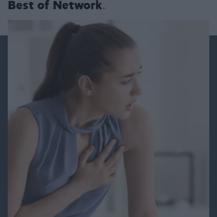
Best of Network