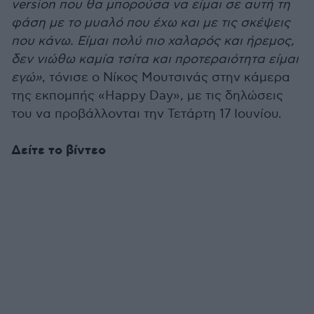
version που θα μπορούσα να είμαι σε αυτή τη
φάση με το μυαλό που έχω και με τις σκέψεις
που κάνω. Είμαι πολύ πιο χαλαρός και ήρεμος,
δεν νιώθω καμία τσίτα και προτεραιότητα είμαι
εγώ»
, τόνισε ο Νίκος Μουτσινάς στην κάμερα
της εκπομπής «Happy Day», με τις δηλώσεις
του να προβάλλονται την Τετάρτη 17 Ιουνίου.
Δείτε το βίντεο