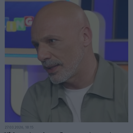
27.03.2026, 18:15