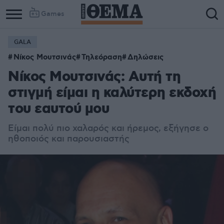
Games
GALA
Νίκος Μουτσινάς
Τηλεόραση
Δηλώσεις
Νίκος Μουτσινάς: Αυτή τη
στιγμή είμαι η καλύτερη εκδοχή
του εαυτού μου
Είμαι πολύ πιο χαλαρός και ήρεμος, εξήγησε ο
ηθοποιός και παρουσιαστής