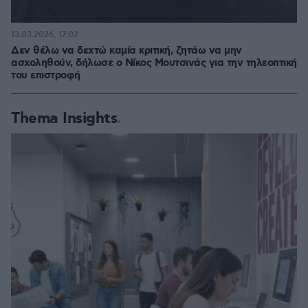
13.03.2026, 17:02
Δεν θέλω να δεχτώ καμία κριτική, ζητάω να μην
ασχοληθούν, δήλωσε ο Νίκος Μουτσινάς για την τηλεοπτική
του επιστροφή
Thema Insights