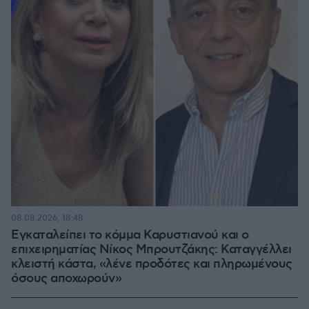
08.08.2026, 18:48
Εγκαταλείπει το κόμμα Καρυστιανού και ο
επιχειρηματίας Νίκος Μπρουτζάκης: Καταγγέλλει
κλειστή κάστα, «λένε προδότες και πληρωμένους
όσους αποχωρούν»