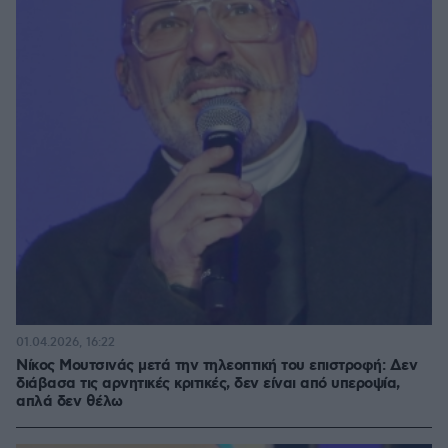
01.04.2026, 16:22
Νίκος Μουτσινάς μετά την τηλεοπτική του επιστροφή: Δεν
διάβασα τις αρνητικές κριτικές, δεν είναι από υπεροψία,
απλά δεν θέλω