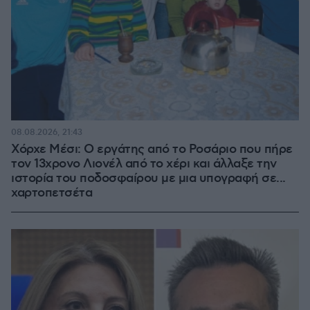
08.08.2026, 21:43
Χόρχε Μέσι: Ο εργάτης από το Ροσάριο που πήρε
τον 13χρονο Λιονέλ από το χέρι και άλλαξε την
ιστορία του ποδοσφαίρου με μια υπογραφή σε...
χαρτοπετσέτα