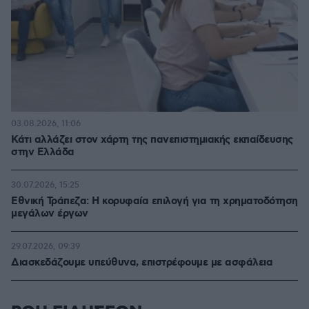
03.08.2026, 11:06
Κάτι αλλάζει στον χάρτη της πανεπιστημιακής εκπαίδευσης
στην Ελλάδα
30.07.2026, 15:25
Εθνική Τράπεζα: Η κορυφαία επιλογή για τη χρηματοδότηση
μεγάλων έργων
29.07.2026, 09:39
Διασκεδάζουμε υπεύθυνα, επιστρέφουμε με ασφάλεια