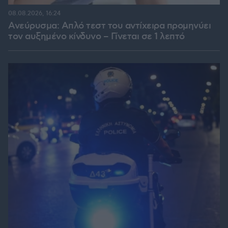
08.08.2026, 16:24
Ανεύρυσμα: Απλό τεστ του αντίχειρα προμηνύει
τον αυξημένο κίνδυνο – Γίνεται σε 1 λεπτό