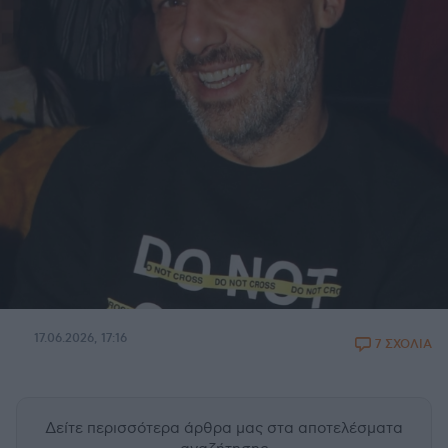
17.06.2026, 17:16
7 ΣΧΟΛΙΑ
Δείτε περισσότερα άρθρα μας
στα αποτελέσματα