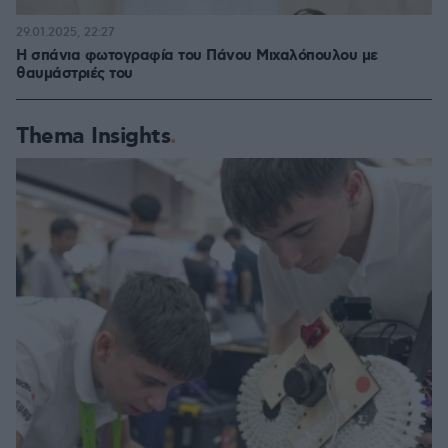
29.01.2025, 22:27
Η σπάνια φωτογραφία του Πάνου Μιχαλόπουλου με
θαυμάστριές του
Thema Insights