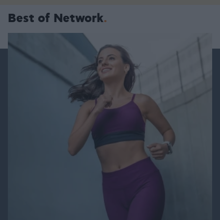
Best of Network