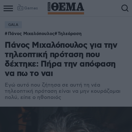
Games
GALA
Πάνος Μιχαλόπουλος
Τηλεόραση
Πάνος Μιχαλόπουλος για την
τηλεοπτική πρόταση που
δέχτηκε: Πήρα την απόφαση
να πω το ναι
Εγώ αυτό που ζήτησα σε αυτή τη νέα
τηλεοπτική πρόταση είναι να μην κουράζομαι
πολύ, είπε ο ηθοποιός