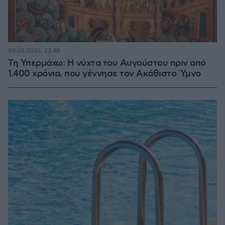
09.08.2026, 22:48
Τη Υπερμάχω: Η νύχτα του Αυγούστου πριν από
1.400 χρόνια, που γέννησε τον Ακάθιστο Ύμνο