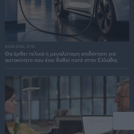
09.08.2026, 21:45
Θα έρθει τελικά η μεγαλύτερη επιδότηση για
αυτοκίνητο που έχει δοθεί ποτέ στην Ελλάδα;