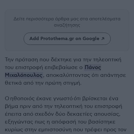
Δείτε περισσότερα άρθρα μας
στα αποτελέσματα
αναζήτησης
Add Protothema.gr on Google
Την πρόταση που δέχτηκε για την τηλεοπτική
του επιστροφή επιβεβαίωσε ο
Πάνος
Μιχαλόπουλος
, αποκαλύπτοντας ότι απάντησε
θετικά από την πρώτη στιγμή.
Ο ηθοποιός έκανε γνωστό ότι βρίσκεται ένα
βήμα πριν από την τηλεοπτική του επιστροφή
έπειτα από σχεδόν δύο δεκαετίες απουσίας,
εξηγώντας πως η απόφασή του βασίστηκε
κυρίως στην εμπιστοσύνη που τρέφει προς τον