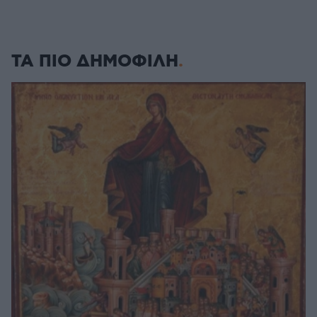
ΤΑ ΠΙΟ ΔΗΜΟΦΙΛΗ