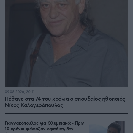
09.08.2026, 20:11
Πέθανε στα 74 του χρόνια ο σπουδαίος ηθοποιός
Νίκος Καλογερόπουλος
Γιαννακόπουλος για Ολυμπιακό: «Πριν
10 χρόνια φώναζαν οφσάιντ, δεν