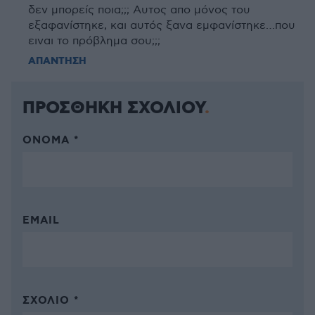
δεν μπορείς ποια;;; Αυτος απο μόνος του
εξαφανίστηκε, και αυτός ξανα εμφανίστηκε…που
ειναι το πρόβλημα σου;;;
ΑΠΑΝΤΗΣΗ
ΠΡΟΣΘΗΚΗ ΣΧΟΛΙΟΥ
ΌΝΟΜΑ *
EMAIL
ΣΧΌΛΙΟ *