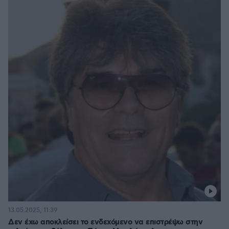
13.05.2025, 11:39
Δεν έχω αποκλείσει το ενδεχόμενο να επιστρέψω στην