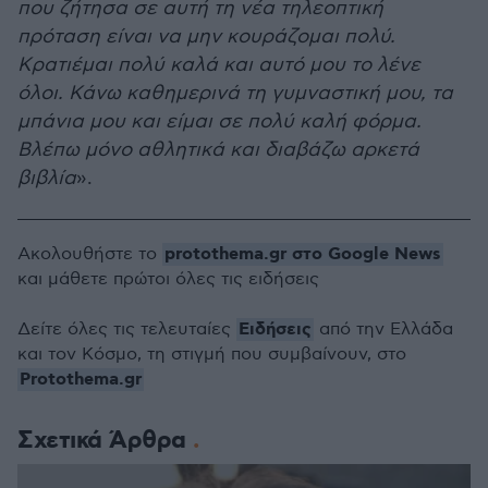
που ζήτησα σε αυτή τη νέα τηλεοπτική
πρόταση είναι να μην κουράζομαι πολύ.
Κρατιέμαι πολύ καλά και αυτό μου το λένε
όλοι. Κάνω καθημερινά τη γυμναστική μου, τα
μπάνια μου και είμαι σε πολύ καλή φόρμα.
Βλέπω μόνο αθλητικά και διαβάζω αρκετά
βιβλία
».
protothema.gr στο Google News
Ακολουθήστε το
και μάθετε πρώτοι όλες τις ειδήσεις
Ειδήσεις
Δείτε όλες τις τελευταίες
από την Ελλάδα
και τον Κόσμο, τη στιγμή που συμβαίνουν, στο
Protothema.gr
Σχετικά Άρθρα