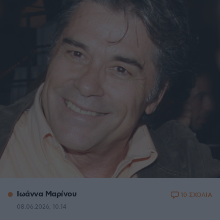
Ιωάννα Μαρίνου
10 ΣΧΟΛΙΑ
08.06.2026, 10:14