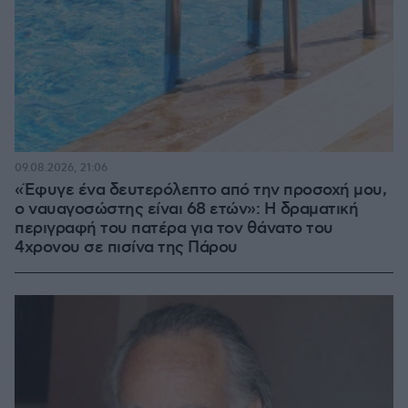
09.08.2026, 21:06
«Έφυγε ένα δευτερόλεπτο από την προσοχή μου,
ο ναυαγοσώστης είναι 68 ετών»: Η δραματική
περιγραφή του πατέρα για τον θάνατο του
4χρονου σε πισίνα της Πάρου