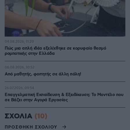
04.08.2026, 11:20
Πώς μια απλή ιδέα εξελίχθηκε σε κορυφαίο θεσμό
ρομποτικής στην Ελλάδα
06.08.2026, 10:52
Από μαθητής, φοιτητής σε άλλη πόλη!
26.07.2026, 09:54
Επαγγελματική Εκπαίδευση & Εξειδίκευση: Το Mοντέλο που
σε Bάζει στην Aγορά Eργασίας
ΣΧΟΛΙΑ
(10)
ΠΡΟΣΘΗΚΗ ΣΧΟΛΙΟΥ