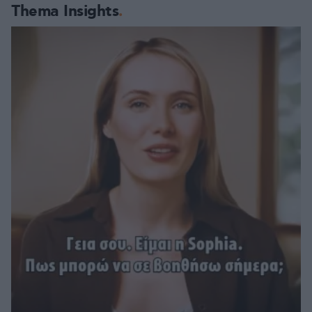
Thema Insights