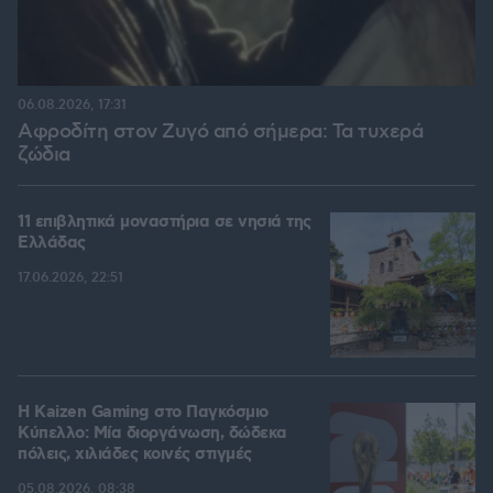
06.08.2026, 17:31
Αφροδίτη στον Ζυγό από σήμερα: Τα τυχερά
ζώδια
11 επιβλητικά μοναστήρια σε νησιά της
Ελλάδας
17.06.2026, 22:51
H Kaizen Gaming στο Παγκόσμιο
Kύπελλο: Μία διοργάνωση, δώδεκα
πόλεις, χιλιάδες κοινές στιγμές
05.08.2026, 08:38