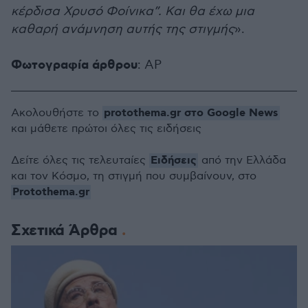
κέρδισα Χρυσό Φοίνικα”. Και θα έχω μια
καθαρή ανάμνηση αυτής της στιγμής
».
Φωτογραφία άρθρου
: AP
protothema.gr στο Google News
Ακολουθήστε το
και μάθετε πρώτοι όλες τις ειδήσεις
Ειδήσεις
Δείτε όλες τις τελευταίες
από την Ελλάδα
και τον Κόσμο, τη στιγμή που συμβαίνουν, στο
Protothema.gr
Σχετικά Άρθρα