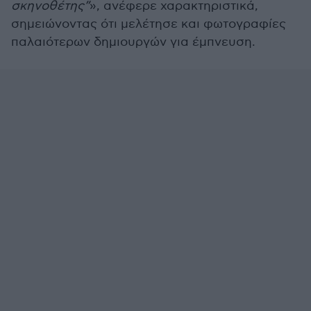
σκηνοθέτης”
», ανέφερε χαρακτηριστικά,
σημειώνοντας ότι μελέτησε και φωτογραφίες
παλαιότερων δημιουργών για έμπνευση.