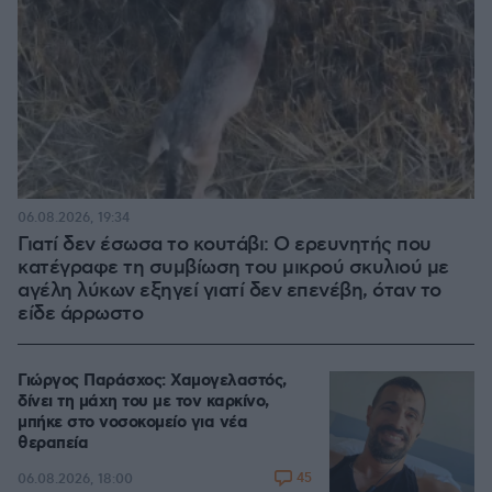
06.08.2026, 19:34
Γιατί δεν έσωσα το κουτάβι: Ο ερευνητής που
κατέγραφε τη συμβίωση του μικρού σκυλιού με
αγέλη λύκων εξηγεί γιατί δεν επενέβη, όταν το
είδε άρρωστο
Γιώργος Παράσχος: Χαμογελαστός,
δίνει τη μάχη του με τον καρκίνο,
μπήκε στο νοσοκομείο για νέα
θεραπεία
45
06.08.2026, 18:00