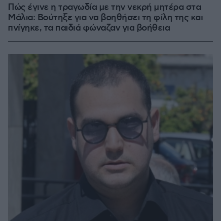
Πώς έγινε η τραγωδία με την νεκρή μητέρα στα
Μάλια: Βούτηξε για να βοηθήσει τη φίλη της και
πνίγηκε, τα παιδιά φώναζαν για βοήθεια