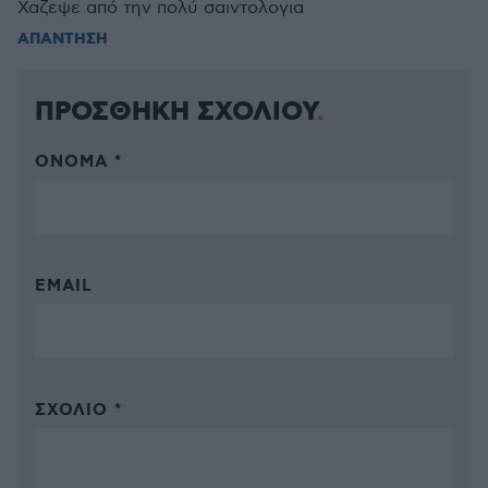
Χαζεψε από την πολύ σαιντολογια
ΑΠΑΝΤΗΣΗ
ΠΡΟΣΘΗΚΗ ΣΧΟΛΙΟΥ
ΌΝΟΜΑ *
EMAIL
ΣΧΌΛΙΟ *