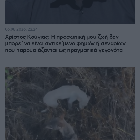
06.08.2026, 22:24
Χρίστος Κούγιας: Η προσωπική μου ζωή δεν
μπορεί να είναι αντικείμενο φημών ή σεναρίων
που παρουσιάζονται ως πραγματικά γεγονότα