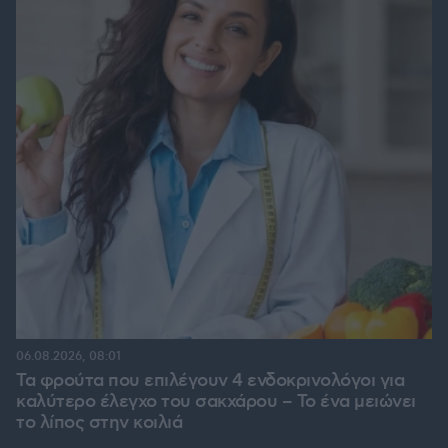
06.08.2026, 08:01
Τα φρούτα που επιλέγουν 4 ενδοκρινολόγοι για
καλύτερο έλεγχο του σακχάρου – Το ένα μειώνει
το λίπος στην κοιλιά