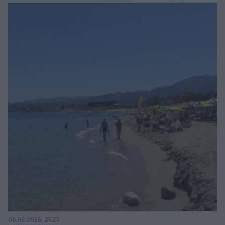
06.08.2026, 21:23