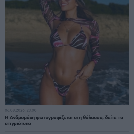
06.08.2026, 23:00
Η Ανδρομάχη φωτογραφίζεται στη θάλασσα, δείτε το
στιγμιότυπο