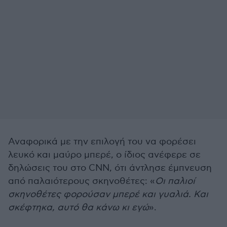
Αναφορικά με την επιλογή του να φορέσει
λευκό και μαύρο μπερέ, ο ίδιος ανέφερε σε
δηλώσεις του στο CNN, ότι άντλησε έμπνευση
από παλαιότερους σκηνοθέτες: «
Οι παλιοί
σκηνοθέτες φορούσαν μπερέ και γυαλιά. Και
σκέφτηκα, αυτό θα κάνω κι εγώ
».