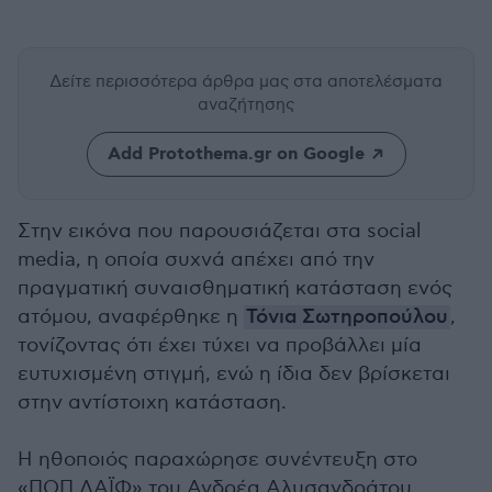
Δείτε περισσότερα άρθρα μας
στα αποτελέσματα
αναζήτησης
Add Protothema.gr on Google
Στην εικόνα που παρουσιάζεται στα social
media, η οποία συχνά απέχει από την
πραγματική συναισθηματική κατάσταση ενός
ατόμου, αναφέρθηκε η
Τόνια Σωτηροπούλου
,
τονίζοντας ότι έχει τύχει να προβάλλει μία
ευτυχισμένη στιγμή, ενώ η ίδια δεν βρίσκεται
στην αντίστοιχη κατάσταση.
Η ηθοποιός παραχώρησε συνέντευξη
στο
«ΠΟΠ ΛΑΪΦ» του Ανδρέα Αλυσανδράτου,