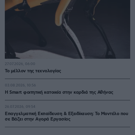
27.07.2026, 06:00
Το μέλλον της τεχνολογίας
03.08.2026, 10:56
Η Smart φοιτητική κατοικία στην καρδιά της Αθήνας
26.07.2026, 09:54
Επαγγελματική Εκπαίδευση & Εξειδίκευση: Το Mοντέλο που
σε Bάζει στην Aγορά Eργασίας