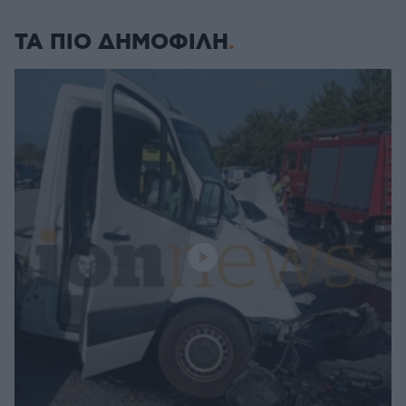
ΤΑ ΠΙΟ ΔΗΜΟΦΙΛΗ