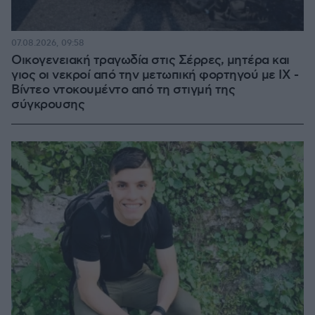
07.08.2026, 09:58
Οικογενειακή τραγωδία στις Σέρρες, μητέρα και
γιος οι νεκροί από την μετωπική φορτηγού με ΙΧ -
Βίντεο ντοκουμέντο από τη στιγμή της
σύγκρουσης