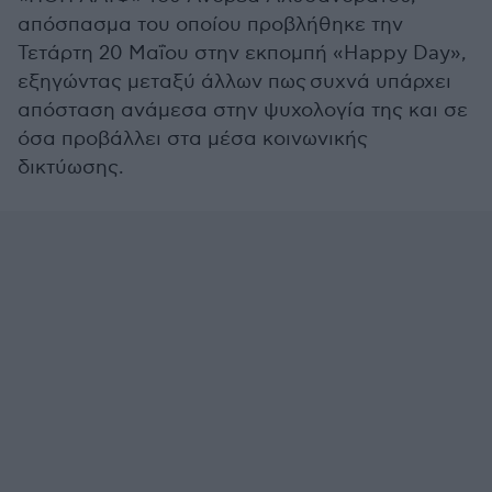
απόσπασμα του οποίου προβλήθηκε την
Τετάρτη 20 Μαΐου στην εκπομπή «Happy Day»,
εξηγώντας μεταξύ άλλων πως
συχνά υπάρχει
απόσταση ανάμεσα στην ψυχολογία της και σε
όσα προβάλλει στα μέσα κοινωνικής
δικτύωσης.