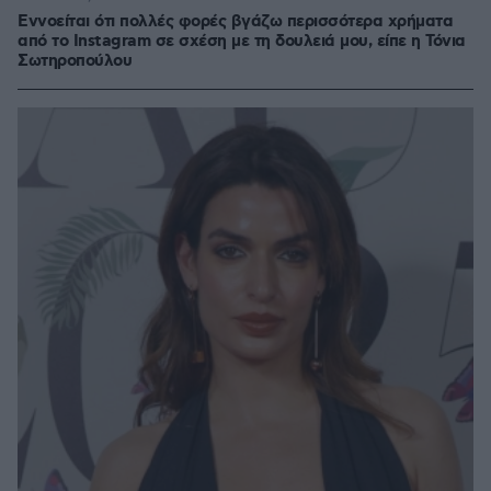
Εννοείται ότι πολλές φορές βγάζω περισσότερα χρήματα
από το Instagram σε σχέση με τη δουλειά μου, είπε η Τόνια
Σωτηροπούλου