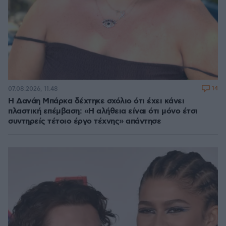
14
07.08.2026, 11:48
Η Δανάη Μπάρκα δέχτηκε σχόλιο ότι έχει κάνει
πλαστική επέμβαση: «Η αλήθεια είναι ότι μόνο έτσι
συντηρείς τέτοιο έργο τέχνης» απάντησε