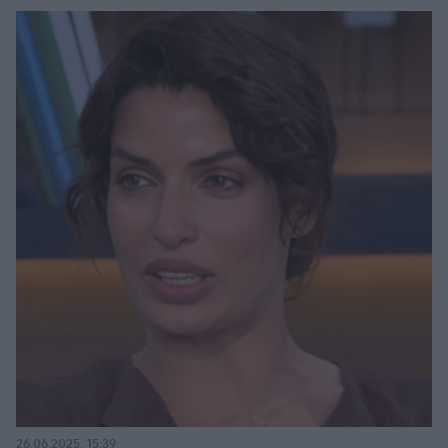
26.06.2025, 15:39