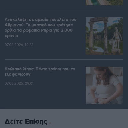
Ανακάλυψη σε αρχαία τουαλέτα του
Αδριανού: Το μυστικό που κράτησε
όρθια τα ρωμαϊκά κτίρια για 2.000
χρόνια
07.08.2026, 10:33
Κοιλιακό λίπος: Πέντε τρόποι που το
εξαφανίζουν
07.08.2026, 09:01
Δείτε Επίσης