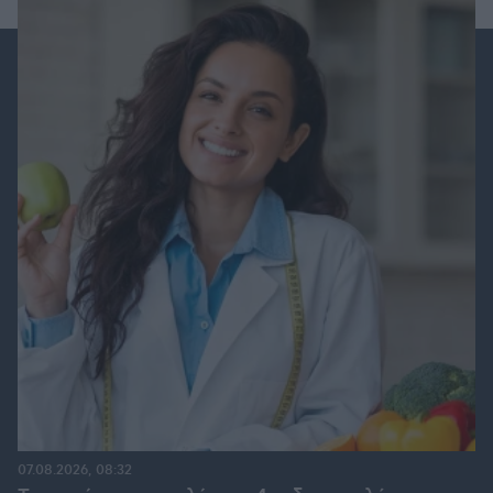
07.08.2026, 08:32