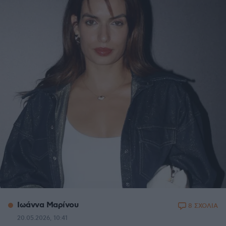
Ιωάννα Μαρίνου
8 ΣΧΟΛΙΑ
20.05.2026, 10:41