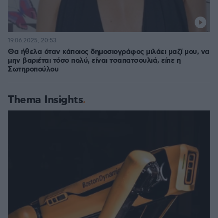
19.06.2025, 20:53
Θα ήθελα όταν κάποιος δημοσιογράφος μιλάει μαζί μου, να
μην βαριέται τόσο πολύ, είναι τσαπατσουλιά, είπε η
Σωτηροπούλου
Thema Insights