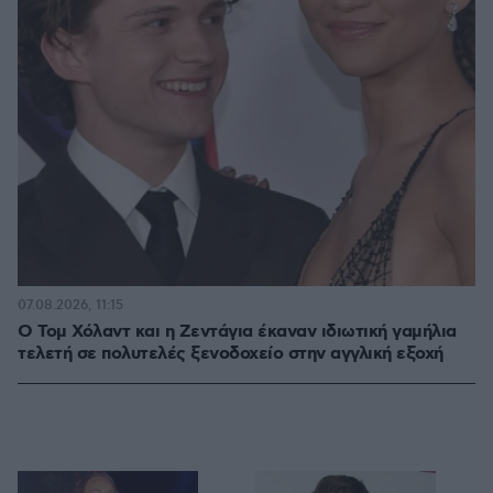
07.08.2026, 11:15
O Τομ Χόλαντ και η Ζεντάγια έκαναν ιδιωτική γαμήλια
τελετή σε πολυτελές ξενοδοχείο στην αγγλική εξοχή