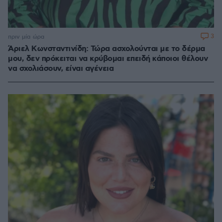
3
πριν μία ώρα
Άριελ Κωνσταντινίδη: Τώρα ασχολούνται με το δέρμα
μου, δεν πρόκειται να κρύβομαι επειδή κάποιοι θέλουν
να σχολιάσουν, είναι αγένεια