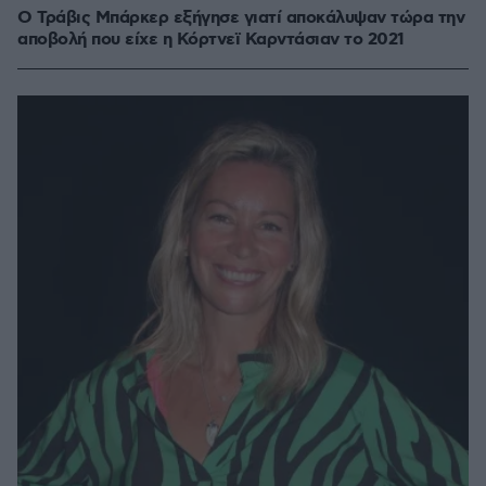
O Τράβις Μπάρκερ εξήγησε γιατί αποκάλυψαν τώρα την
αποβολή που είχε η Κόρτνεϊ Καρντάσιαν το 2021