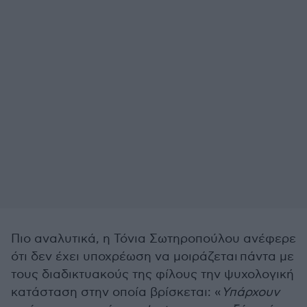
Πιο αναλυτικά, η Τόνια Σωτηροπούλου ανέφερε
ότι δεν έχει υποχρέωση να μοιράζεται πάντα με
τους διαδικτυακούς της φίλους την ψυχολογική
κατάσταση στην οποία βρίσκεται: «
Υπάρχουν