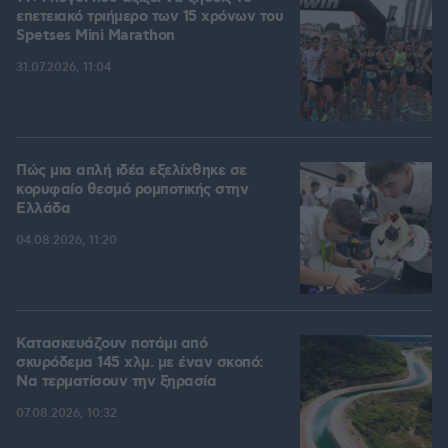
επετειακό τριήμερο των 15 χρόνων του
Spetses Mini Marathon
31.07.2026, 11:04
Πώς μια απλή ιδέα εξελίχθηκε σε
κορυφαίο θεσμό ρομποτικής στην
Ελλάδα
04.08.2026, 11:20
Κατασκευάζουν ποτάμι από
σκυρόδεμα 145 χλμ. με έναν σκοπό:
Να τερματίσουν την ξηρασία
07.08.2026, 10:32