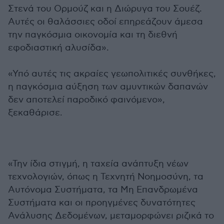
Στενά του Ορμούζ και η Διώρυγα του Σουέζ.
Αυτές οι θαλάσσιες οδοί επηρεάζουν άμεσα
την παγκόσμια οικονομία και τη διεθνή
εφοδιαστική αλυσίδα».
«Υπό αυτές τις ακραίες γεωπολιτικές συνθήκες,
η παγκόσμια αύξηση των αμυντικών δαπανών
δεν αποτελεί παροδικό φαινόμενο»,
ξεκαθάρισε.
«Την ίδια στιγμή, η ταχεία ανάπτυξη νέων
τεχνολογιών, όπως η Τεχνητή Νοημοσύνη, τα
Αυτόνομα Συστήματα, τα Μη Επανδρωμένα
Συστήματα και οι προηγμένες δυνατότητες
Ανάλυσης Δεδομένων, μεταμορφώνει ριζικά το