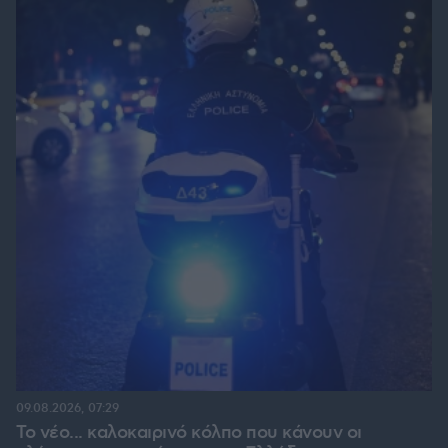
09.08.2026, 07:29
Το νέο... καλοκαιρινό κόλπο που κάνουν οι