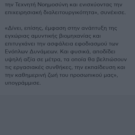
την Τεχνητή Νοημοσύνη και ενισχύοντας την
επιχειρησιακή διαλειτουργικότητα», συνέχισε.
«Δίνει, επίσης, έμφαση στην ανάπτυξη της
εγχώριας αμυντικής βιομηχανίας και
επιτυγχάνει την ασφάλεια εφοδιασμού των
Ενόπλων Δυνάμεων. Και φυσικά, αποδίδει
υψηλή αξία σε μέτρα, τα οποία θα βελτιώσουν
τις εργασιακές συνθήκες, την εκπαίδευση και
την καθημερινή ζωή του προσωπικού μας»,
υπογράμμισε.