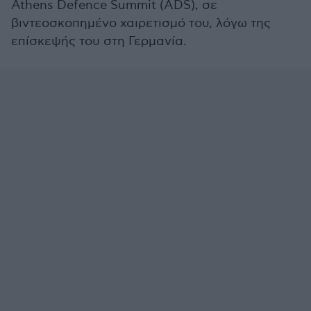
Athens Defence Summit (ADS), σε
βιντεοσκοπημένο χαιρετισμό του, λόγω της
επίσκεψής του στη Γερμανία.