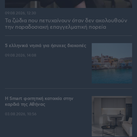
09.08.2026, 12:30
Τα ζώδια που πετυχαίνουν όταν δεν ακολουθούν
την παραδοσιακή επαγγελματική πορεία
5 ελληνικά νησιά για ήσυχες διακοπές
09.08.2026, 14:08
Η Smart φοιτητική κατοικία στην
καρδιά της Αθήνας
03.08.2026, 10:56