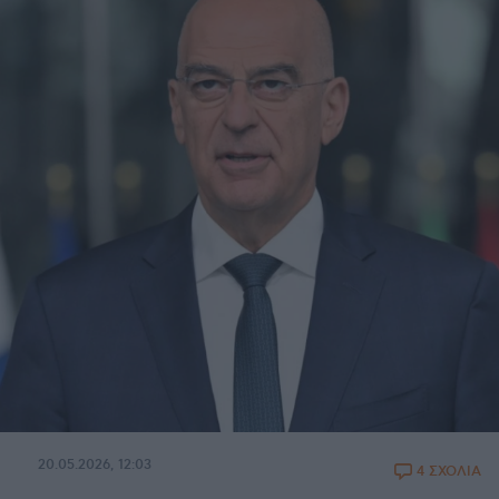
20.05.2026, 12:03
4 ΣΧΟΛΙΑ