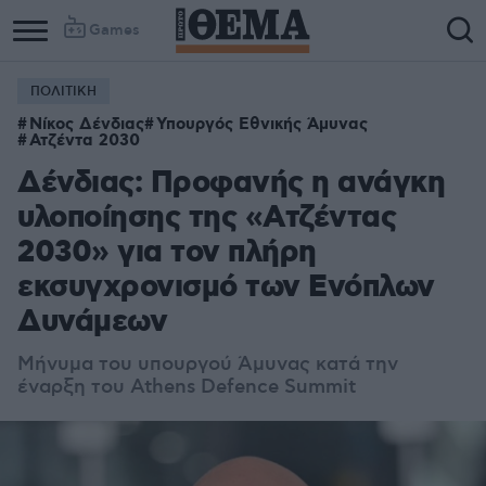
Games
ΠΟΛΙΤΙΚΗ
Νίκος Δένδιας
Υπουργός Εθνικής Άμυνας
Ατζέντα 2030
Δένδιας: Προφανής η ανάγκη
υλοποίησης της «Ατζέντας
2030» για τον πλήρη
εκσυγχρονισμό των Ενόπλων
Δυνάμεων
Μήνυμα του υπουργού Άμυνας κατά την
έναρξη του Athens Defence Summit