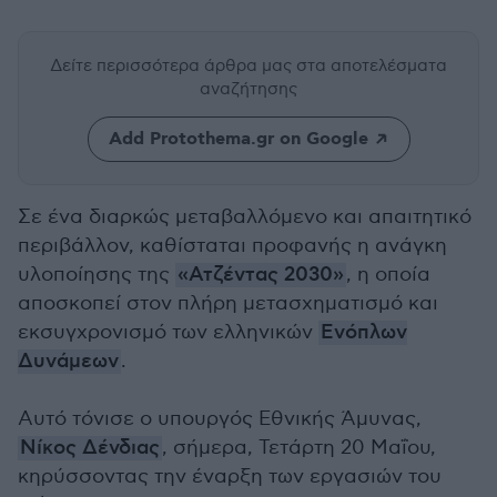
Δείτε περισσότερα άρθρα μας
στα αποτελέσματα
αναζήτησης
Add Protothema.gr on Google
Σε ένα διαρκώς μεταβαλλόμενο και απαιτητικό
περιβάλλον, καθίσταται προφανής η ανάγκη
υλοποίησης της
«Ατζέντας 2030»
, η οποία
αποσκοπεί στον πλήρη μετασχηματισμό και
εκσυγχρονισμό των ελληνικών
Ενόπλων
Δυνάμεων
.
Αυτό τόνισε ο υπουργός Εθνικής Άμυνας,
Νίκος Δένδιας
, σήμερα, Τετάρτη 20 Μαΐου,
κηρύσσοντας την έναρξη των εργασιών του