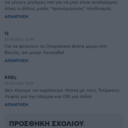
να γίνουν μητέρες πια για να μην είναι αναλώσιμες
όπως ο άλλος μισός "προνομιούχος" πληθυσμός.
ΑΠΑΝΤΗΣΗ
Q
20.05.2026, 12:09
Για να φτανουν τα Ουκρανικα drone μεχρι στη
Βουλη, οχι μεχρι Λευκαδα!
ΑΠΑΝΤΗΣΗ
ΚΚΕς
20.05.2026, 12:07
Δεν έχουμε να χωρίσουμε τίποτα με τους Τούρκους.
Λεφτά για την πλέμπα και ΟΧΙ για όπλα!
ΑΠΑΝΤΗΣΗ
ΠΡΟΣΘΗΚΗ ΣΧΟΛΙΟΥ