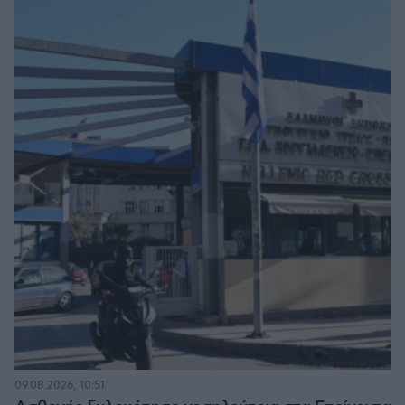
09.08.2026, 10:51