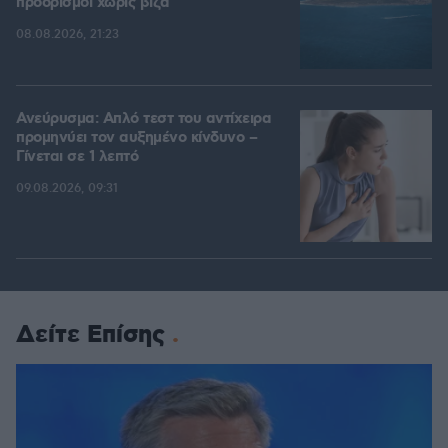
προορισμοί χωρίς βίζα
08.08.2026, 21:23
Ανεύρυσμα: Απλό τεστ του αντίχειρα
προμηνύει τον αυξημένο κίνδυνο –
Γίνεται σε 1 λεπτό
09.08.2026, 09:31
Δείτε Επίσης