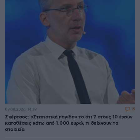
15
09.08.2026, 14:39
Σκέρτσος: «Στατιστική παγίδα» το ότι 7 στους 10 έχουν
καταθέσεις κάτω από 1.000 ευρώ, τι δείχνουν τα
στοιχεία