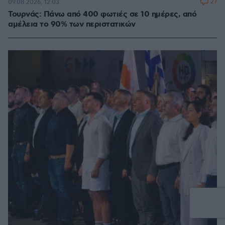
27
09.08.2026, 12:03
Τουρνάς: Πάνω από 400 φωτιές σε 10 ημέρες, από
αμέλεια το 90% των περιστατικών