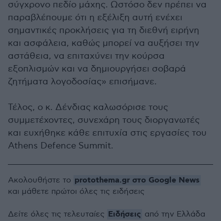
σύγχρονο πεδίο μάχης. Ωστόσο δεν πρέπει να
παραβλέπουμε ότι η εξέλιξη αυτή ενέχει
σημαντικές προκλήσεις για τη διεθνή ειρήνη
και ασφάλεια, καθώς μπορεί να αυξήσει την
αστάθεια, να επιταχύνει την κούρσα
εξοπλισμών και να δημιουργήσει σοβαρά
ζητήματα λογοδοσίας» επισήμανε.
Τέλος, ο κ. Δένδιας καλωσόρισε τους
συμμετέχοντες, συνεχάρη τους διοργανωτές
και ευχήθηκε κάθε επιτυχία στις εργασίες του
Athens Defence Summit.
protothema.gr στο Google News
Ακολουθήστε το
και μάθετε πρώτοι όλες τις ειδήσεις
Ειδήσεις
Δείτε όλες τις τελευταίες
από την Ελλάδα