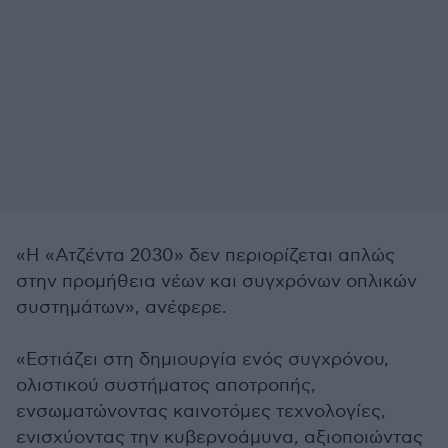
«Η «Ατζέντα 2030» δεν περιορίζεται απλώς
στην προμήθεια νέων και συγχρόνων οπλικών
συστημάτων», ανέφερε.
«Εστιάζει στη δημιουργία ενός συγχρόνου,
ολιστικού συστήματος αποτροπής,
ενσωματώνοντας καινοτόμες τεχνολογίες,
ενισχύοντας την κυβερνοάμυνα, αξιοποιώντας