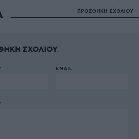
Α
ΠΡΟΣΘΗΚΗ ΣΧΟΛΙΟΥ
ΘΗΚΗ ΣΧΟΛΙΟΥ
*
EMAIL
*