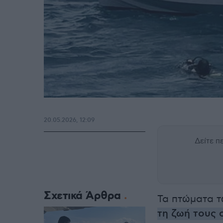
20.05.2026, 12:09
Δείτε 
Σχετικά Άρθρα
Τα πτώματα τ
τη ζωή τους 