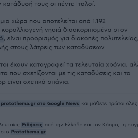
 κατάδυσή τους οι πέντε Ιταλοί.
μια χώρα που αποτελείται από 1.192
 κοραλλιογενή νησιά διασκορπισμένα στον
ό
, είναι προορισμός για διακοπές πολυτελείας
ής στους λάτρεις των καταδύσεων.
τοι έχουν καταγραφεί τα τελευταία χρόνια, αλ
α που σχετίζονται με τις καταδύσεις και τα
ρ είναι σχετικά σπάνια.
protothema.gr στο Google News
ο
και μάθετε πρώτοι όλες
Ειδήσεις
ελευταίες
από την Ελλάδα και τον Κόσμο, τη στιγ
Protothema.gr
 στο