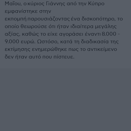
Μαΐου, ο κύριος Γιάννης από την Κύπρο
εμφανίστηκε στην
εκπομπή παρουσιάζοντας ένα δισκοπότηρο, το
οποίο θεωρούσε ότι ήταν ιδιαίτερα μεγάλης
αξίας, καθώς το είχε αγοράσει έναντι 8.000 -
9.000 ευρώ. Ωστόσο, κατά τη διαδικασία της
εκτίμησης ενημερώθηκε πως το αντικείμενο
δεν ήταν αυτό που πίστευε.