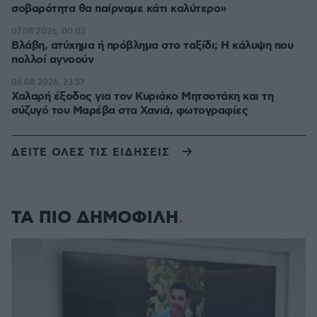
σοβαρότητα θα παίρναμε κάτι καλύτερο»
07.08.2026, 00:03
Βλάβη, ατύχημα ή πρόβλημα στο ταξίδι; Η κάλυψη που
πολλοί αγνοούν
06.08.2026, 23:57
Χαλαρή έξοδος για τον Κυριάκο Μητσοτάκη και τη
σύζυγό του Μαρέβα στα Χανιά, φωτογραφίες
ΔΕΙΤΕ ΟΛΕΣ ΤΙΣ ΕΙΔΗΣΕΙΣ
ΤΑ ΠΙΟ ΔΗΜΟΦΙΛΗ