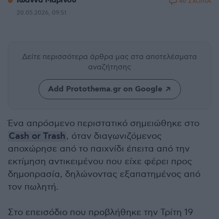
Ιωάννα Μαρίνου
40 ΣΧΟΛΙΑ
20.05.2026, 09:51
Δείτε περισσότερα άρθρα μας
στα αποτελέσματα
αναζήτησης
Add Protothema.gr on Google
Ένα απρόσμενο περιστατικό σημειώθηκε στο
Cash or Trash
, όταν διαγωνιζόμενος
αποχώρησε από το παιχνίδι έπειτα από την
εκτίμηση αντικειμένου που είχε φέρει προς
δημοπρασία, δηλώνοντας εξαπατημένος από
τον πωλητή.
Στο επεισόδιο που προβλήθηκε την Τρίτη 19