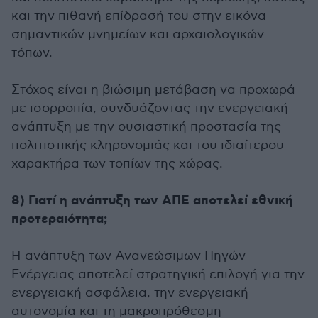
και την πιθανή επίδρασή του στην εικόνα
σημαντικών μνημείων και αρχαιολογικών
τόπων.
Στόχος είναι η βιώσιμη μετάβαση να προχωρά
με ισορροπία, συνδυάζοντας την ενεργειακή
ανάπτυξη με την ουσιαστική προστασία της
πολιτιστικής κληρονομιάς και του ιδιαίτερου
χαρακτήρα των τοπίων της χώρας.
8) Γιατί η ανάπτυξη των ΑΠΕ αποτελεί εθνική
προτεραιότητα;
Η ανάπτυξη των Ανανεώσιμων Πηγών
Ενέργειας αποτελεί στρατηγική επιλογή για την
ενεργειακή ασφάλεια, την ενεργειακή
αυτονομία και τη μακροπρόθεσμη