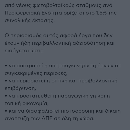
από νέους φωτοβολταϊκούς σταθμούς ανά
Περιφερειακή Ενότητα ορίζεται στο 1,5% της
συνολικής έκτασης.
Ο περιορισμός αυτός αφορά έργα που δεν
έχουν ήδη περιβαλλοντική αδειοδότηση και
εισάγεται ώστε:
• να αποτραπεί η υπερσυγκέντρωση έργων σε
συγκεκριμένες περιοχές,
• να περιοριστεί η οπτική και περιβαλλοντική
επιβάρυνση,
• να προστατευθεί η παραγωγική γη και η
τοπική οικονομία,
• και να διασφαλιστεί πιο ισόρροπη και δίκαιη
ανάπτυξη των ΑΠΕ σε όλη τη χώρα.