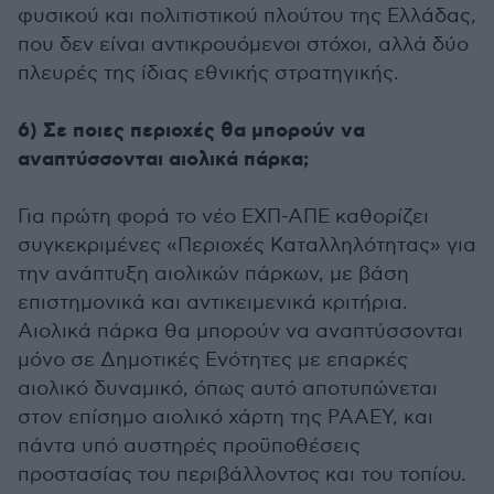
φυσικού και πολιτιστικού πλούτου της Ελλάδας,
που δεν είναι αντικρουόμενοι στόχοι, αλλά δύο
πλευρές της ίδιας εθνικής στρατηγικής.
6) Σε ποιες περιοχές θα μπορούν να
αναπτύσσονται αιολικά πάρκα;
Για πρώτη φορά το νέο ΕΧΠ-ΑΠΕ καθορίζει
συγκεκριμένες «Περιοχές Καταλληλότητας» για
την ανάπτυξη αιολικών πάρκων, με βάση
επιστημονικά και αντικειμενικά κριτήρια.
Αιολικά πάρκα θα μπορούν να αναπτύσσονται
μόνο σε Δημοτικές Ενότητες με επαρκές
αιολικό δυναμικό, όπως αυτό αποτυπώνεται
στον επίσημο αιολικό χάρτη της ΡΑΑΕΥ, και
πάντα υπό αυστηρές προϋποθέσεις
προστασίας του περιβάλλοντος και του τοπίου.