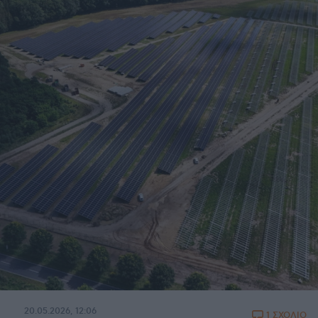
20.05.2026, 12:06
1 ΣΧΟΛΙΟ