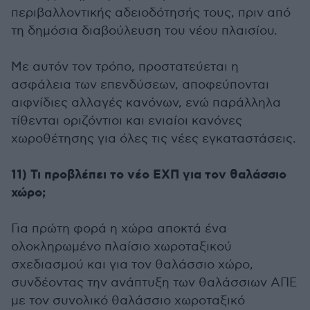
περιβαλλοντικής αδειοδότησής τους, πριν από
τη δημόσια διαβούλευση του νέου πλαισίου.
Με αυτόν τον τρόπο, προστατεύεται η
ασφάλεια των επενδύσεων, αποφεύπονται
αιφνίδιες αλλαγές κανόνων, ενώ παράλληλα
τίθενται οριζόντιοι και ενιαίοι κανόνες
χωροθέτησης για όλες τις νέες εγκαταστάσεις.
11) Τι προβλέπει το νέο ΕΧΠ για τον θαλάσσιο
χώρο;
Για πρώτη φορά η χώρα αποκτά ένα
ολοκληρωμένο πλαίσιο χωροταξικού
σχεδιασμού και για τον θαλάσσιο χώρο,
συνδέοντας την ανάπτυξη των θαλάσσιων ΑΠΕ
με τον συνολικό θαλάσσιο χωροταξικό