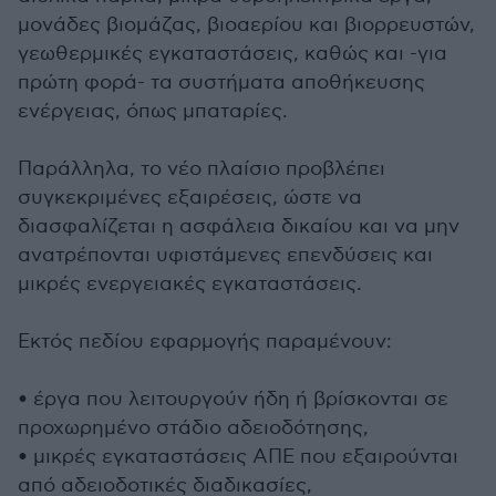
μονάδες βιομάζας, βιοαερίου και βιορρευστών,
γεωθερμικές εγκαταστάσεις, καθώς και -για
πρώτη φορά- τα συστήματα αποθήκευσης
ενέργειας, όπως μπαταρίες.
Παράλληλα, το νέο πλαίσιο προβλέπει
συγκεκριμένες εξαιρέσεις, ώστε να
διασφαλίζεται η ασφάλεια δικαίου και να μην
ανατρέπονται υφιστάμενες επενδύσεις και
μικρές ενεργειακές εγκαταστάσεις.
Εκτός πεδίου εφαρμογής παραμένουν:
• έργα που λειτουργούν ήδη ή βρίσκονται σε
προχωρημένο στάδιο αδειοδότησης,
• μικρές εγκαταστάσεις ΑΠΕ που εξαιρούνται
από αδειοδοτικές διαδικασίες,