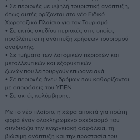
• Σε περιοχές με υψηλή τουριστική ανάπτυξη,
όπως αυτές ορίζονται στο νέο Ειδικό
Χωροταξικό Πλαίσιο για τον Τουρισμό
• Σε εκτός σχεδίου περιοχές στις οποίες
προβλέπεται η ανάπτυξη χρήσεων τουρισμού -
αναψυχής.
• Σε τμήματα των λατομικών περιοχών και
μεταλλευτικών και εξορυκτικών
ζωνών που λειτουργούν επιφανειακά
• Σε περιοχές άνευ δρόμων που καθορίζονται
με αποφάσεις του ΥΠΕΝ
• Σε ακτές κολύμβησης.
Με το νέο πλαίσιο, η χώρα αποκτά για πρώτη
φορά έναν ολοκληρωμένο σχεδιασμό που
συνδυάζει την ενεργειακή ασφάλεια, τη
βιώσιμη ανάπτυξη και την προστασία του