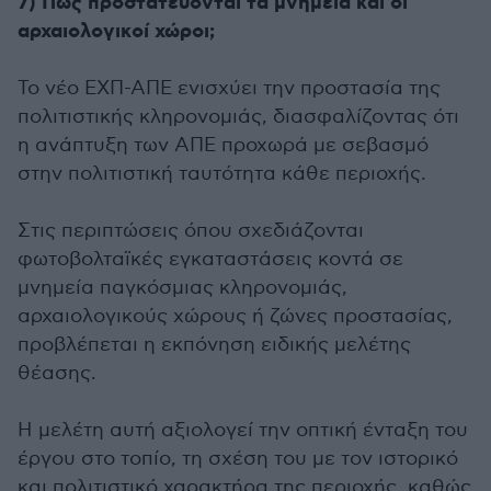
7) Πώς προστατεύονται τα μνημεία και οι
αρχαιολογικοί χώροι;
Το νέο ΕΧΠ-ΑΠΕ ενισχύει την προστασία της
πολιτιστικής κληρονομιάς, διασφαλίζοντας ότι
η ανάπτυξη των ΑΠΕ προχωρά με σεβασμό
στην πολιτιστική ταυτότητα κάθε περιοχής.
Στις περιπτώσεις όπου σχεδιάζονται
φωτοβολταϊκές εγκαταστάσεις κοντά σε
μνημεία παγκόσμιας κληρονομιάς,
αρχαιολογικούς χώρους ή ζώνες προστασίας,
προβλέπεται η εκπόνηση ειδικής μελέτης
θέασης.
Η μελέτη αυτή αξιολογεί την οπτική ένταξη του
έργου στο τοπίο, τη σχέση του με τον ιστορικό
και πολιτιστικό χαρακτήρα της περιοχής, καθώς