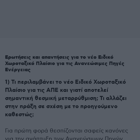
Ερωτήσεις και απαντήσεις για το νέο Ειδικό
Χωροταξικό Πλαίσιο για τις Ανανεώσιμες Πηγές
Ενέργειας
1) Τι περιλαμβάνει το νέο Ειδικό Χωροταξικό
Πλαίσιο για τις ΑΠΕ και γιατί αποτελεί
σημαντική θεσμική μεταρρύθμιση; Τι αλλάζει
στην πράξη σε σχέση με το προηγούμενο
καθεστώς;
Για πρώτη φορά θεσπίζονται σαφείς κανόνες
για την ανάπτυξη των Ανανεώσιμων Πηγών