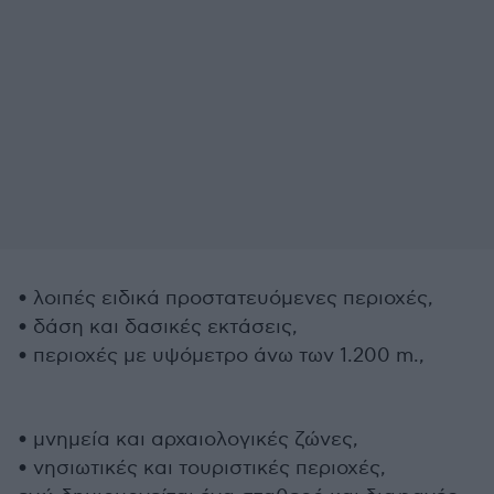
• λοιπές ειδικά προστατευόμενες περιοχές,
• δάση και δασικές εκτάσεις,
• περιοχές με υψόμετρο άνω των 1.200 m.,
• μνημεία και αρχαιολογικές ζώνες,
• νησιωτικές και τουριστικές περιοχές,