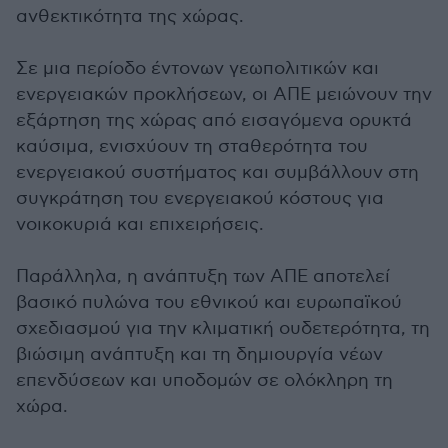
ανθεκτικότητα της χώρας.
Σε μια περίοδο έντονων γεωπολιτικών και
ενεργειακών προκλήσεων, οι ΑΠΕ μειώνουν την
εξάρτηση της χώρας από εισαγόμενα ορυκτά
καύσιμα, ενισχύουν τη σταθερότητα του
ενεργειακού συστήματος και συμβάλλουν στη
συγκράτηση του ενεργειακού κόστους για
νοικοκυριά και επιχειρήσεις.
Παράλληλα, η ανάπτυξη των ΑΠΕ αποτελεί
βασικό πυλώνα του εθνικού και ευρωπαϊκού
σχεδιασμού για την κλιματική ουδετερότητα, τη
βιώσιμη ανάπτυξη και τη δημιουργία νέων
επενδύσεων και υποδομών σε ολόκληρη τη
χώρα.