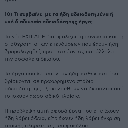
10) Τι συμβαίνει με τα ήδη αδειοδοτημένα ή
υπό διαδικασία αδειοδότησης έργα;
Το νέο ΕΧΠ-ΑΠΕ διασφαλίζει τη συνέχεια και τη
σταθερότητα των επενδύσεων που έχουν ήδη
δρομολογηθεί, προστατεύοντας παράλληλα
την ασφάλεια δικαίου.
Τα έργα που λειτουργούν ήδη, καθώς και όσα
βρίσκονται σε προχωρημένο στάδιο
αδειοδότησης, εξακολουθούν να διέπονται από
το ισχύον χωροταξικό πλαίσιο.
Η πρόβλεψη αυτή αφορά έργα που είτε έχουν
ήδη λάβει άδεια, είτε έχουν ήδη λάβει έγκριση
τυπικής πληρότητας του φακέλου