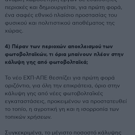
περιοχές και δημιουργείται, για πρώτη φορά,
ένα σαφές εθνικό πλαίσιο προστασίας του
φυσικού και πολιτιστικού αποθέματος της
χώρας.
4) Πέραν των περιοχών αποκλεισμού των
φωτοβολταϊκών, τι όρια μπαίνουν πλέον στην
κάλυψη γης από φωτοβολταϊκά;
Το νέο ΕΧΠ-ΑΠΕ θεσπίζει για πρώτη φορά
οριζόντιο, για όλη την επικράτεια, όριο στην
κάλυψη γης από νέες φωτοβολταϊκές
εγκαταστάσεις, προκειμένου να προστατευθεί
το τοπίο, η αγροτική γη και η ισορροπία των
τοπικών χρήσεων.
Συγκεκριμένα, το μέγιστο ποσοστό κάλυψης