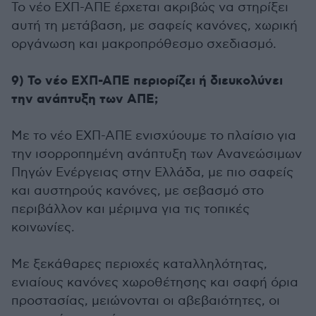
Το νέο ΕΧΠ-ΑΠΕ έρχεται ακριβώς να στηρίξει
αυτή τη μετάβαση, με σαφείς κανόνες, χωρική
οργάνωση και μακροπρόθεσμο σχεδιασμό.
9) Το νέο ΕΧΠ-ΑΠΕ περιορίζει ή διευκολύνει
την ανάπτυξη των ΑΠΕ;
Με το νέο ΕΧΠ-ΑΠΕ ενισχύουμε το πλαίσιο για
την ισορροπημένη ανάπτυξη των Ανανεώσιμων
Πηγών Ενέργειας στην Ελλάδα, με πιο σαφείς
και αυστηρούς κανόνες, με σεβασμό στο
περιβάλλον και μέριμνα για τις τοπικές
κοινωνίες.
Με ξεκάθαρες περιοχές καταλληλότητας,
ενιαίους κανόνες χωροθέτησης και σαφή όρια
προστασίας, μειώνονται οι αβεβαιότητες, οι