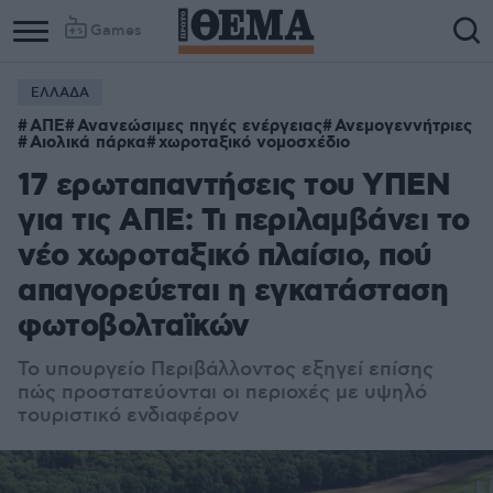
Games
ΕΛΛΑΔΑ
ΑΠΕ
Ανανεώσιμες πηγές ενέργειας
Ανεμογεννήτριες
Αιολικά πάρκα
χωροταξικό νομοσχέδιο
17 ερωταπαντήσεις του ΥΠΕΝ
για τις ΑΠΕ: Τι περιλαμβάνει το
νέο χωροταξικό πλαίσιο, πού
απαγορεύεται η εγκατάσταση
φωτοβολταϊκών
Το υπουργείο Περιβάλλοντος εξηγεί επίσης
πώς προστατεύονται οι περιοχές με υψηλό
τουριστικό ενδιαφέρον