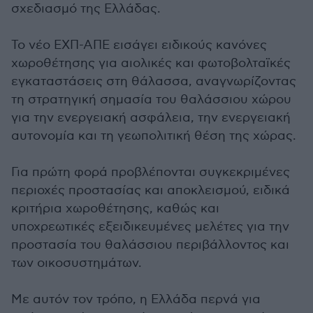
σχεδιασμό της Ελλάδας.
Το νέο ΕΧΠ-ΑΠΕ εισάγει ειδικούς κανόνες
χωροθέτησης για αιολικές και φωτοβολταϊκές
εγκαταστάσεις στη θάλασσα, αναγνωρίζοντας
τη στρατηγική σημασία του θαλάσσιου χώρου
για την ενεργειακή ασφάλεια, την ενεργειακή
αυτονομία και τη γεωπολιτική θέση της χώρας.
Για πρώτη φορά προβλέπονται συγκεκριμένες
περιοχές προστασίας και αποκλεισμού, ειδικά
κριτήρια χωροθέτησης, καθώς και
υποχρεωτικές εξειδικευμένες μελέτες για την
προστασία του θαλάσσιου περιβάλλοντος και
των οικοσυστημάτων.
Με αυτόν τον τρόπο, η Ελλάδα περνά για