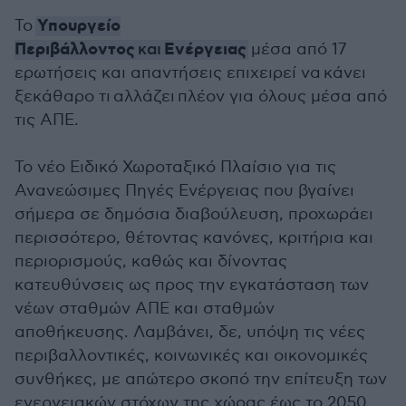
Υπουργείο
Το
Περιβάλλοντος
Ενέργειας
και
μέσα από 17
ερωτήσεις και απαντήσεις επιχειρεί να κάνει
ξεκάθαρο τι αλλάζει πλέον για όλους μέσα από
τις ΑΠΕ.
Το νέο Ειδικό Χωροταξικό Πλαίσιο για τις
Ανανεώσιμες Πηγές Ενέργειας που βγαίνει
σήμερα σε δημόσια διαβούλευση, προχωράει
περισσότερο, θέτοντας κανόνες, κριτήρια και
περιορισμούς, καθώς και δίνοντας
κατευθύνσεις ως προς την εγκατάσταση των
νέων σταθμών ΑΠΕ και σταθμών
αποθήκευσης. Λαμβάνει, δε, υπόψη τις νέες
περιβαλλοντικές, κοινωνικές και οικονομικές
συνθήκες, με απώτερο σκοπό την επίτευξη των
ενεργειακών στόχων της χώρας έως το 2050.