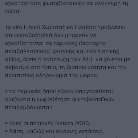
εγκατάσταση φωτοβολταϊκών σε ολόκληρη τη
χώρα.
Το νέο Ειδικό Χωροταξικό Πλαίσιο προβλέπει
ότι φωτοβολταϊκά δεν μπορούν να
εγκαθίστανται σε περιοχές ιδιαίτερης
περιβαλλοντικής, φυσικής και πολιτιστικής
αξίας, ώστε η ανάπτυξη των ΑΠΕ να γίνεται με
σεβασμό στο τοπίο, τη βιοποικιλότητα και την
πολιτιστική κληρονομιά της χώρας.
Στις περιοχές όπου πλέον απαγορεύεται
οριζόντια η χωροθέτηση φωτοβολταϊκών
περιλαμβάνονται:
• όλες οι περιοχές Natura 2000,
• δάση, καθώς και δασικές εκτάσεις,