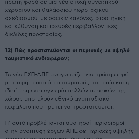
πρώτη φορά σε μια νέα εποχή συνεκτικού
χερσαίου και θαλάσσιου χωροταξικού
σχεδιασμού, με σαφείς κανόνες, στρατηγική
κατεύθυνση και ισχυρές περιβαλλοντικές
δικλίδες προστασίας.
12) Πώς προστατεύονται οι περιοχές με υψηλό
τουριστικό ενδιαφέρον;
Το νέο ΕΧΠ-ΑΠΕ αναγνωρίζει για πρώτη φορά
με σαφή τρόπο ότι ο τουρισμός, το τοπίο και η
ιδιαίτερη φυσιογνωμία πολλών περιοχών της
χώρας αποτελούν εθνικό αναπτυξιακό
κεφάλαιο που πρέπει να προστατεύεται.
Γι’ αυτό προβλέπονται αυστηροί περιορισμοί
στην ανάπτυξη έργων ΑΠΕ σε περιοχές υψηλής