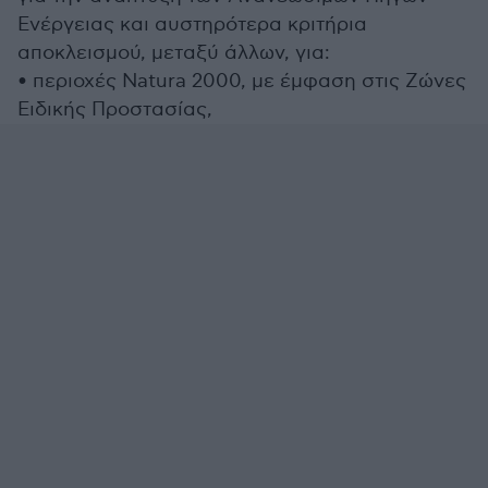
Ενέργειας και αυστηρότερα κριτήρια
αποκλεισμού, μεταξύ άλλων, για:
• περιοχές Natura 2000, με έμφαση στις Ζώνες
Ειδικής Προστασίας,