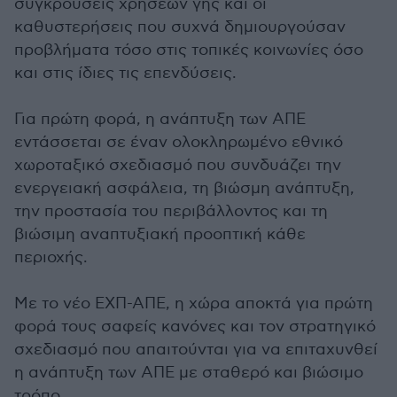
συγκρούσεις χρήσεων γης και οι
καθυστερήσεις που συχνά δημιουργούσαν
προβλήματα τόσο στις τοπικές κοινωνίες όσο
και στις ίδιες τις επενδύσεις.
Για πρώτη φορά, η ανάπτυξη των ΑΠΕ
εντάσσεται σε έναν ολοκληρωμένο εθνικό
χωροταξικό σχεδιασμό που συνδυάζει την
ενεργειακή ασφάλεια, τη βιώσμη ανάπτυξη,
την προστασία του περιβάλλοντος και τη
βιώσιμη αναπτυξιακή προοπτική κάθε
περιοχής.
Με το νέο ΕΧΠ-ΑΠΕ, η χώρα αποκτά για πρώτη
φορά τους σαφείς κανόνες και τον στρατηγικό
σχεδιασμό που απαιτούνται για να επιταχυνθεί
η ανάπτυξη των ΑΠΕ με σταθερό και βιώσιμο
τρόπο.