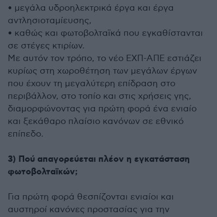
• μεγάλα υδροηλεκτρικά έργα και έργα
αντλησιοταμίευσης,
• καθώς και φωτοβολταϊκά που εγκαθίστανται
σε στέγες κτιρίων.
Με αυτόν τον τρόπο, το νέο ΕΧΠ-ΑΠΕ εστιάζει
κυρίως στη χωροθέτηση των μεγάλων έργων
που έχουν τη μεγαλύτερη επίδραση στο
περιβάλλον, στο τοπίο και στις χρήσεις γης,
διαμορφώνοντας για πρώτη φορά ένα ενιαίο
και ξεκάθαρο πλαίσιο κανόνων σε εθνικό
επίπεδο.
3) Πού απαγορεύεται πλέον η εγκατάσταση
φωτοβολταϊκών;
Για πρώτη φορά θεσπίζονται ενιαίοι και
αυστηροί κανόνες προστασίας για την